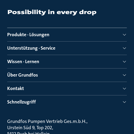
Produkte · Lösungen
Unterstützung · Service
Wissen · Lernen
Über Grundfos
Kontakt
Schnellzugriff
Grundfos Pumpen Vertrieb Ges.m.b.H.
Urstein Süd 9, Top 202
5412 Puch bei Hallein