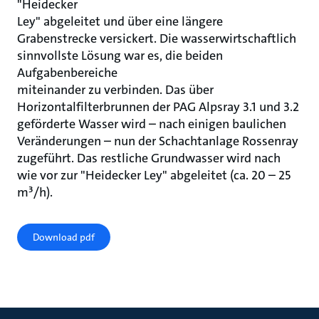
"Heidecker
Ley" abgeleitet und über eine längere
Grabenstrecke versickert. Die wasserwirtschaftlich
sinnvollste Lösung war es, die beiden
Aufgabenbereiche
miteinander zu verbinden. Das über
Horizontalfilterbrunnen der PAG Alpsray 3.1 und 3.2
geförderte Wasser wird – nach einigen baulichen
Veränderungen – nun der Schachtanlage Rossenray
zugeführt. Das restliche Grundwasser wird nach
wie vor zur "Heidecker Ley" abgeleitet (ca. 20 – 25
m³/h).
Download pdf