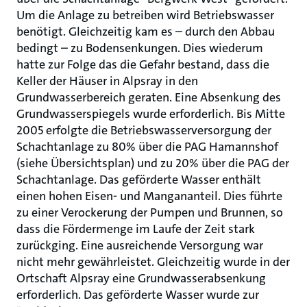
Um die Anlage zu betreiben wird Betriebswasser
benötigt. Gleichzeitig kam es – durch den Abbau
bedingt – zu Bodensenkungen. Dies wiederum
hatte zur Folge das die Gefahr bestand, dass die
Keller der Häuser in Alpsray in den
Grundwasserbereich geraten. Eine Absenkung des
Grundwasserspiegels wurde erforderlich. Bis Mitte
2005 erfolgte die Betriebswasserversorgung der
Schachtanlage zu 80% über die PAG Hamannshof
(siehe Übersichtsplan) und zu 20% über die PAG der
Schachtanlage. Das geförderte Wasser enthält
einen hohen Eisen- und Mangananteil. Dies führte
zu einer Verockerung der Pumpen und Brunnen, so
dass die Fördermenge im Laufe der Zeit stark
zurückging. Eine ausreichende Versorgung war
nicht mehr gewährleistet. Gleichzeitig wurde in der
Ortschaft Alpsray eine Grundwasserabsenkung
erforderlich. Das geförderte Wasser wurde zur