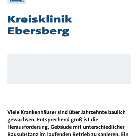
Referenz
Kreisklinik
Ebersberg
Viele Krankenhäuser sind über Jahrzehnte baulich
gewachsen. Entsprechend groß ist die
Herausforderung, Gebäude mit unterschiedlicher
Bausubstanz im laufenden Betrieb zu sanieren. Ein