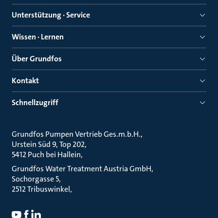
Unterstützung · Service
Wissen · Lernen
Über Grundfos
Kontakt
Schnellzugriff
Grundfos Pumpen Vertrieb Ges.m.b.H.
Urstein Süd 9, Top 202
5412 Puch bei Hallein
Grundfos Water Treatment Austria GmbH
Sochorgasse 5
2512 Tribuswinkel