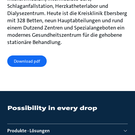
Schlaganfallstation, Herzkatheterlabor und
Dialysezentrum. Heute ist die Kreisklinik Ebersberg
mit 328 Betten, neun Hauptabteilungen und rund
einem Dutzend Zentren und Spezialangeboten ein
modernes Gesundheitszentrum für die gehobene
stationäre Behandlung.
Download pdf
Produkte · Lösungen