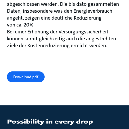
abgeschlossen werden. Die bis dato gesammelten
Daten, insbesondere was den Energieverbrauch
angeht, zeigen eine deutliche Reduzierung
von ca. 20%.
Bei einer Erhöhung der Versorgungssicherheit
können somit gleichzeitig auch die angestrebten
Ziele der Kostenreduzierung erreicht werden.
Download pdf