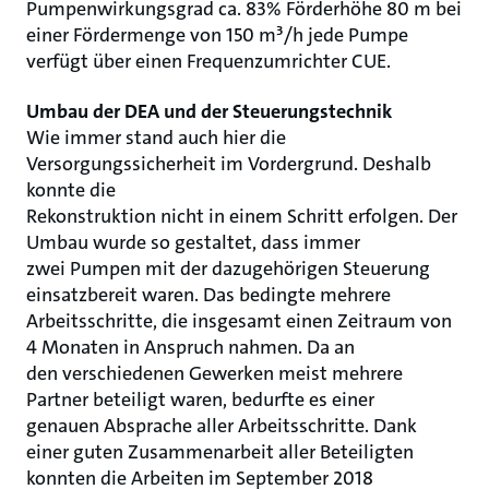
Pumpenwirkungsgrad ca. 83% Förderhöhe 80 m bei
einer Fördermenge von 150 m³/h jede Pumpe
verfügt über einen Frequenzumrichter CUE.
Umbau der DEA und der Steuerungstechnik
Wie immer stand auch hier die
Versorgungssicherheit im Vordergrund. Deshalb
konnte die
Rekonstruktion nicht in einem Schritt erfolgen. Der
Umbau wurde so gestaltet, dass immer
zwei Pumpen mit der dazugehörigen Steuerung
einsatzbereit waren. Das bedingte mehrere
Arbeitsschritte, die insgesamt einen Zeitraum von
4 Monaten in Anspruch nahmen. Da an
den verschiedenen Gewerken meist mehrere
Partner beteiligt waren, bedurfte es einer
genauen Absprache aller Arbeitsschritte. Dank
einer guten Zusammenarbeit aller Beteiligten
konnten die Arbeiten im September 2018