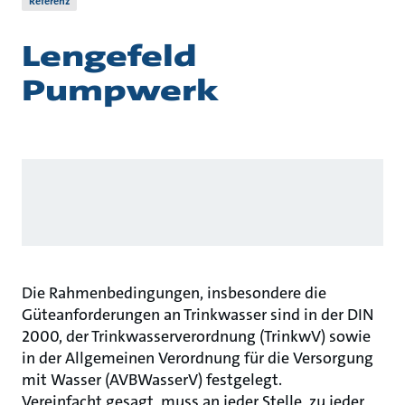
Referenz
Lengefeld
Pumpwerk
Die Rahmenbedingungen, insbesondere die
Güteanforderungen an Trinkwasser sind in der DIN
2000, der Trinkwasserverordnung (TrinkwV) sowie
in der Allgemeinen Verordnung für die Versorgung
mit Wasser (AVBWasserV) festgelegt.
Vereinfacht gesagt, muss an jeder Stelle, zu jeder