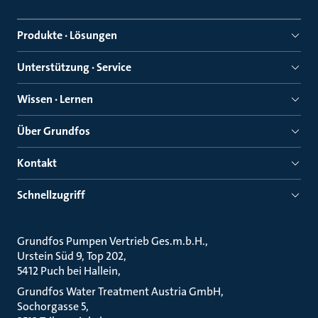
Produkte · Lösungen
Unterstützung · Service
Wissen · Lernen
Über Grundfos
Kontakt
Schnellzugriff
Grundfos Pumpen Vertrieb Ges.m.b.H.
Urstein Süd 9, Top 202
5412 Puch bei Hallein
Grundfos Water Treatment Austria GmbH
Sochorgasse 5