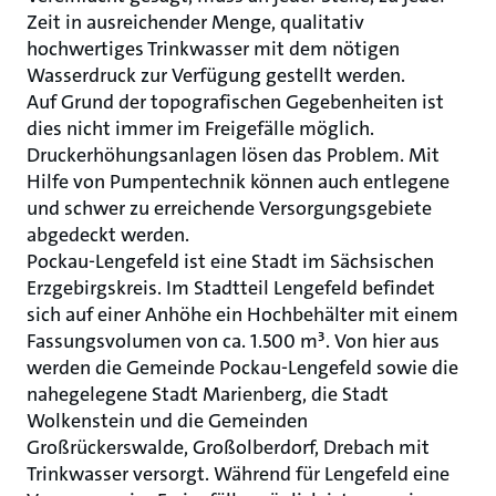
Zeit in ausreichender Menge, qualitativ
hochwertiges Trinkwasser mit dem nötigen
Wasserdruck zur Verfügung gestellt werden.
Auf Grund der topografischen Gegebenheiten ist
dies nicht immer im Freigefälle möglich.
Druckerhöhungsanlagen lösen das Problem. Mit
Hilfe von Pumpentechnik können auch entlegene
und schwer zu erreichende Versorgungsgebiete
abgedeckt werden.
Pockau-Lengefeld ist eine Stadt im Sächsischen
Erzgebirgskreis. Im Stadtteil Lengefeld befindet
sich auf einer Anhöhe ein Hochbehälter mit einem
Fassungsvolumen von ca. 1.500 m³. Von hier aus
werden die Gemeinde Pockau-Lengefeld sowie die
nahegelegene Stadt Marienberg, die Stadt
Wolkenstein und die Gemeinden
Großrückerswalde, Großolberdorf, Drebach mit
Trinkwasser versorgt. Während für Lengefeld eine