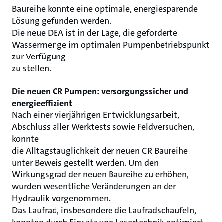
Baureihe konnte eine optimale, energiesparende
Lösung gefunden werden.
Die neue DEA ist in der Lage, die geforderte
Wassermenge im optimalen Pumpenbetriebspunkt
zur Verfügung
zu stellen.
Die neuen CR Pumpen: versorgungssicher und
energieeffizient
Nach einer vierjährigen Entwicklungsarbeit,
Abschluss aller Werktests sowie Feldversuchen,
konnte
die Alltagstauglichkeit der neuen CR Baureihe
unter Beweis gestellt werden. Um den
Wirkungsgrad der neuen Baureihe zu erhöhen,
wurden wesentliche Veränderungen an der
Hydraulik vorgenommen.
Das Laufrad, insbesondere die Laufradschaufeln,