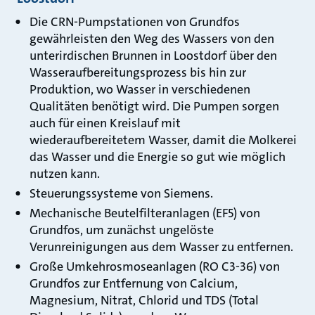
Die CRN-Pumpstationen von Grundfos
gewährleisten den Weg des Wassers von den
unterirdischen Brunnen in Loostdorf über den
Wasseraufbereitungsprozess bis hin zur
Produktion, wo Wasser in verschiedenen
Qualitäten benötigt wird. Die Pumpen sorgen
auch für einen Kreislauf mit
wiederaufbereitetem Wasser, damit die Molkerei
das Wasser und die Energie so gut wie möglich
nutzen kann.
Steuerungssysteme von Siemens.
Mechanische Beutelfilteranlagen (EF5) von
Grundfos, um zunächst ungelöste
Verunreinigungen aus dem Wasser zu entfernen.
Große Umkehrosmoseanlagen (RO C3-36) von
Grundfos zur Entfernung von Calcium,
Magnesium, Nitrat, Chlorid und TDS (Total