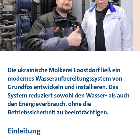
Die ukrainische Molkerei Loostdorf ließ ein
modernes Wasseraufbereitungssystem von
Grundfos entwickeln und installieren. Das
System reduziert sowohl den Wasser- als auch
den Energieverbrauch, ohne die
Betriebssicherheit zu beeinträchtigen.
Einleitung