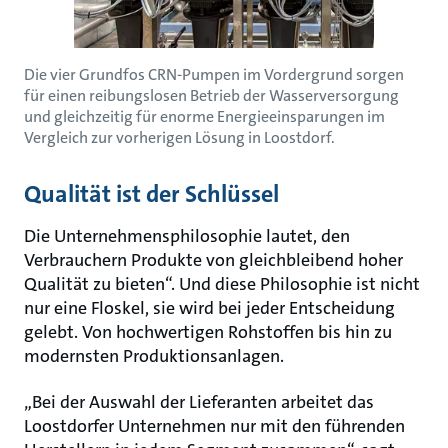
Die vier Grundfos CRN-Pumpen im Vordergrund sorgen
für einen reibungslosen Betrieb der Wasserversorgung
und gleichzeitig für enorme Energieeinsparungen im
Vergleich zur vorherigen Lösung in Loostdorf.
Qualität ist der Schlüssel
Die Unternehmensphilosophie lautet, den
Verbrauchern Produkte von gleichbleibend hoher
Qualität zu bieten“. Und diese Philosophie ist nicht
nur eine Floskel, sie wird bei jeder Entscheidung
gelebt. Von hochwertigen Rohstoffen bis hin zu
modernsten Produktionsanlagen.
„Bei der Auswahl der Lieferanten arbeitet das
Loostdorfer Unternehmen nur mit den führenden