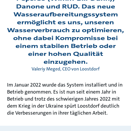
Danone und RUD. Das neue
Wasseraufbereitungssystem
ermöglicht es uns, unseren
Wasserverbrauch zu optimieren,
ohne dabei Kompromisse bei
einem stabilen Betrieb oder
einer hohen Qualität
einzugehen.
Valeriy Meged, CEO von Loostdorf
Im Januar 2022 wurde das System installiert und in
Betrieb genommen. Es ist nun seit einem Jahr in
Betrieb und trotz des schwierigen Jahres 2022 mit
dem Krieg in der Ukraine spürt Loostdorf deutlich
die Verbesserungen in ihrer täglichen Arbeit.