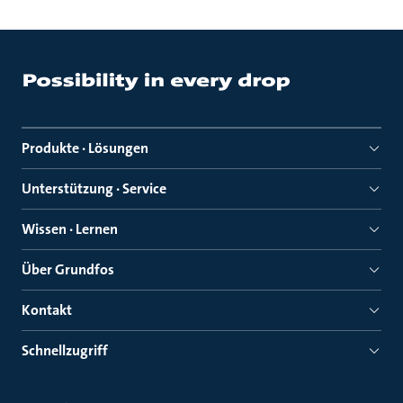
Produkte · Lösungen
Unterstützung · Service
Wissen · Lernen
Über Grundfos
Kontakt
Schnellzugriff