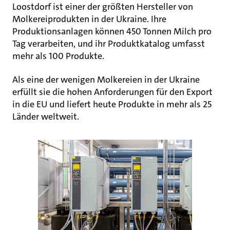
Loostdorf ist einer der größten Hersteller von
Molkereiprodukten in der Ukraine. Ihre
Produktionsanlagen können 450 Tonnen Milch pro
Tag verarbeiten, und ihr Produktkatalog umfasst
mehr als 100 Produkte.
Als eine der wenigen Molkereien in der Ukraine
erfüllt sie die hohen Anforderungen für den Export
in die EU und liefert heute Produkte in mehr als 25
Länder weltweit.