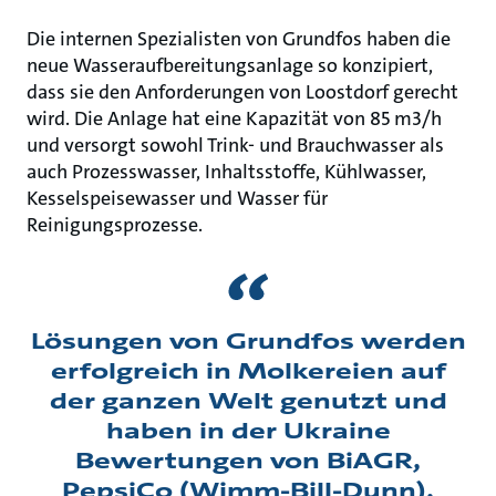
Die internen Spezialisten von Grundfos haben die
neue Wasseraufbereitungsanlage so konzipiert,
dass sie den Anforderungen von Loostdorf gerecht
wird. Die Anlage hat eine Kapazität von 85 m3/h
und versorgt sowohl Trink- und Brauchwasser als
auch Prozesswasser, Inhaltsstoffe, Kühlwasser,
Kesselspeisewasser und Wasser für
Reinigungsprozesse.
Lösungen von Grundfos werden
erfolgreich in Molkereien auf
der ganzen Welt genutzt und
haben in der Ukraine
Bewertungen von BiAGR,
PepsiCo (Wimm-Bill-Dunn),