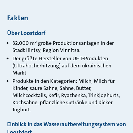
Fakten
Über Loostdorf
32.000 m² große Produktionsanlagen in der
Stadt Ilintsy, Region Vinnitsa.
Der größte Hersteller von UHT-Produkten
(Ultrahocherhitzung) auf dem ukrainischen
Markt.
Produkte in den Kategorien: Milch, Milch für
Kinder, saure Sahne, Sahne, Butter,
Milchcocktails, Kefir, Ryazhenka, Trinkjoghurts,
Kochsahne, pflanzliche Getränke und dicker
Joghurt.
Einblick in das Wasseraufbereitungssystem von
Loostdorf