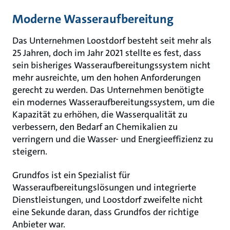
Moderne Wasseraufbereitung
Das Unternehmen Loostdorf besteht seit mehr als
25 Jahren, doch im Jahr 2021 stellte es fest, dass
sein bisheriges Wasseraufbereitungssystem nicht
mehr ausreichte, um den hohen Anforderungen
gerecht zu werden. Das Unternehmen benötigte
ein modernes Wasseraufbereitungssystem, um die
Kapazität zu erhöhen, die Wasserqualität zu
verbessern, den Bedarf an Chemikalien zu
verringern und die Wasser- und Energieeffizienz zu
steigern.
Grundfos ist ein Spezialist für
Wasseraufbereitungslösungen und integrierte
Dienstleistungen, und Loostdorf zweifelte nicht
eine Sekunde daran, dass Grundfos der richtige
Anbieter war.