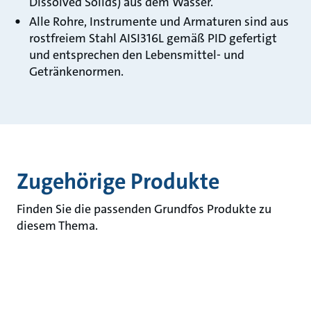
Dissolved Solids) aus dem Wasser.
Alle Rohre, Instrumente und Armaturen sind aus
rostfreiem Stahl AISI316L gemäß PID gefertigt
und entsprechen den Lebensmittel- und
Getränkenormen.
Zugehörige Produkte
Finden Sie die passenden Grundfos Produkte zu
diesem Thema.