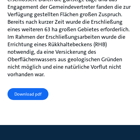
Engagement der Gemeindevertreter fanden die zur
Verfügung gestellten Flächen großen Zuspruch.
Bereits nach kurzer Zeit wurde die Erschließung
eines weiteren 63 ha großen Gebietes erforderlich.
Im Rahmen der Erschließungsarbeiten wurde die
Errichtung eines Rükkhaltebeckens (RHB)
notwendig, da eine Versickerung des
Oberflächenwassers aus geologischen Gründen
nicht möglich und eine natürliche Vorflut nicht
vorhanden war.
Download pdf