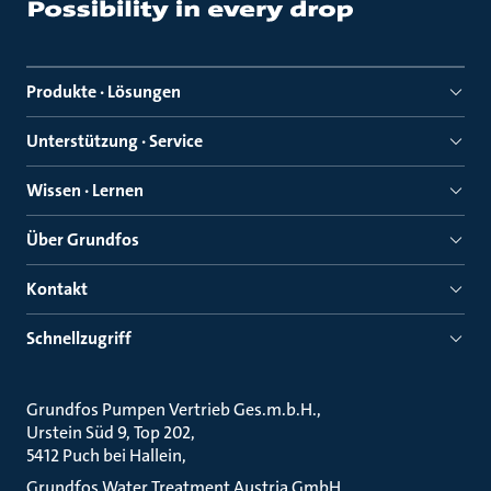
Produkte · Lösungen
Unterstützung · Service
Wissen · Lernen
Über Grundfos
Kontakt
Schnellzugriff
Grundfos Pumpen Vertrieb Ges.m.b.H.
Urstein Süd 9, Top 202
5412 Puch bei Hallein
Grundfos Water Treatment Austria GmbH