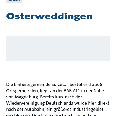
Referenz
Osterweddingen
Die Einheitsgemeinde Sülzetal, bestehend aus 8
Ortsgemeinden, liegt an der BAB A14 in der Nähe
von Magdeburg. Bereits kurz nach der
Wiedervereinigung Deutschlands wurde hier, direkt
nach der Autobahn, ein größeres Industriegebiet
erschlossen. Durch die günstige Lage und das