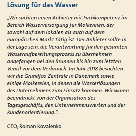
Lösung für das Wasser
„Wir suchten einen Anbieter mit Fachkompetenz im
Bereich Wasserversorgung für Molkereien, der
sowohl auf dem lokalen als auch auf dem
europäischen Markt tätig ist. Der Anbieter sollte in
der Lage sein, die Verantwortung für den gesamten
Wasseraufbereitungsprozess zu übernehmen –
angefangen bei den Brunnen bis hin zum letzten
Ventil vor dem Verbrauch. Im Jahr 2018 besuchten
wir die Grundfos-Zentrale in Dänemark sowie
einige Molkereien, in denen die Wasserlösungen
des Unternehmens zum Einsatz kommen. Wir waren
beeindruckt von der Organisation des
Tagesgeschäfts, den Unternehmenswerten und der
Kundenorientierung.“.
CEO, Roman Kovalenko