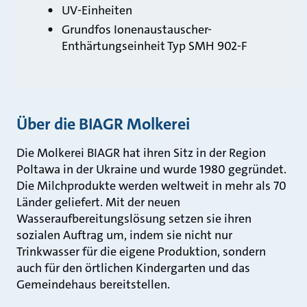
UV‑Einheiten
Grundfos Ionenaustauscher-
Enthärtungseinheit Typ SMH 902‑F
Über die BIAGR Molkerei
Die Molkerei BIAGR hat ihren Sitz in der Region
Poltawa in der Ukraine und wurde 1980 gegründet.
Die Milchprodukte werden weltweit in mehr als 70
Länder geliefert. Mit der neuen
Wasseraufbereitungslösung setzen sie ihren
sozialen Auftrag um, indem sie nicht nur
Trinkwasser für die eigene Produktion, sondern
auch für den örtlichen Kindergarten und das
Gemeindehaus bereitstellen.