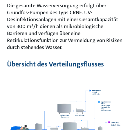
Die gesamte Wasserversorgung erfolgt über
Grundfos-Pumpen des Typs CRNE. UV-
Desinfektionsanlagen mit einer Gesamtkapazität
von 300 m³/h dienen als mikrobiologische
Barrieren und verfügen über eine
Rezirkulationsfunktion zur Vermeidung von Risiken
durch stehendes Wasser.
Übersicht des Verteilungsflusses