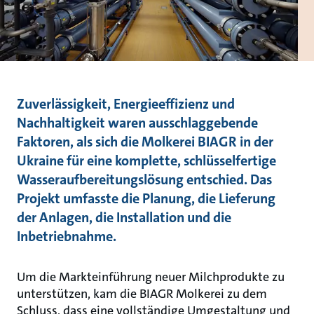
Zuverlässigkeit, Energieeffizienz und
Nachhaltigkeit waren ausschlaggebende
Faktoren, als sich die Molkerei BIAGR in der
Ukraine für eine komplette, schlüsselfertige
Wasseraufbereitungslösung entschied. Das
Projekt umfasste die Planung, die Lieferung
der Anlagen, die Installation und die
Inbetriebnahme.
Um die Markteinführung neuer Milchprodukte zu
unterstützen, kam die BIAGR Molkerei zu dem
Schluss, dass eine vollständige Umgestaltung und