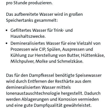
pro Stunde produzieren.
Das aufbereitete Wasser wird in großen
Speichertanks gesammelt:
Gefiltertes Wasser für Trink- und
Haushaltszwecke.
Demineralisiertes Wasser für eine Vielzahl von
Prozessen wie CIP, Spülen, Auspressen und
Kühlung zur Herstellung von Butter, Hüttenkäse,
Milchpulver, Molke und Schmelzkäse.
Das für den Dampfkessel benötigte Speisewasser
wird durch Entfernen der Resthärte aus dem
demineralisierten Wasser mittels
Ionenaustauschtechnologie hergestellt. Dadurch
werden Ablagerungen und Korrosion vermieden
und eine gute Dampfqualität gewährleistet.