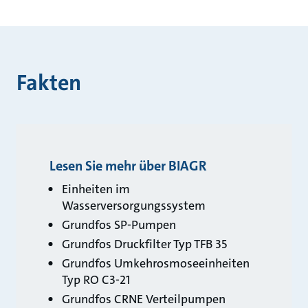
Fakten
Lesen Sie mehr über BIAGR
Einheiten im
Wasserversorgungssystem
Grundfos SP‑Pumpen
Grundfos Druckfilter Typ TFB 35
Grundfos Umkehrosmoseeinheiten
Typ RO C3‑21
Grundfos CRNE Verteilpumpen