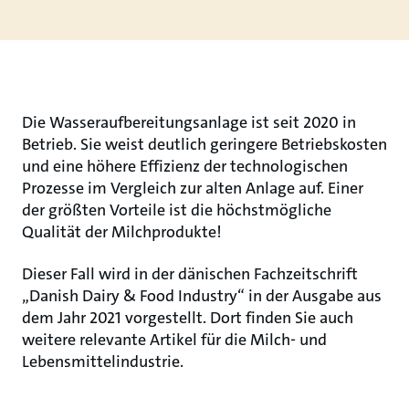
Die Wasseraufbereitungsanlage ist seit 2020 in
Betrieb. Sie weist deutlich geringere Betriebskosten
und eine höhere Effizienz der technologischen
Prozesse im Vergleich zur alten Anlage auf. Einer
der größten Vorteile ist die höchstmögliche
Qualität der Milchprodukte!
Dieser Fall wird in der dänischen Fachzeitschrift
„Danish Dairy & Food Industry“ in der Ausgabe aus
dem Jahr 2021 vorgestellt. Dort finden Sie auch
weitere relevante Artikel für die Milch- und
Lebensmittelindustrie.