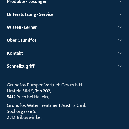
Produkte · Lösungen
Unterstützung · Service
Wissen · Lernen
Über Grundfos
Kontakt
Schnellzugriff
Grundfos Pumpen Vertrieb Ges.m.b.H.
Urstein Süd 9, Top 202
5412 Puch bei Hallein
Grundfos Water Treatment Austria GmbH
Sochorgasse 5
2512 Tribuswinkel