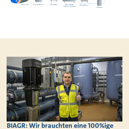
BIAGR: Wir brauchten eine 100%ige