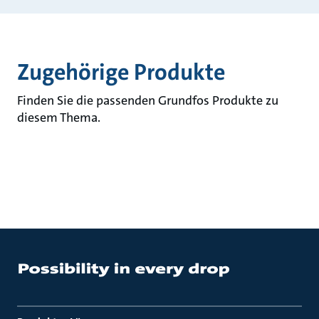
Zugehörige Produkte
Finden Sie die passenden Grundfos Produkte zu
diesem Thema.