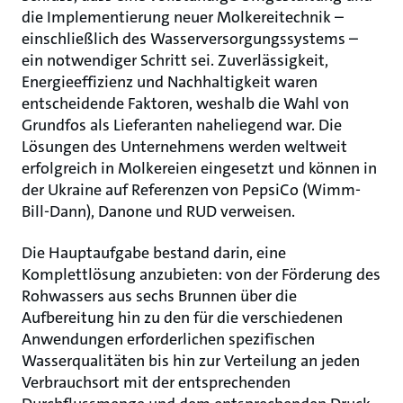
die Implementierung neuer Molkereitechnik –
einschließlich des Wasserversorgungssystems –
ein notwendiger Schritt sei. Zuverlässigkeit,
Energieeffizienz und Nachhaltigkeit waren
entscheidende Faktoren, weshalb die Wahl von
Grundfos als Lieferanten naheliegend war. Die
Lösungen des Unternehmens werden weltweit
erfolgreich in Molkereien eingesetzt und können in
der Ukraine auf Referenzen von PepsiCo (Wimm-
Bill-Dann), Danone und RUD verweisen.
Die Hauptaufgabe bestand darin, eine
Komplettlösung anzubieten: von der Förderung des
Rohwassers aus sechs Brunnen über die
Aufbereitung hin zu den für die verschiedenen
Anwendungen erforderlichen spezifischen
Wasserqualitäten bis hin zur Verteilung an jeden
Verbrauchsort mit der entsprechenden