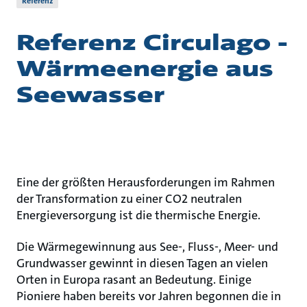
Referenz
Referenz Circulago -
Wärmeenergie aus
Seewasser
Eine der größten Herausforderungen im Rahmen
der Transformation zu einer CO2 neutralen
Energieversorgung ist die thermische Energie.
Die Wärmegewinnung aus See-, Fluss-, Meer- und
Grundwasser gewinnt in diesen Tagen an vielen
Orten in Europa rasant an Bedeutung. Einige
Pioniere haben bereits vor Jahren begonnen die in