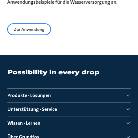
Anwendungsbeispiele für die Wasserversorgung an.
Zur Anwendung
Produkte · Lösungen
Unterstützung · Service
Wissen · Lernen
Über Grundfos