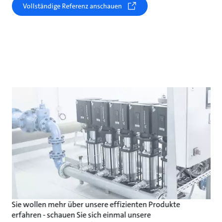
Vollständige Referenz anschauen
Sie wollen mehr über unsere effizienten Produkte
erfahren - schauen Sie sich einmal unsere