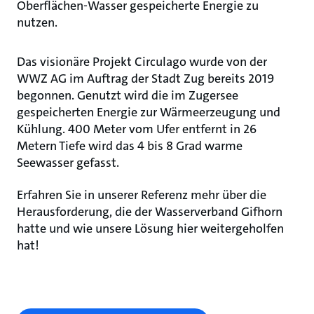
Oberflächen-Wasser gespeicherte Energie zu
nutzen.
Das visionäre Projekt Circulago wurde von der
WWZ AG im Auftrag der Stadt Zug bereits 2019
begonnen. Genutzt wird die im Zugersee
gespeicherten Energie zur Wärmeerzeugung und
Kühlung. 400 Meter vom Ufer entfernt in 26
Metern Tiefe wird das 4 bis 8 Grad warme
Seewasser gefasst.
Erfahren Sie in unserer Referenz mehr über die
Herausforderung, die der Wasserverband Gifhorn
hatte und wie unsere Lösung hier weitergeholfen
hat!