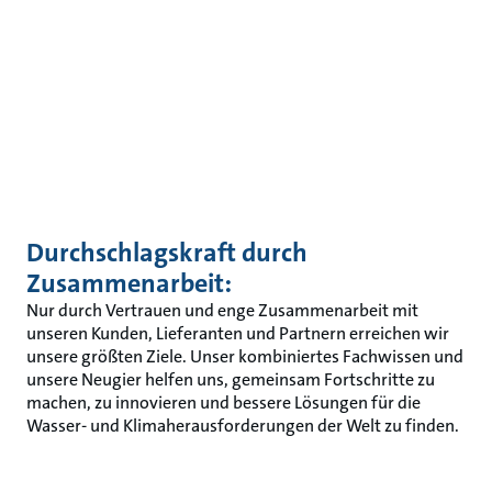
Durchschlagskraft durch
Zusammenarbeit:
Nur durch Vertrauen und enge Zusammenarbeit mit
unseren Kunden, Lieferanten und Partnern erreichen wir
unsere größten Ziele. Unser kombiniertes Fachwissen und
unsere Neugier helfen uns, gemeinsam Fortschritte zu
machen, zu innovieren und bessere Lösungen für die
Wasser- und Klimaherausforderungen der Welt zu finden.