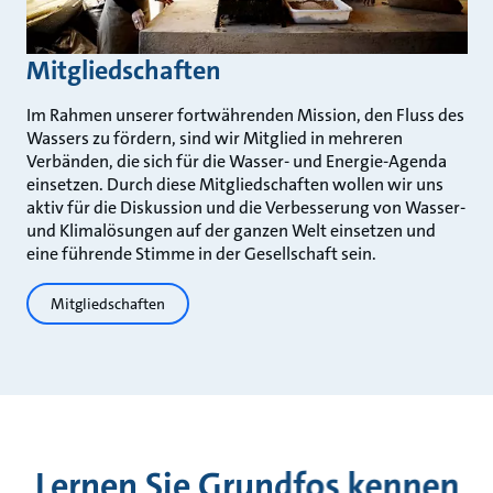
Mitgliedschaften
Im Rahmen unserer fortwährenden Mission, den Fluss des
Wassers zu fördern, sind wir Mitglied in mehreren
Verbänden, die sich für die Wasser- und Energie-Agenda
einsetzen. Durch diese Mitgliedschaften wollen wir uns
aktiv für die Diskussion und die Verbesserung von Wasser-
und Klimalösungen auf der ganzen Welt einsetzen und
eine führende Stimme in der Gesellschaft sein.
Mitgliedschaften
Lernen Sie Grundfos kennen