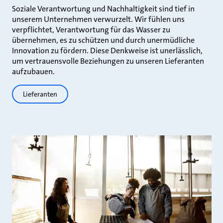
Soziale Verantwortung und Nachhaltigkeit sind tief in
unserem Unternehmen verwurzelt. Wir fühlen uns
verpflichtet, Verantwortung für das Wasser zu
übernehmen, es zu schützen und durch unermüdliche
Innovation zu fördern. Diese Denkweise ist unerlässlich,
um vertrauensvolle Beziehungen zu unseren Lieferanten
aufzubauen.
Lieferanten