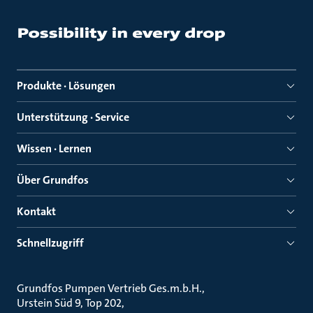
Produkte · Lösungen
Unterstützung · Service
Wissen · Lernen
Über Grundfos
Kontakt
Schnellzugriff
Grundfos Pumpen Vertrieb Ges.m.b.H.
Urstein Süd 9, Top 202