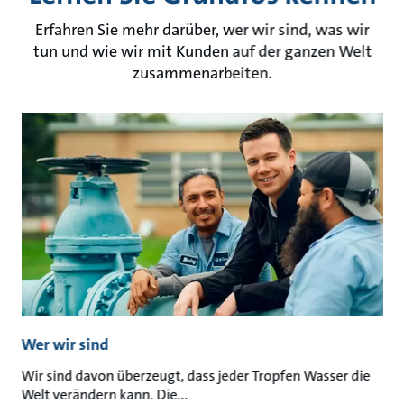
Erfahren Sie mehr darüber, wer wir sind, was wir
tun und wie wir mit Kunden auf der ganzen Welt
zusammenarbeiten.
Wer wir sind
Wir sind davon überzeugt, dass jeder Tropfen Wasser die
Welt verändern kann. Die