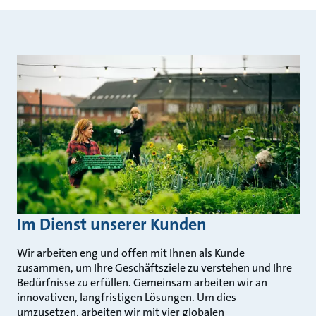
Im Dienst unserer Kunden
Wir arbeiten eng und offen mit Ihnen als Kunde
zusammen, um Ihre Geschäftsziele zu verstehen und Ihre
Bedürfnisse zu erfüllen. Gemeinsam arbeiten wir an
innovativen, langfristigen Lösungen. Um dies
umzusetzen, arbeiten wir mit vier globalen