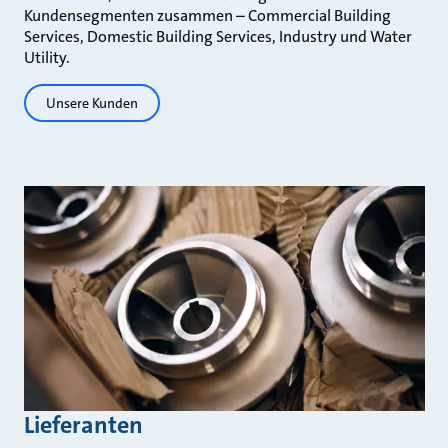
Kundensegmenten zusammen – Commercial Building
Services, Domestic Building Services, Industry und Water
Utility.
Unsere Kunden
Lieferanten