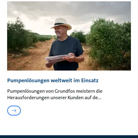
Pumpenlösungen weltweit im Einsatz
Pumpenlösungen von Grundfos meistern die
Herausforderungen unserer Kunden auf de