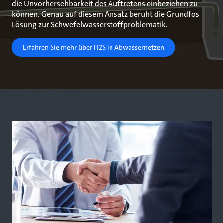
die Unvorhersehbarkeit des Auftretens einbeziehen zu
können. Genau auf diesem Ansatz beruht die Grundfos
Lösung zur Schwefelwasserstoffproblematik.
Erfahren Sie mehr über H2S in Abwassernetzen