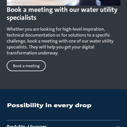
Book a meeting with our water utility
specialists
Whether you are looking for high-level inspiration,
technical documentation or for solutions to a specific
challenge, book a meeting with one of our water utility
specialists. They will help you get your digital
transformation underway.
Book a meeting
Produkte · Lösungen