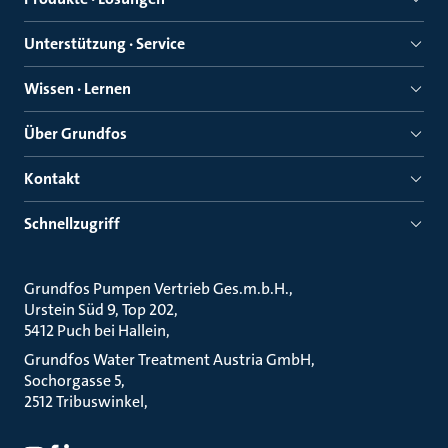
Unterstützung · Service
Wissen · Lernen
Über Grundfos
Kontakt
Schnellzugriff
Grundfos Pumpen Vertrieb Ges.m.b.H.
Urstein Süd 9, Top 202
5412 Puch bei Hallein
Grundfos Water Treatment Austria GmbH
Sochorgasse 5
2512 Tribuswinkel