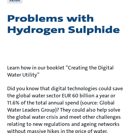
Aktion
Problems with
Hydrogen Sulphide
Learn how in our booklet “Creating the Digital
Water Utility”
Did you know that digital technologies could save
the global water sector EUR 60 billion a year or
11.6% of the total annual spend (source: Global
Water Leaders Group)? They could also help solve
the global water crisis and meet other challenges
relating to new regulations and ageing networks
without massive hikes in the price of water.