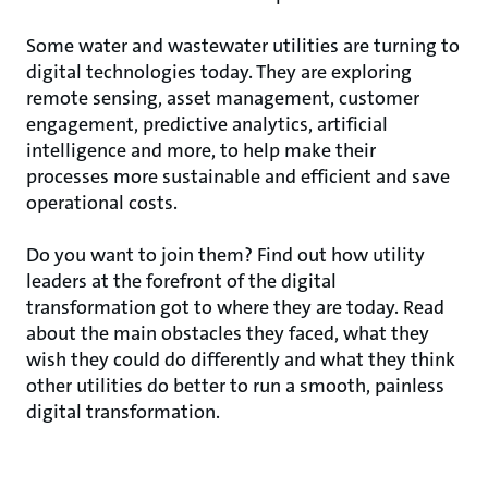
Some water and wastewater utilities are turning to
digital technologies today. They are exploring
remote sensing, asset management, customer
engagement, predictive analytics, artificial
intelligence and more, to help make their
processes more sustainable and efficient and save
operational costs.
Do you want to join them? Find out how utility
leaders at the forefront of the digital
transformation got to where they are today. Read
about the main obstacles they faced, what they
wish they could do differently and what they think
other utilities do better to run a smooth, painless
digital transformation.