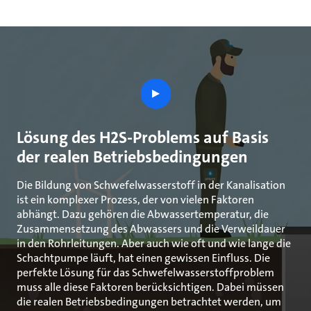
play
button
Lösung des H2S-Problems auf Basis
der realen Betriebsbedingungen
Die Bildung von Schwefelwasserstoff in der Kanalisation
ist ein komplexer Prozess, der von vielen Faktoren
abhängt. Dazu gehören die Abwassertemperatur, die
Zusammensetzung des Abwassers und die Verweildauer
in den Rohrleitungen. Aber auch wie oft und wie lange die
Schachtpumpe läuft, hat einen gewissen Einfluss. Die
perfekte Lösung für das Schwefelwasserstoffproblem
muss alle diese Faktoren berücksichtigen. Dabei müssen
die realen Betriebsbedingungen betrachtet werden, um