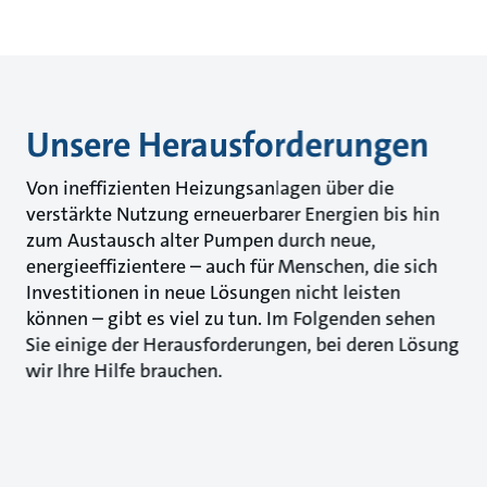
Unsere Herausforderungen
Von ineffizienten Heizungsanlagen über die
verstärkte Nutzung erneuerbarer Energien bis hin
zum Austausch alter Pumpen durch neue,
energieeffizientere – auch für Menschen, die sich
Investitionen in neue Lösungen nicht leisten
können – gibt es viel zu tun. Im Folgenden sehen
Sie einige der Herausforderungen, bei deren Lösung
wir Ihre Hilfe brauchen.