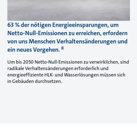
63 % der nötigen Energieeinsparungen, um
Netto-Null-Emissionen zu erreichen, erfordern
von uns Menschen Verhaltensänderungen und
8
ein neues Vorgehen.
Um bis 2050 Netto-Null-Emissionen zu verwirklichen, sind
radikale Verhaltensänderungen erforderlich und
energieeffiziente HLK- und Wasserlösungen müssen sich
in Gebäuden durchsetzen.