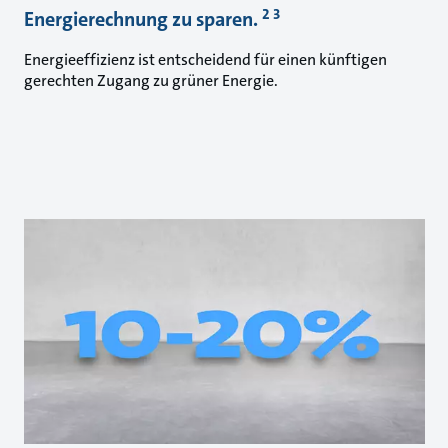
2 3
Energierechnung zu sparen.
Energieeffizienz ist entscheidend für einen künftigen
gerechten Zugang zu grüner Energie.