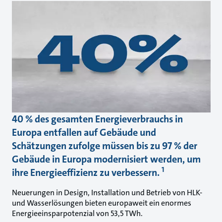
40 % des gesamten Energieverbrauchs in
Europa entfallen auf Gebäude und
Schätzungen zufolge müssen bis zu 97 % der
Gebäude in Europa modernisiert werden, um
1
ihre Energieeffizienz zu verbessern.
Neuerungen in Design, Installation und Betrieb von HLK-
und Wasserlösungen bieten europaweit ein enormes
Energieeinsparpotenzial von 53,5 TWh.