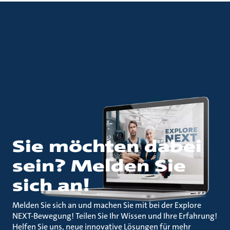
Sie möchten dabei
sein? Melden Sie
sich an!
Melden Sie sich an und machen Sie mit bei der Explore
NEXT-Bewegung! Teilen Sie Ihr Wissen und Ihre Erfahrung!
Helfen Sie uns, neue innovative Lösungen für mehr