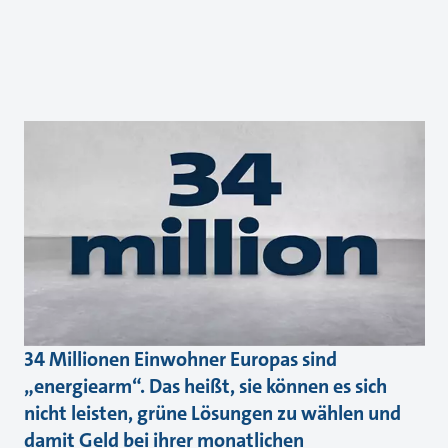
34 Millionen Einwohner Europas sind
„energiearm“. Das heißt, sie können es sich
nicht leisten, grüne Lösungen zu wählen und
damit Geld bei ihrer monatlichen