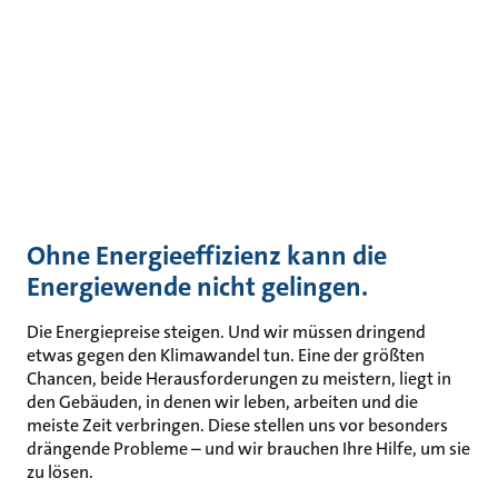
Ohne Energieeffizienz kann die
Energiewende nicht gelingen.
Die Energiepreise steigen. Und wir müssen dringend
etwas gegen den Klimawandel tun. Eine der größten
Chancen, beide Herausforderungen zu meistern, liegt in
den Gebäuden, in denen wir leben, arbeiten und die
meiste Zeit verbringen. Diese stellen uns vor besonders
drängende Probleme – und wir brauchen Ihre Hilfe, um sie
zu lösen.