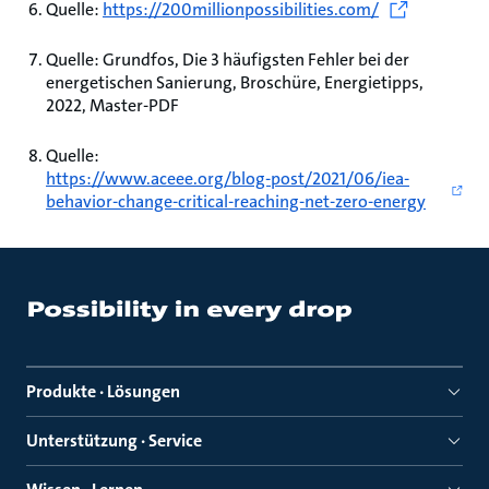
Quelle:
https://200millionpossibilities.com/
Quelle: Grundfos, Die 3 häufigsten Fehler bei der
energetischen Sanierung, Broschüre, Energietipps,
2022, Master-PDF
Quelle:
https://www.aceee.org/blog-post/2021/06/iea-
behavior-change-critical-reaching-net-zero-energy
Produkte · Lösungen
Unterstützung · Service