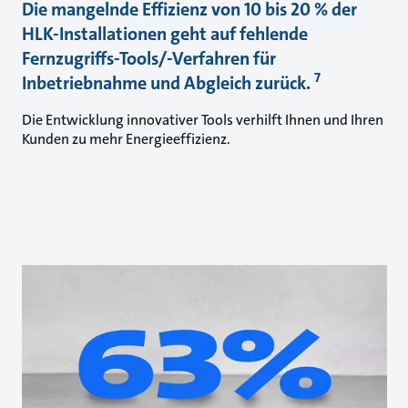
Die mangelnde Effizienz von 10 bis 20 % der
HLK-Installationen geht auf fehlende
Fernzugriffs-Tools/-Verfahren für
7
Inbetriebnahme und Abgleich zurück.
Die Entwicklung innovativer Tools verhilft Ihnen und Ihren
Kunden zu mehr Energieeffizienz.