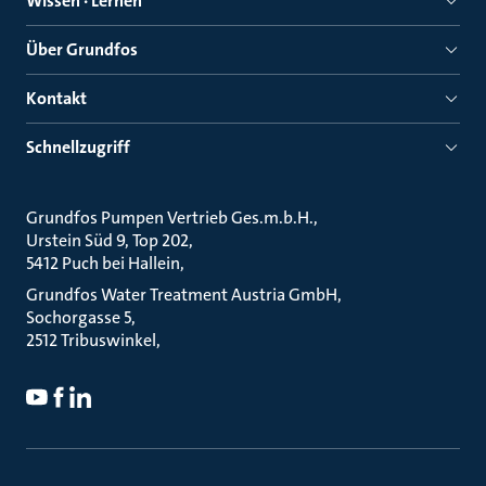
Wissen · Lernen
Über Grundfos
Kontakt
Schnellzugriff
Grundfos Pumpen Vertrieb Ges.m.b.H.
Urstein Süd 9, Top 202
5412 Puch bei Hallein
Grundfos Water Treatment Austria GmbH
Sochorgasse 5
2512 Tribuswinkel