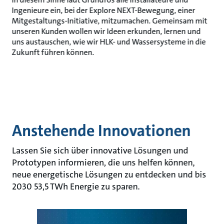
Ingenieure ein, bei der Explore NEXT-Bewegung, einer
Mitgestaltungs-Initiative, mitzumachen. Gemeinsam mit
unseren Kunden wollen wir Ideen erkunden, lernen und
uns austauschen, wie wir HLK- und Wassersysteme in die
Zukunft führen können.
Anstehende Innovationen
Lassen Sie sich über innovative Lösungen und
Prototypen informieren, die uns helfen können,
neue energetische Lösungen zu entdecken und bis
2030 53,5 TWh Energie zu sparen.