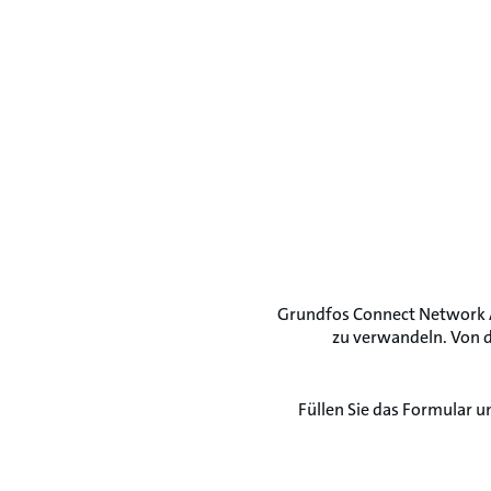
Grundfos Connect Network A
zu verwandeln. Von d
Füllen Sie das Formular 