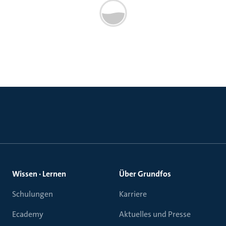
Wissen · Lernen
Über Grundfos
Schulungen
Karriere
Ecademy
Aktuelles und Presse