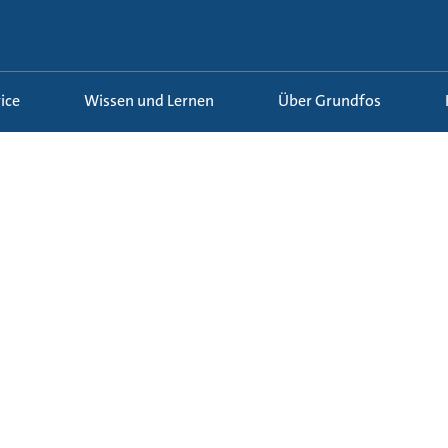
ice
Wissen und Lernen
Über Grundfos