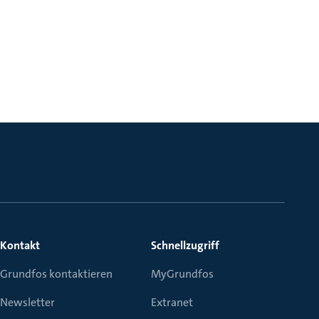
Kontakt
Schnellzugriff
Grundfos kontaktieren
MyGrundfos
Newsletter
Extranet