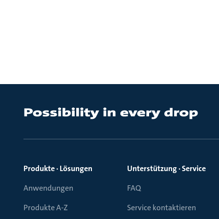
Produkte · Lösungen
Unterstützung · Service
Anwendungen
FAQ
Produkte A-Z
Service kontaktieren