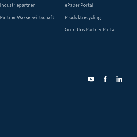
Industriepartner
ePaper Portal
Partner Wasserwirtschaft
Produktrecycling
Grundfos Partner Portal