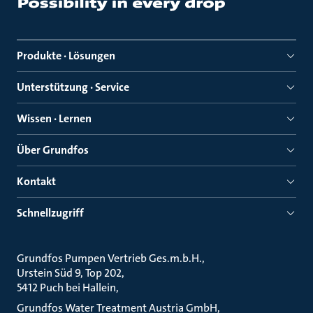
Produkte · Lösungen
Unterstützung · Service
Wissen · Lernen
Über Grundfos
Kontakt
Schnellzugriff
Grundfos Pumpen Vertrieb Ges.m.b.H.
Urstein Süd 9, Top 202
5412 Puch bei Hallein
Grundfos Water Treatment Austria GmbH