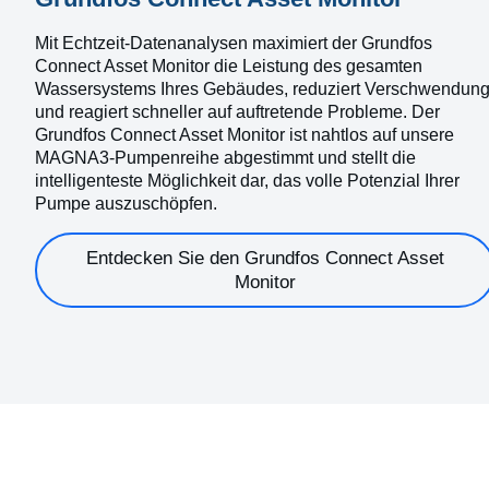
Mit Echtzeit-Datenanalysen maximiert der Grundfos
Connect Asset Monitor die Leistung des gesamten
Wassersystems Ihres Gebäudes, reduziert Verschwendun
und reagiert schneller auf auftretende Probleme. Der
Grundfos Connect Asset Monitor ist nahtlos auf unsere
MAGNA3-Pumpenreihe abgestimmt und stellt die
intelligenteste Möglichkeit dar, das volle Potenzial Ihrer
Pumpe auszuschöpfen.
Entdecken Sie den Grundfos Connect Asset
Monitor