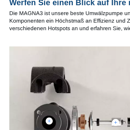
Werfen Sie einen Blick auf Ihr
Die MAGNA3 ist unsere beste Umwälzpumpe und 
Komponenten ein Höchstmaß an Effizienz und Zu
verschiedenen Hotspots an und erfahren Sie, wie