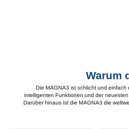
Warum 
Die MAGNA3 ist schlicht und einfach 
intelligenten Funktionen und der neueste
Darüber hinaus ist die MAGNA3 die weltw