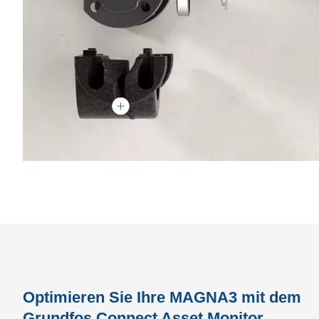
Optimieren Sie Ihre MAGNA3 mit dem
Grundfos Connect Asset Monitor