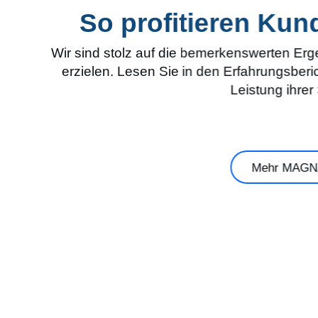
So profitieren Ku
Wir sind stolz auf die bemerkenswerten E
erzielen. Lesen Sie in den Erfahrungsbe
Leistung ihrer
Mehr MAGNA3