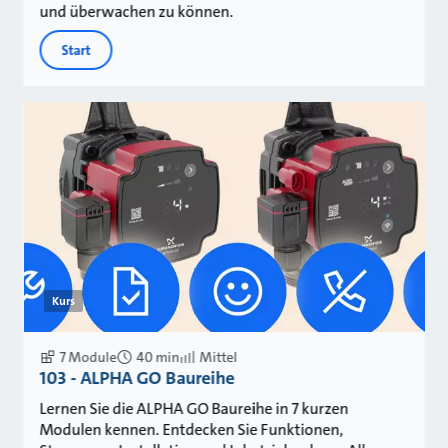
und überwachen zu können.
Start
Kurs
7 Module
40 min
Mittel
103 - ALPHA GO Baureihe
Lernen Sie die ALPHA GO Baureihe in 7 kurzen
Modulen kennen. Entdecken Sie Funktionen,