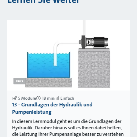
Kurs
5 Module
18 min
Einfach
13 - Grundlagen der Hydraulik und
Pumpenleistung
In diesem Lernmodul geht es um die Grundlagen der
Hydraulik. Darüber hinaus soll es Ihnen dabei helfen,
die Leistung Ihrer Pumpenanlage besser zu verstehen