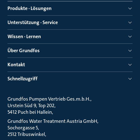
Produkte · Lösungen
Unterstützung · Service
Wissen · Lernen
Über Grundfos
Kontakt
Schnellzugriff
Grundfos Pumpen Vertrieb Ges.m.b.H.
Urstein Süd 9, Top 202
5412 Puch bei Hallein
Grundfos Water Treatment Austria GmbH
Sochorgasse 5
2512 Tribuswinkel