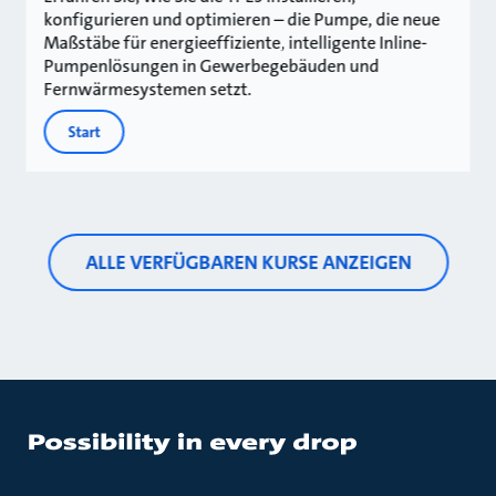
konfigurieren und optimieren – die Pumpe, die neue
Maßstäbe für energieeffiziente, intelligente Inline-
Pumpenlösungen in Gewerbegebäuden und
Fernwärmesystemen setzt.
Start
ALLE VERFÜGBAREN KURSE ANZEIGEN