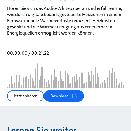
Hören Sie sich das Audio-Whitepaper an und erfahren Sie,
wie durch digitale bedarfsgesteuerte Heizzonen in einem
Fernwärmenetz Wärmeverluste reduziert, Heizkosten
gesenkt und die Wärmeerzeugung aus erneuerbaren
Energiequellen ermöglicht werden können.
00:00:00
/
00:21:22
Jetzt anhören
Download
Lernen Sie weiter