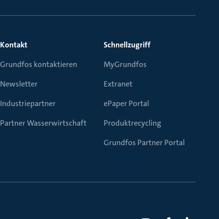
Kontakt
Schnellzugriff
Grundfos kontaktieren
MyGrundfos
Newsletter
Extranet
Industriepartner
ePaper Portal
Partner Wasserwirtschaft
Produktrecycling
Grundfos Partner Portal