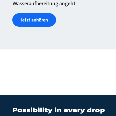
Wasseraufbereitung angeht.
Jetzt anhören