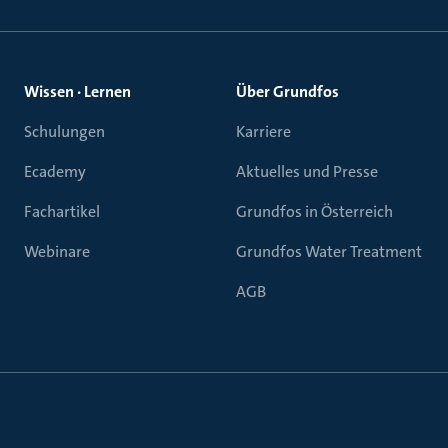
Wissen · Lernen
Über Grundfos
Schulungen
Karriere
Ecademy
Aktuelles und Presse
Fachartikel
Grundfos in Österreich
Webinare
Grundfos Water Treatment
AGB