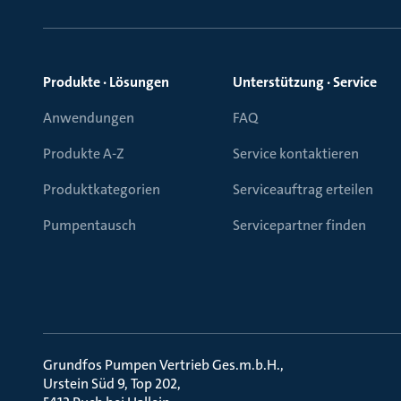
Produkte · Lösungen
Unterstützung · Service
Anwendungen
FAQ
Produkte A-Z
Service kontaktieren
Produktkategorien
Serviceauftrag erteilen
Pumpentausch
Servicepartner finden
Grundfos Pumpen Vertrieb Ges.m.b.H.
Urstein Süd 9, Top 202