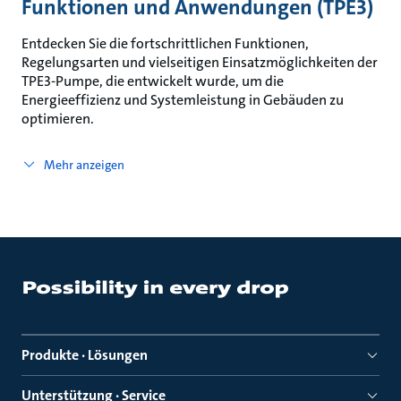
Funktionen und Anwendungen (TPE3)
Entdecken Sie die fortschrittlichen Funktionen,
Regelungsarten und vielseitigen Einsatzmöglichkeiten der
TPE3-Pumpe, die entwickelt wurde, um die
Energieeffizienz und Systemleistung in Gebäuden zu
optimieren.
Mehr anzeigen
Produkte · Lösungen
Unterstützung · Service