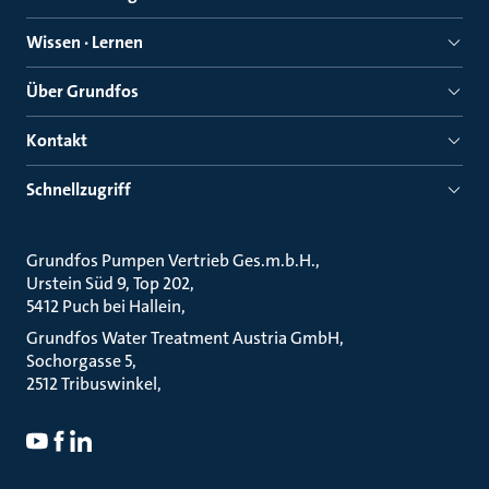
Wissen · Lernen
Über Grundfos
Kontakt
Schnellzugriff
Grundfos Pumpen Vertrieb Ges.m.b.H.
Urstein Süd 9, Top 202
5412 Puch bei Hallein
Grundfos Water Treatment Austria GmbH
Sochorgasse 5
2512 Tribuswinkel