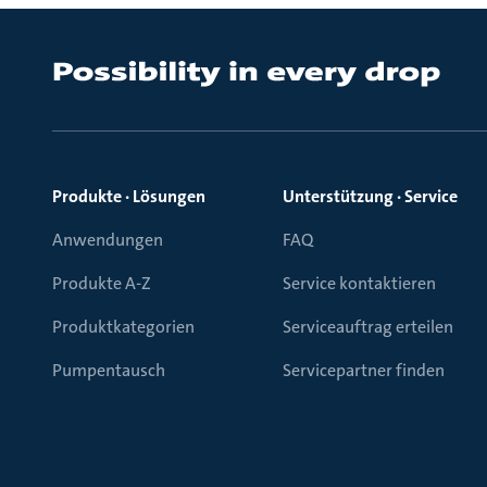
Produkte · Lösungen
Unterstützung · Service
Anwendungen
FAQ
Produkte A-Z
Service kontaktieren
Produktkategorien
Serviceauftrag erteilen
Pumpentausch
Servicepartner finden