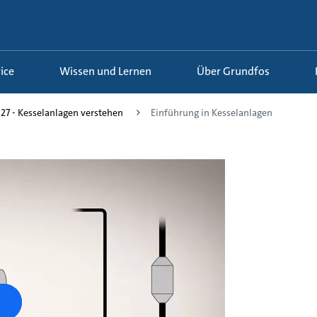
ice
Wissen und Lernen
Über Grundfos
27 - Kesselanlagen verstehen
Einführung in Kesselanlagen