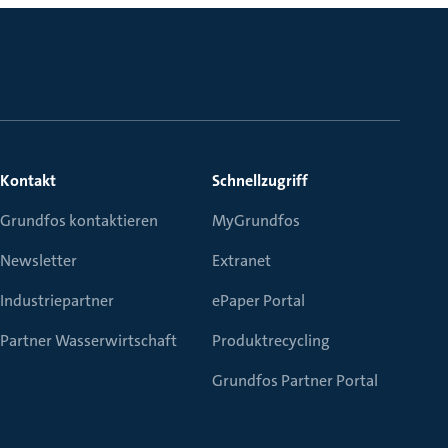
Kontakt
Schnellzugriff
Grundfos kontaktieren
MyGrundfos
Newsletter
Extranet
Industriepartner
ePaper Portal
Partner Wasserwirtschaft
Produktrecycling
Grundfos Partner Portal