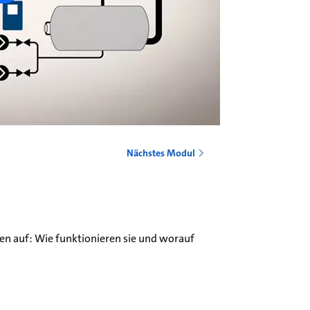
Nächstes Modul
en auf: Wie funktionieren sie und worauf