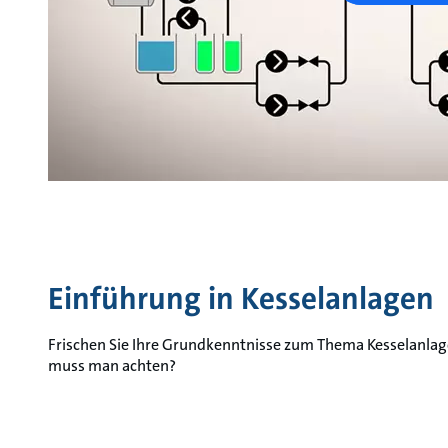
Einführung in Kesselanlagen
Frischen Sie Ihre Grundkenntnisse zum Thema Kesselanlag
muss man achten?