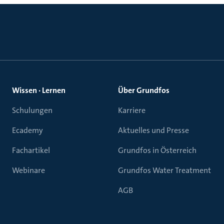
Wissen · Lernen
Über Grundfos
Schulungen
Karriere
Ecademy
Aktuelles und Presse
Fachartikel
Grundfos in Österreich
Webinare
Grundfos Water Treatment
AGB