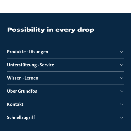
Produkte · Lösungen
Unterstützung · Service
Wissen · Lernen
Über Grundfos
Kontakt
Schnellzugriff