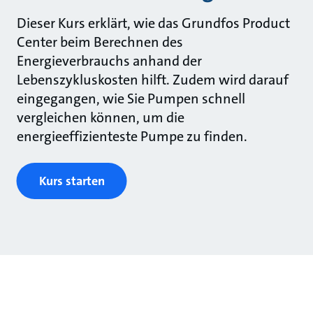
Dieser Kurs erklärt, wie das Grundfos Product
Center beim Berechnen des
Energieverbrauchs anhand der
Lebenszykluskosten hilft. Zudem wird darauf
eingegangen, wie Sie Pumpen schnell
vergleichen können, um die
energieeffizienteste Pumpe zu finden.
Kurs starten