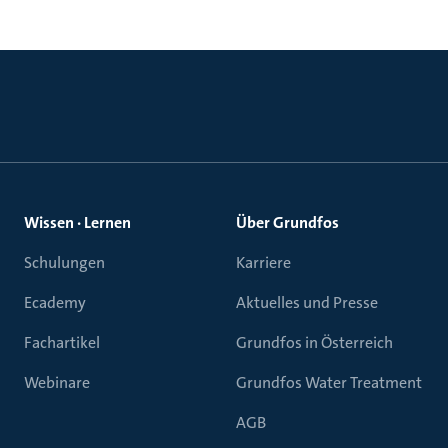
Wissen · Lernen
Über Grundfos
Schulungen
Karriere
Ecademy
Aktuelles und Presse
Fachartikel
Grundfos in Österreich
Webinare
Grundfos Water Treatment
AGB