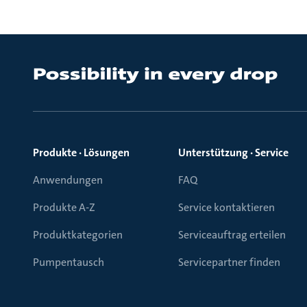
Produkte · Lösungen
Unterstützung · Service
Anwendungen
FAQ
Produkte A-Z
Service kontaktieren
Produktkategorien
Serviceauftrag erteilen
Pumpentausch
Servicepartner finden