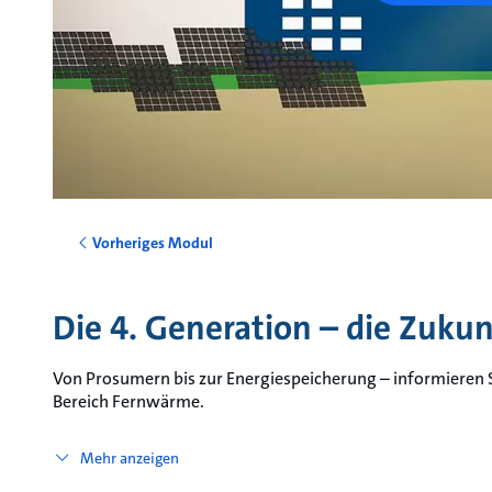
Vorheriges Modul
Die 4. Generation – die Zuku
Von Prosumern bis zur Energiespeicherung – informieren S
Bereich Fernwärme.
Mehr anzeigen