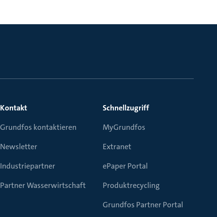
Kontakt
Schnellzugriff
Grundfos kontaktieren
MyGrundfos
Newsletter
Extranet
Industriepartner
ePaper Portal
Partner Wasserwirtschaft
Produktrecycling
Grundfos Partner Portal