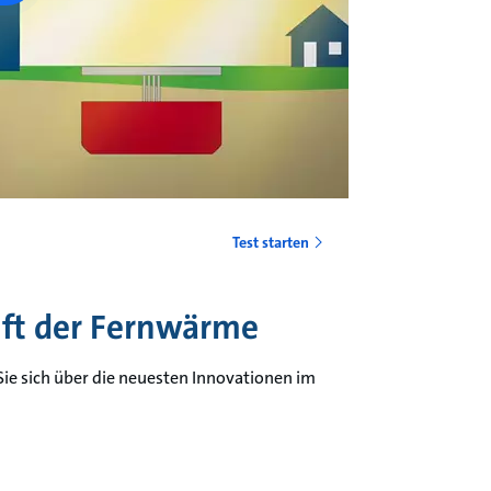
Test starten
nft der Fernwärme
ie sich über die neuesten Innovationen im