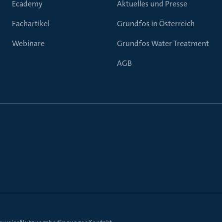
Ecademy
Aktuelles und Presse
Fachartikel
Grundfos in Österreich
Webinare
Grundfos Water Treatment
AGB