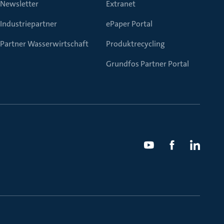
Newsletter
Extranet
Industriepartner
ePaper Portal
Partner Wasserwirtschaft
Produktrecycling
Grundfos Partner Portal