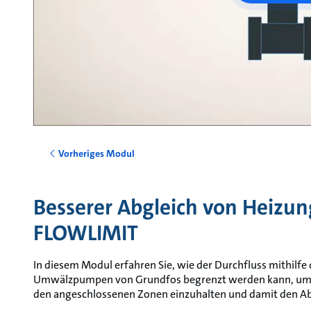
Vorheriges Modul
Besserer Abgleich von Heizun
FLOWLIMIT
In diesem Modul erfahren Sie, wie der Durchfluss mithilfe
Umwälzpumpen von Grundfos begrenzt werden kann, um di
den angeschlossenen Zonen einzuhalten und damit den Abg