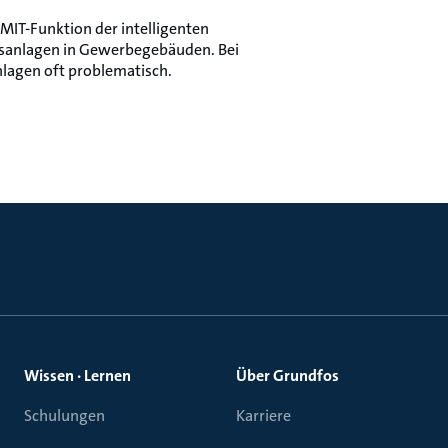
T-Funktion der intelligenten
anlagen in Gewerbegebäuden. Bei
lagen oft problematisch.
Wissen · Lernen
Über Grundfos
Schulungen
Karriere