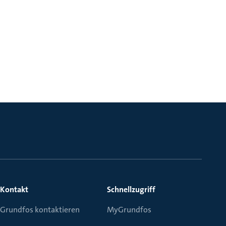
Kontakt
Schnellzugriff
Grundfos kontaktieren
MyGrundfos