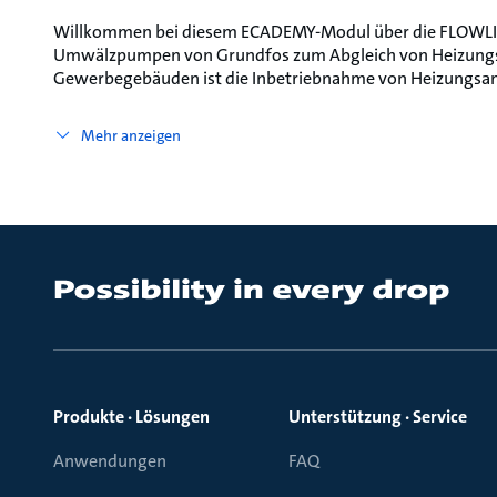
Willkommen bei diesem ECADEMY-Modul über die FLOWLIMI
Umwälzpumpen von Grundfos zum Abgleich von Heizungs
Gewerbegebäuden ist die Inbetriebnahme von Heizungsan
Mehr anzeigen
Produkte · Lösungen
Unterstützung · Service
Anwendungen
FAQ