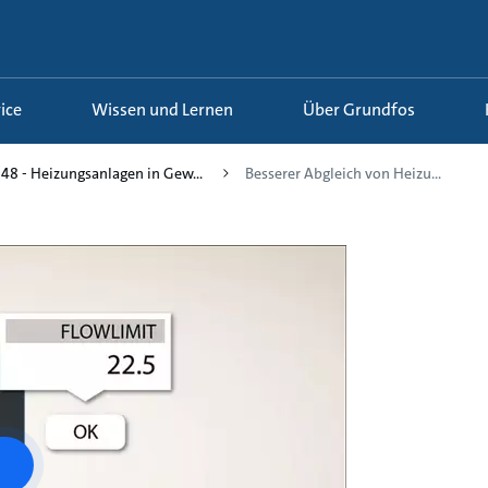
ice
Wissen und Lernen
Über Grundfos
48 - Heizungsanlagen in Gew...
Besserer Abgleich von Heizu...