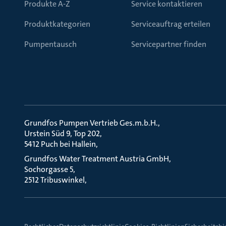
Produkte A-Z
Service kontaktieren
Produktkategorien
Serviceauftrag erteilen
Pumpentausch
Servicepartner finden
Grundfos Pumpen Vertrieb Ges.m.b.H.
Urstein Süd 9, Top 202
5412 Puch bei Hallein
Grundfos Water Treatment Austria GmbH
Sochorgasse 5
2512 Tribuswinkel