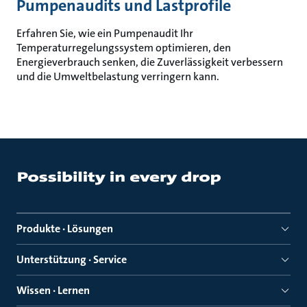
Pumpenaudits und Lastprofile
Erfahren Sie, wie ein Pumpenaudit Ihr
Temperaturregelungssystem optimieren, den
Energieverbrauch senken, die Zuverlässigkeit verbessern
und die Umweltbelastung verringern kann.
Produkte · Lösungen
Unterstützung · Service
Wissen · Lernen