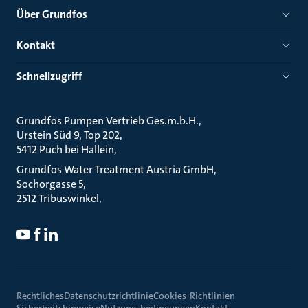
Über Grundfos
Kontakt
Schnellzugriff
Grundfos Pumpen Vertrieb Ges.m.b.H.
Urstein Süd 9, Top 202
5412 Puch bei Hallein
Grundfos Water Treatment Austria GmbH
Sochorgasse 5
2512 Tribuswinkel
Rechtliches
Datenschutzrichtlinie
Cookies-Richtlinien