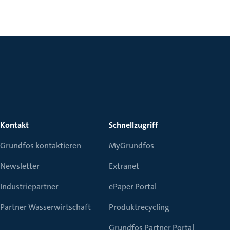
Kontakt
Schnellzugriff
Grundfos kontaktieren
MyGrundfos
Newsletter
Extranet
Industriepartner
ePaper Portal
Partner Wasserwirtschaft
Produktrecycling
Grundfos Partner Portal