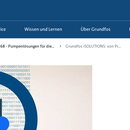
ice
Wissen und Lernen
Über Grundfos
68 - Pumpenlösungen für die...
Grundfos iSOLUTIONS: von Pr...