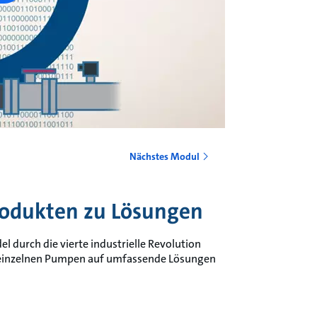
Nächstes Modul
rodukten zu Lösungen
 durch die vierte industrielle Revolution
 einzelnen Pumpen auf umfassende Lösungen