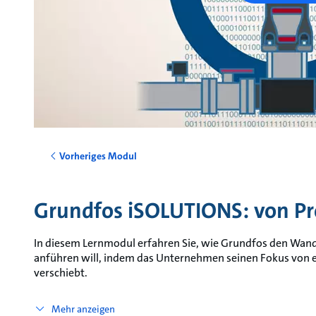
Vorheriges Modul
Grundfos iSOLUTIONS: von P
In diesem Lernmodul erfahren Sie, wie Grundfos den Wandel
anführen will, indem das Unternehmen seinen Fokus von
verschiebt.
Mehr anzeigen