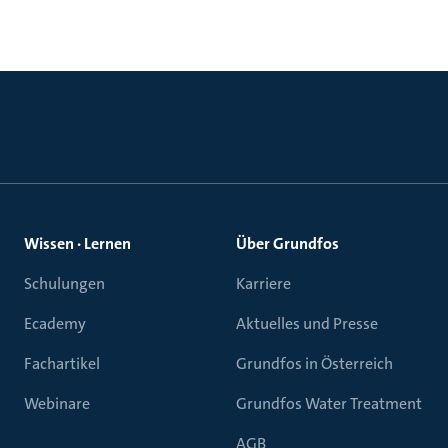
Wissen · Lernen
Über Grundfos
Schulungen
Karriere
Ecademy
Aktuelles und Presse
Fachartikel
Grundfos in Österreich
Webinare
Grundfos Water Treatment
AGB