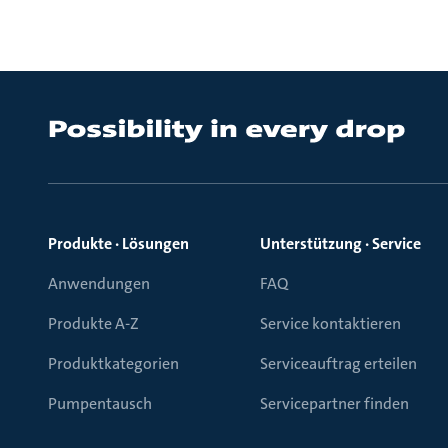
Produkte · Lösungen
Unterstützung · Service
Anwendungen
FAQ
Produkte A-Z
Service kontaktieren
Produktkategorien
Serviceauftrag erteilen
Pumpentausch
Servicepartner finden