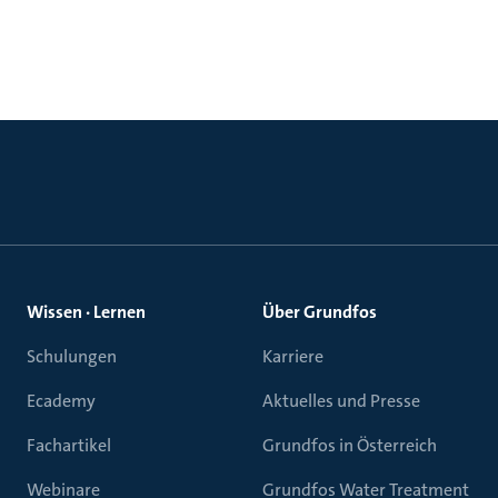
Wissen · Lernen
Über Grundfos
Schulungen
Karriere
Ecademy
Aktuelles und Presse
Fachartikel
Grundfos in Österreich
Webinare
Grundfos Water Treatment