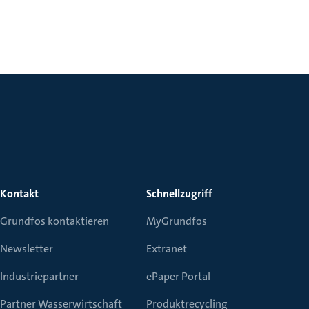
Kontakt
Schnellzugriff
Grundfos kontaktieren
MyGrundfos
Newsletter
Extranet
Industriepartner
ePaper Portal
Partner Wasserwirtschaft
Produktrecycling