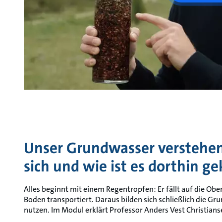
Unser Grundwasser verstehen
sich und wie ist es dorthin 
Alles beginnt mit einem Regentropfen: Er fällt auf die Obe
Boden transportiert. Daraus bilden sich schließlich die Gr
nutzen. Im Modul erklärt Professor Anders Vest Christian