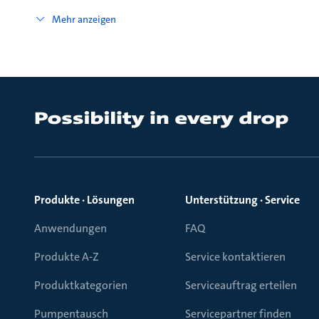
Mehr anzeigen
Produkte · Lösungen
Unterstützung · Service
Anwendungen
FAQ
Produkte A-Z
Service kontaktieren
Produktkategorien
Serviceauftrag erteilen
Pumpentausch
Servicepartner finden