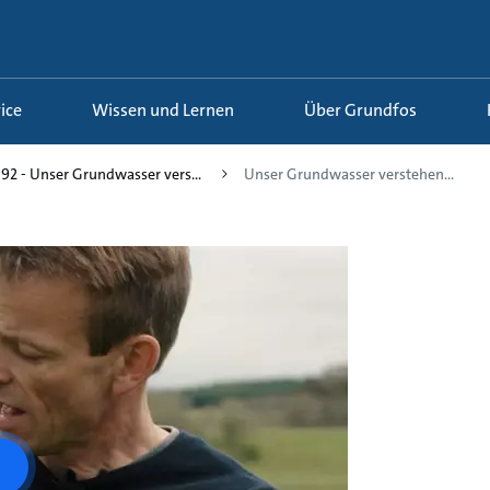
ice
Wissen und Lernen
Über Grundfos
92 - Unser Grundwasser vers...
Unser Grundwasser verstehen...