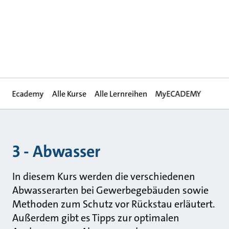
Ecademy
Alle Kurse
Alle Lernreihen
MyECADEMY
3 - Abwasser
In diesem Kurs werden die verschiedenen
Abwasserarten bei Gewerbegebäuden sowie
Methoden zum Schutz vor Rückstau erläutert.
Außerdem gibt es Tipps zur optimalen