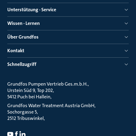
Unterstützung · Service
Wissen · Lernen
Über Grundfos
Kontakt
Schnellzugriff
Grundfos Pumpen Vertrieb Ges.m.b.H.
Urstein Süd 9, Top 202
5412 Puch bei Hallein
Grundfos Water Treatment Austria GmbH
Sochorgasse 5
2512 Tribuswinkel