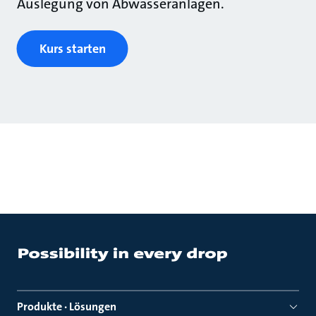
Auslegung von Abwasseranlagen.
Kurs starten
Produkte · Lösungen