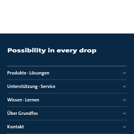
Produkte · Lösungen
Unterstützung · Service
Wissen · Lernen
Über Grundfos
Kontakt