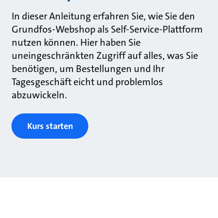
In dieser Anleitung erfahren Sie, wie Sie den
Grundfos-Webshop als Self-Service-Plattform
nutzen können. Hier haben Sie
uneingeschränkten Zugriff auf alles, was Sie
benötigen, um Bestellungen und Ihr
Tagesgeschäft eicht und problemlos
abzuwickeln.
Kurs starten