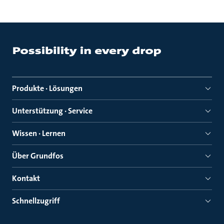
Produkte · Lösungen
Unterstützung · Service
Wissen · Lernen
Über Grundfos
Kontakt
Schnellzugriff