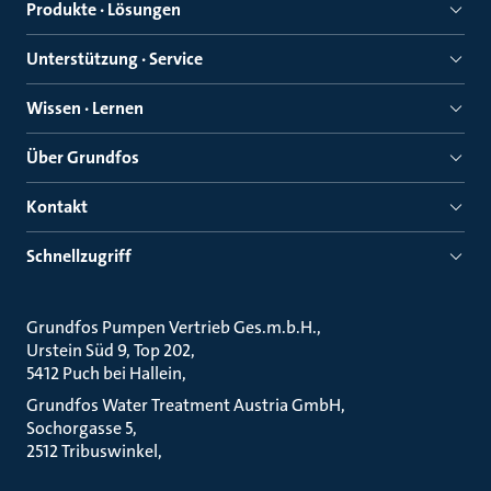
Produkte · Lösungen
Unterstützung · Service
Wissen · Lernen
Über Grundfos
Kontakt
Schnellzugriff
Grundfos Pumpen Vertrieb Ges.m.b.H.
Urstein Süd 9, Top 202
5412 Puch bei Hallein
Grundfos Water Treatment Austria GmbH
Sochorgasse 5
2512 Tribuswinkel