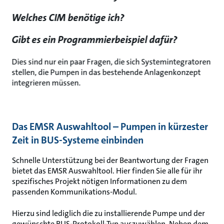
Welches CIM benötige ich?
Gibt es ein Programmierbeispiel dafür?
Dies sind nur ein paar Fragen, die sich Systemintegratoren
stellen, die Pumpen in das bestehende Anlagenkonzept
integrieren müssen.
Das EMSR Auswahltool – Pumpen in kürzester
Zeit in BUS-Systeme einbinden
Schnelle Unterstützung bei der Beantwortung der Fragen
bietet das EMSR Auswahltool. Hier finden Sie alle für ihr
spezifisches Projekt nötigen Informationen zu dem
passenden Kommunikations-Modul.
Hierzu sind lediglich die zu installierende Pumpe und der
gewünschte BUS-Protokoll-Typ auszuwählen. Neben dem