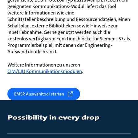
geeigneten Kommunikations-Modul liefert das Tool
weitere Informationen wie eine
Schnittstellenbeschreibung und Ressourcendateien, einen
Schaltplan, externe Bibliotheken sowie Hinweise zur
Inbetriebnahme. Gerne genutzt werden auch die
kostenlos verfügbaren Funktionsblöcke für Siemens S7 als
Programmierbeispiel, mit denen der Engineering-
Aufwand deutlich sinkt.
Weitere Informationen zu unseren
CIM/CIU Kommunikationsmodulen
.
EMSR Auswahltool starten