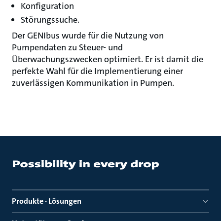
Konfiguration
Störungssuche.
Der GENIbus wurde für die Nutzung von
Pumpendaten zu Steuer- und
Überwachungszwecken optimiert. Er ist damit die
perfekte Wahl für die Implementierung einer
zuverlässigen Kommunikation in Pumpen.
Produkte · Lösungen