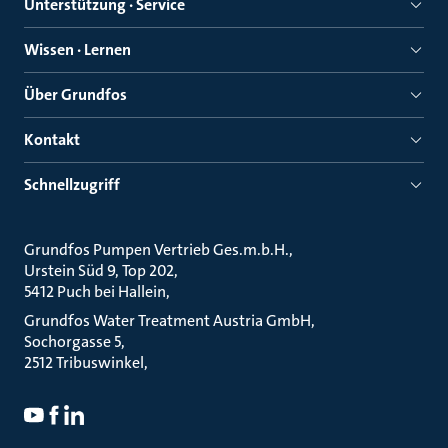
Unterstützung · Service
Wissen · Lernen
Über Grundfos
Kontakt
Schnellzugriff
Grundfos Pumpen Vertrieb Ges.m.b.H.
Urstein Süd 9, Top 202
5412 Puch bei Hallein
Grundfos Water Treatment Austria GmbH
Sochorgasse 5
2512 Tribuswinkel