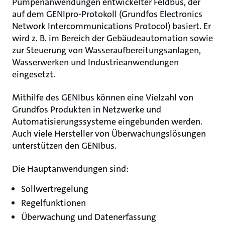
Pumpenanwendungen entwickelter Feldbus, der
auf dem GENIpro-Protokoll (Grundfos Electronics
Network Intercommunications Protocol) basiert. Er
wird z. B. im Bereich der Gebäudeautomation sowie
zur Steuerung von Wasseraufbereitungsanlagen,
Wasserwerken und Industrieanwendungen
eingesetzt.
Mithilfe des GENIbus können eine Vielzahl von
Grundfos Produkten in Netzwerke und
Automatisierungssysteme eingebunden werden.
Auch viele Hersteller von Überwachungslösungen
unterstützen den GENIbus.
Die Hauptanwendungen sind:
Sollwertregelung
Regelfunktionen
Überwachung und Datenerfassung