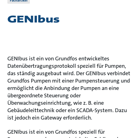
Fachartikel
GENIbus
GENIbus ist ein von Grundfos entwickeltes
Datenübertragungsprotokoll speziell für Pumpen,
das ständig ausgebaut wird. Der GENIbus verbindet
Grundfos Pumpen mit einer Pumpensteuerung und
ermöglicht die Anbindung der Pumpen an eine
übergeordnete Steuerung oder
Überwachungseinrichtung, wie z. B. eine
Gebäudeleittechnik oder ein SCADA-System. Dazu
ist jedoch ein Gateway erforderlich.
GENIbus ist ein von Grundfos speziell für