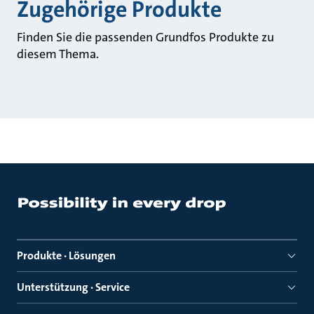
Zugehörige Produkte
Finden Sie die passenden Grundfos Produkte zu
diesem Thema.
Produkte · Lösungen
Unterstützung · Service