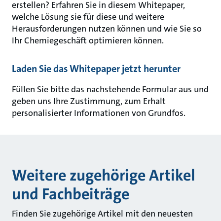
erstellen? Erfahren Sie in diesem Whitepaper,
welche Lösung sie für diese und weitere
Herausforderungen nutzen können und wie Sie so
Ihr Chemiegeschäft optimieren können.
Laden Sie das Whitepaper jetzt herunter
Füllen Sie bitte das nachstehende Formular aus und
geben uns Ihre Zustimmung, zum Erhalt
personalisierter Informationen von Grundfos.
Weitere zugehörige Artikel
und Fachbeiträge
Finden Sie zugehörige Artikel mit den neuesten