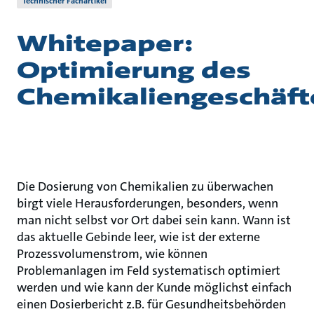
Technischer Fachartikel
Whitepaper:
Optimierung des
Chemikaliengeschäft
Die Dosierung von Chemikalien zu überwachen
birgt viele Herausforderungen, besonders, wenn
man nicht selbst vor Ort dabei sein kann. Wann ist
das aktuelle Gebinde leer, wie ist der externe
Prozessvolumenstrom, wie können
Problemanlagen im Feld systematisch optimiert
werden und wie kann der Kunde möglichst einfach
einen Dosierbericht z.B. für Gesundheitsbehörden