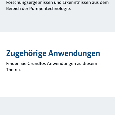
Forschungsergebnissen und Erkenntnissen aus dem
Bereich der Pumpentechnologie.
Zugehörige Anwendungen
Finden Sie Grundfos Anwendungen zu diesem
Thema.