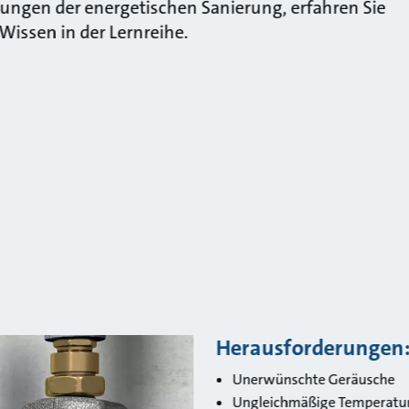
ungen der energetischen Sanierung, erfahren Sie
Wissen in der Lernreihe.
Herausforderungen
Unerwünschte Geräusche
Ungleichmäßige Temperatu