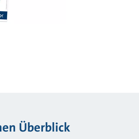
inen Überblick