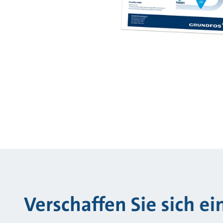
Verschaffen Sie sich e