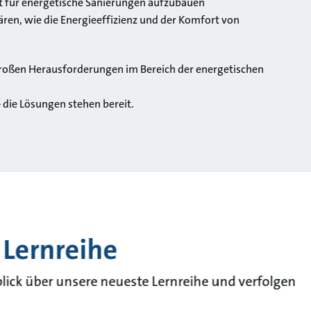
t für energetische Sanierungen aufzubauen
ären, wie die Energieeffizienz und der Komfort von
großen Herausforderungen im Bereich der energetischen
 die Lösungen stehen bereit.
 Lernreihe
blick über unsere neueste Lernreihe und verfolgen