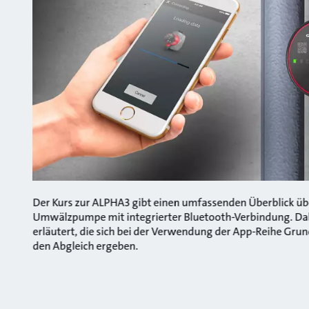
Der Kurs zur ALPHA3 gibt einen umfassenden Überblick übe
Umwälzpumpe mit integrierter Bluetooth-Verbindung. Dab
erläutert, die sich bei der Verwendung der App-Reihe Gru
den Abgleich ergeben.