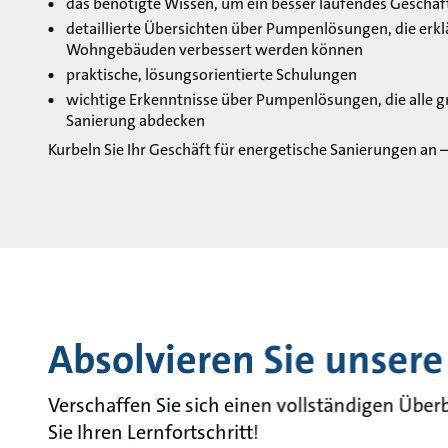
das benötigte Wissen, um ein besser laufendes Geschäf
detaillierte Übersichten über Pumpenlösungen, die erkl
Wohngebäuden verbessert werden können
praktische, lösungsorientierte Schulungen
wichtige Erkenntnisse über Pumpenlösungen, die alle 
Sanierung abdecken
Kurbeln Sie Ihr Geschäft für energetische Sanierungen an –
Absolvieren Sie unsere
Verschaffen Sie sich einen vollständigen Über
Sie Ihren Lernfortschritt!