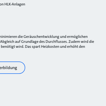
von HLK-Anlagen
nimieren die Geräuschentwicklung und ermöglichen
 Abgleich auf Grundlage des Durchflusses. Zudem wird die
 benötigt wird. Das spart Heizkosten und erhöht den
erbildung