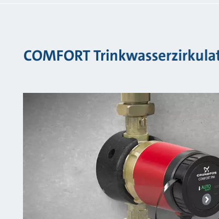
COMFORT Trinkwasserzirkula