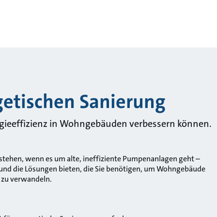
getischen Sanierung
ergieeffizienz in Wohngebäuden verbessern können.
stehen, wenn es um alte, ineffiziente Pumpenanlagen geht –
 und die Lösungen bieten, die Sie benötigen, um Wohngebäude
 zu verwandeln.