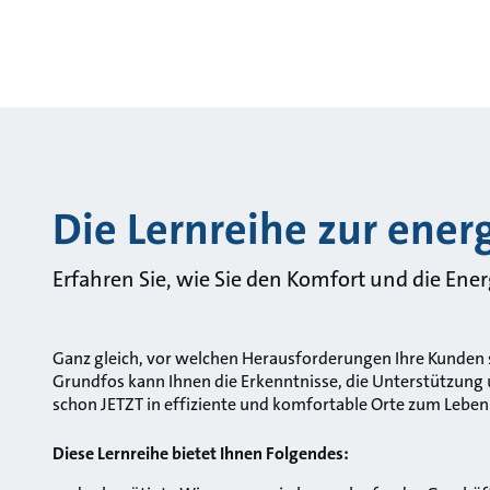
Die Lernreihe zur ener
Erfahren Sie, wie Sie den Komfort und die En
Ganz gleich, vor welchen Herausforderungen Ihre Kunden 
Grundfos kann Ihnen die Erkenntnisse, die Unterstützung
schon JETZT in effiziente und komfortable Orte zum Leben
Diese Lernreihe bietet Ihnen Folgendes: