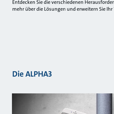
Entdecken Sie die verschiedenen Herausforder
mehr über die Lösungen und erweitern Sie Ihr 
Die ALPHA3