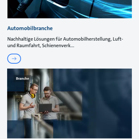
Automobilbranche
Nachhaltige Lösungen für Automobilherstellung, Luft-
und Raumfahrt, Schienenverk
Branche