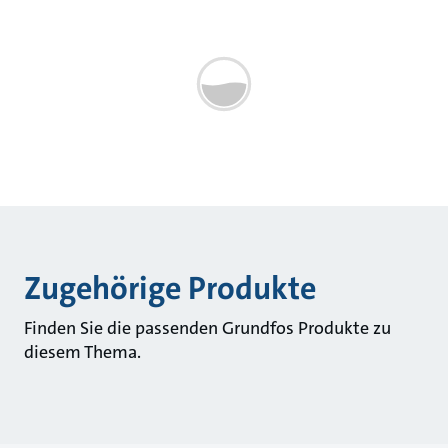
Zugehörige Produkte
Finden Sie die passenden Grundfos Produkte zu
diesem Thema.