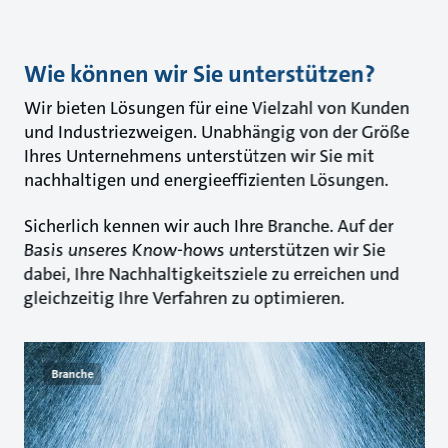
Wie können wir Sie unterstützen?
Wir bieten Lösungen für eine Vielzahl von Kunden
und Industriezweigen. Unabhängig von der Größe
Ihres Unternehmens unterstützen wir Sie mit
nachhaltigen und energieeffizienten Lösungen.
Sicherlich kennen wir auch Ihre Branche. Auf der
Basis unseres Know-hows unterstützen wir Sie
dabei, Ihre Nachhaltigkeitsziele zu erreichen und
gleichzeitig Ihre Verfahren zu optimieren.
Branche