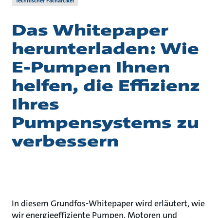
Technischer Fachartikel
Das Whitepaper
herunterladen: Wie
E-Pumpen Ihnen
helfen, die Effizienz
Ihres
Pumpensystems zu
verbessern
In diesem Grundfos-Whitepaper wird erläutert, wie
wir energieeffiziente Pumpen, Motoren und