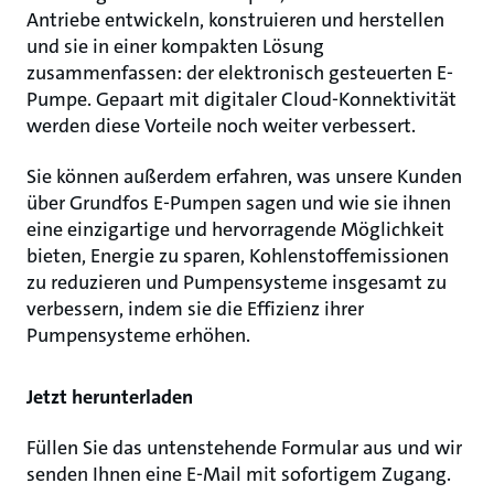
Antriebe entwickeln, konstruieren und herstellen
und sie in einer kompakten Lösung
zusammenfassen: der elektronisch gesteuerten E-
Pumpe. Gepaart mit digitaler Cloud-Konnektivität
werden diese Vorteile noch weiter verbessert.
Sie können außerdem erfahren, was unsere Kunden
über Grundfos E-Pumpen sagen und wie sie ihnen
eine einzigartige und hervorragende Möglichkeit
bieten, Energie zu sparen, Kohlenstoffemissionen
zu reduzieren und Pumpensysteme insgesamt zu
verbessern, indem sie die Effizienz ihrer
Pumpensysteme erhöhen.
Jetzt herunterladen
Füllen Sie das untenstehende Formular aus und wir
senden Ihnen eine E-Mail mit sofortigem Zugang.