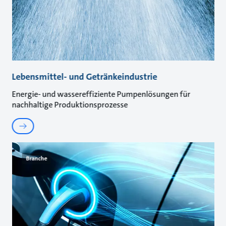
Lebensmittel- und Getränkeindustrie
Energie- und wassereffiziente Pumpenlösungen für
nachhaltige Produktionsprozesse
Branche