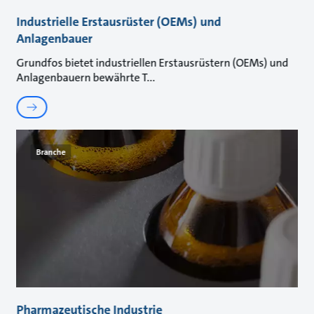
Industrielle Erstausrüster (OEMs) und
Anlagenbauer
Grundfos bietet industriellen Erstausrüstern (OEMs) und
Anlagenbauern bewährte T
Branche
Pharmazeutische Industrie