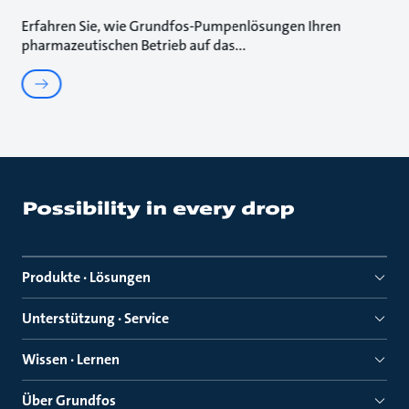
Erfahren Sie, wie Grundfos-Pumpenlösungen Ihren
pharmazeutischen Betrieb auf das
Produkte · Lösungen
Unterstützung · Service
Wissen · Lernen
Über Grundfos