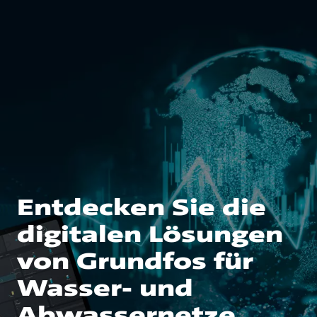
Entdecken Sie die
digitalen Lösungen
von Grundfos für
Wasser- und
Abwassernetze