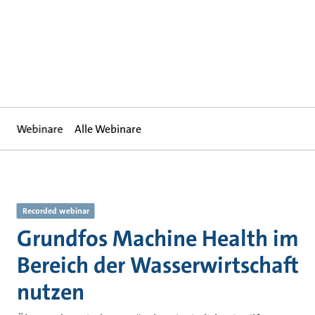
Webinare
Alle Webinare
Recorded webinar
Grundfos Machine Health im
Bereich der Wasserwirtschaft
nutzen