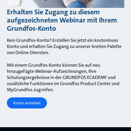
Erhalten Sie Zugang zu diesem
aufgezeichneten Webinar mit Ihrem
Grundfos-Konto
Kein Grundfos-Konto? Erstellen Sie jetzt ein kostenloses
Konto und erhalten Sie Zugang zu unserer breiten Palette
von Online-Diensten.
Mit einem Grundfos-Konto können Sie auf neu
hinzugefügte Webinar-Aufzeichnungen, Ihre
Schulungsergebnisse in der GRUNDFOS ECADEMY und
zusätzliche Funktionen im Grundfos Product Center und
MyGrundfos zugreifen.
Konto erstellen