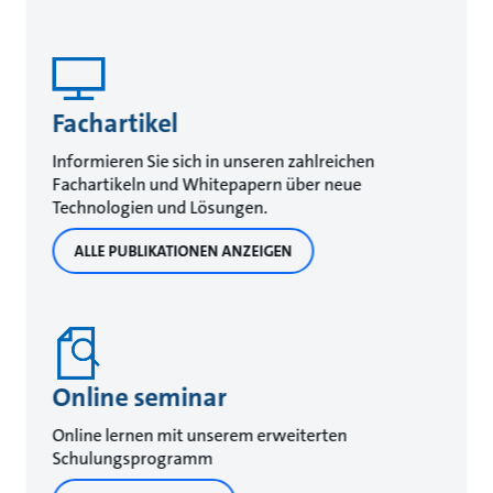
Fachartikel
Informieren Sie sich in unseren zahlreichen
Fachartikeln und Whitepapern über neue
Technologien und Lösungen.
ALLE PUBLIKATIONEN ANZEIGEN
Online seminar
Online lernen mit unserem erweiterten
Schulungsprogramm