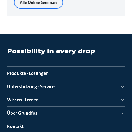
Alle Online Seminars
Produkte · Lösungen
Unterstützung · Service
Wissen · Lernen
Über Grundfos
Kontakt