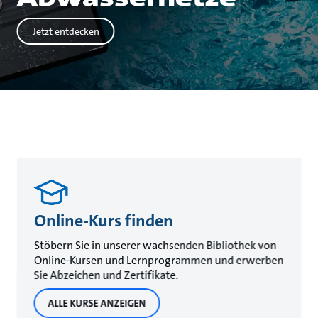
Jetzt entdecken
Online-Kurs finden
Stöbern Sie in unserer wachsenden Bibliothek von
Online-Kursen und Lernprogrammen und erwerben
Sie Abzeichen und Zertifikate.
ALLE KURSE ANZEIGEN