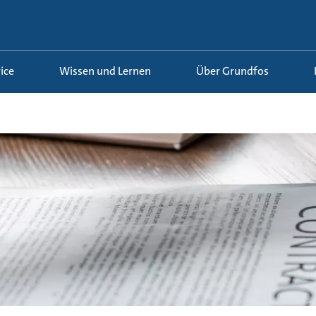
ice
Wissen und Lernen
Über Grundfos