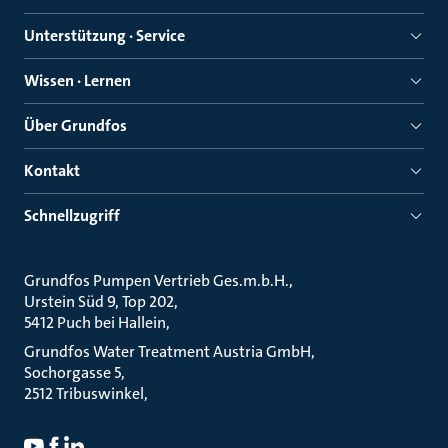
Unterstützung · Service
Wissen · Lernen
Über Grundfos
Kontakt
Schnellzugriff
Grundfos Pumpen Vertrieb Ges.m.b.H.
Urstein Süd 9, Top 202
5412 Puch bei Hallein
Grundfos Water Treatment Austria GmbH
Sochorgasse 5
2512 Tribuswinkel