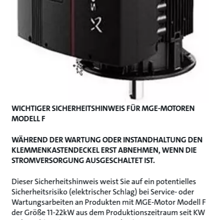
WICHTIGER SICHERHEITSHINWEIS FÜR MGE-MOTOREN
MODELL F
WÄHREND DER WARTUNG ODER INSTANDHALTUNG DEN
KLEMMENKASTENDECKEL ERST ABNEHMEN, WENN DIE
STROMVERSORGUNG AUSGESCHALTET IST.
Dieser Sicherheitshinweis weist Sie auf ein potentielles
Sicherheitsrisiko (elektrischer Schlag) bei Service- oder
Wartungsarbeiten an Produkten mit MGE-Motor Modell F
der Größe 11-22kW aus dem Produktionszeitraum seit KW