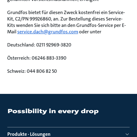
Grundfos bietet für diesen Zweck kostenfrei ein Service-
Kit, C2/PN 99926860, an. Zur Bestellung dieses Service-
Kits wenden Sie sich bitte an den Grundfos-Service per E-
Mail
service.dach@grundfos.com
oder unter
Deutschland: 0211 92969-3820
Österreich: 06246 883-3390
Schweiz: 044 806 82 50
Produkte · Lösungen