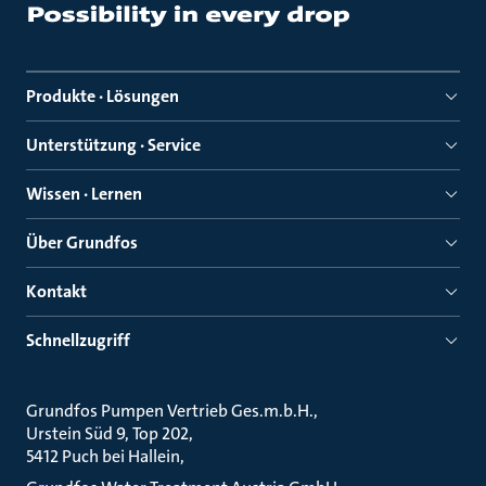
Produkte · Lösungen
Unterstützung · Service
Wissen · Lernen
Über Grundfos
Kontakt
Schnellzugriff
Grundfos Pumpen Vertrieb Ges.m.b.H.
Urstein Süd 9, Top 202
5412 Puch bei Hallein