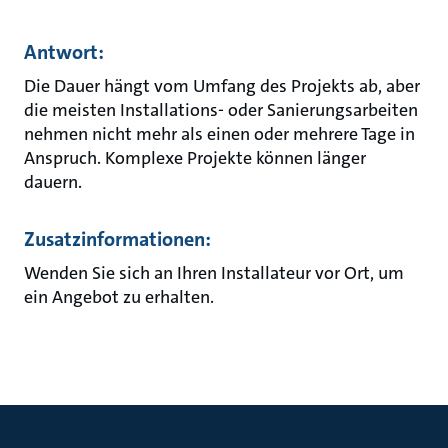
Antwort:
Die Dauer hängt vom Umfang des Projekts ab, aber
die meisten Installations- oder Sanierungsarbeiten
nehmen nicht mehr als einen oder mehrere Tage in
Anspruch. Komplexe Projekte können länger
dauern.
Zusatzinformationen:
Wenden Sie sich an Ihren Installateur vor Ort, um
ein Angebot zu erhalten.