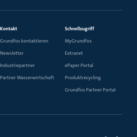
Kontakt
Schnellzugriff
Grundfos kontaktieren
MyGrundfos
Newsletter
Extranet
Industriepartner
ePaper Portal
Partner Wasserwirtschaft
Produktrecycling
Grundfos Partner Portal