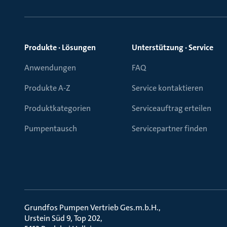
Produkte · Lösungen
Unterstützung · Service
Anwendungen
FAQ
Produkte A-Z
Service kontaktieren
Produktkategorien
Serviceauftrag erteilen
Pumpentausch
Servicepartner finden
Grundfos Pumpen Vertrieb Ges.m.b.H.
Urstein Süd 9, Top 202