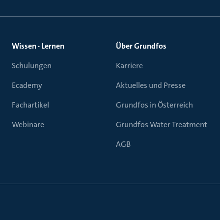
Wissen · Lernen
Über Grundfos
Schulungen
Karriere
Ecademy
Aktuelles und Presse
Fachartikel
Grundfos in Österreich
Webinare
Grundfos Water Treatment
AGB