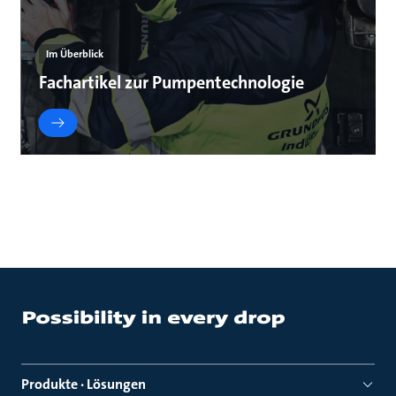
Im Überblick
Fachartikel zur Pumpentechnologie
Produkte · Lösungen