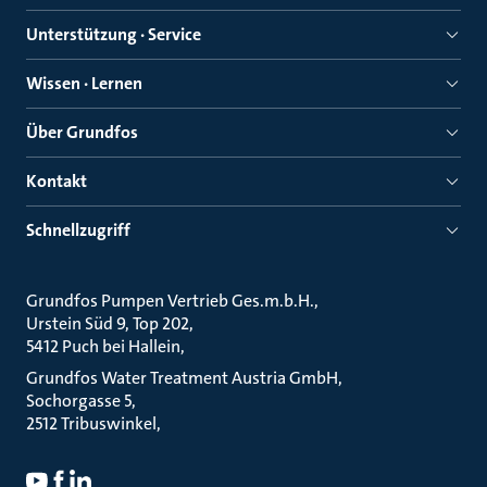
Unterstützung · Service
Wissen · Lernen
Über Grundfos
Kontakt
Schnellzugriff
Grundfos Pumpen Vertrieb Ges.m.b.H.
Urstein Süd 9, Top 202
5412 Puch bei Hallein
Grundfos Water Treatment Austria GmbH
Sochorgasse 5
2512 Tribuswinkel