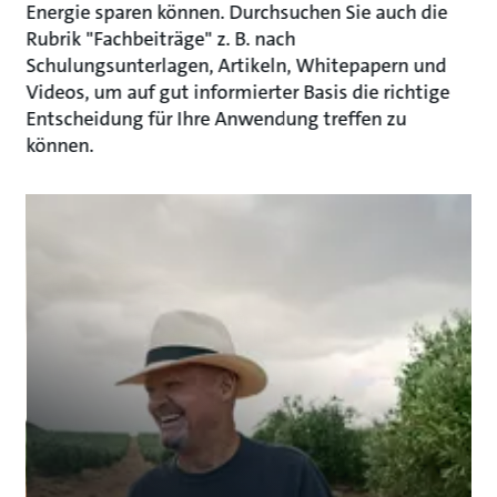
Energie sparen können. Durchsuchen Sie auch die
Rubrik "Fachbeiträge" z. B. nach
Schulungsunterlagen, Artikeln, Whitepapern und
Videos, um auf gut informierter Basis die richtige
Entscheidung für Ihre Anwendung treffen zu
können.