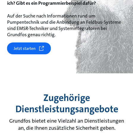
ich? Gibt es ein Programmierbeispiel dafür?
Auf der Suche nach Informationen rund um
Pumpentechnik und die Anbindung an Feldbus-Systeme
sind EMSR-Techniker und Systemintegratoren bei
Grundfos genau richtig.
Jetzt starten
Zugehörige
Dienstleistungsangebote
Grundfos bietet eine Vielzahl an Dienstleistungen
an, die Ihnen zusätzliche Sicherheit geben.