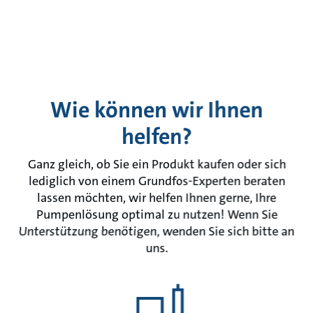
Wie können wir Ihnen
helfen?
Ganz gleich, ob Sie ein Produkt kaufen oder sich
lediglich von einem Grundfos-Experten beraten
lassen möchten, wir helfen Ihnen gerne, Ihre
Pumpenlösung optimal zu nutzen! Wenn Sie
Unterstützung benötigen, wenden Sie sich bitte an
uns.