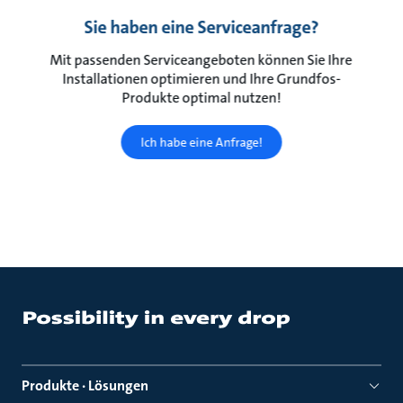
Sie haben eine Serviceanfrage?
Mit passenden Serviceangeboten können Sie Ihre
Installationen optimieren und Ihre Grundfos-
Produkte optimal nutzen!
Ich habe eine Anfrage!
Produkte · Lösungen