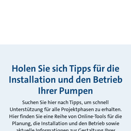
Holen Sie sich Tipps für die
Installation und den Betrieb
Ihrer Pumpen
Suchen Sie hier nach Tipps, um schnell
Unterstützung für alle Projektphasen zu erhalten.
Hier finden Sie eine Reihe von Online-Tools für die
Planung, die Installation und den Betrieb sowie
aktuelle Informationen zur Gestaltung Ihrer