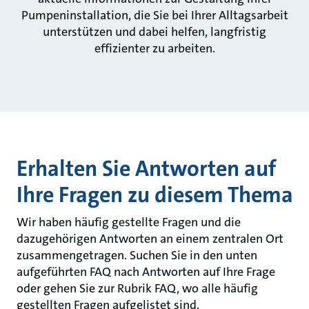
Pumpeninstallation, die Sie bei Ihrer Alltagsarbeit
unterstützen und dabei helfen, langfristig
effizienter zu arbeiten.
Erhalten Sie Antworten auf
Ihre Fragen zu diesem Thema
Wir haben häufig gestellte Fragen und die
dazugehörigen Antworten an einem zentralen Ort
zusammengetragen. Suchen Sie in den unten
aufgeführten FAQ nach Antworten auf Ihre Frage
oder gehen Sie zur Rubrik FAQ, wo alle häufig
gestellten Fragen aufgelistet sind.