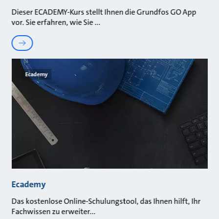
Dieser ECADEMY-Kurs stellt Ihnen die Grundfos GO App
vor. Sie erfahren, wie Sie
Ecademy
Ecademy
Das kostenlose Online-Schulungstool, das Ihnen hilft, Ihr
Fachwissen zu erweiter