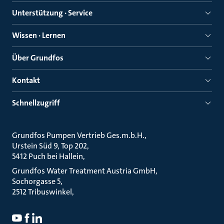
Unterstützung · Service
Wissen · Lernen
Über Grundfos
Kontakt
Schnellzugriff
Grundfos Pumpen Vertrieb Ges.m.b.H.
Urstein Süd 9, Top 202
5412 Puch bei Hallein
Grundfos Water Treatment Austria GmbH
Sochorgasse 5
2512 Tribuswinkel