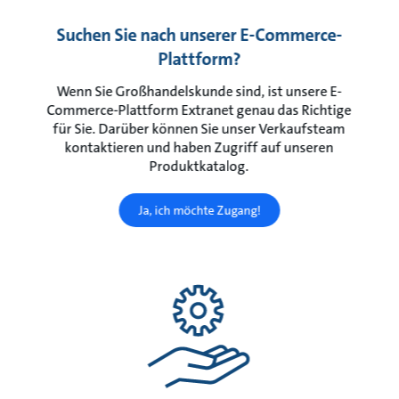
Suchen Sie nach unserer E-Commerce-
Plattform?
Wenn Sie Großhandelskunde sind, ist unsere E-
Commerce-Plattform Extranet genau das Richtige
für Sie. Darüber können Sie unser Verkaufsteam
kontaktieren und haben Zugriff auf unseren
Produktkatalog.
Ja, ich möchte Zugang!