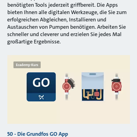
benötigten Tools jederzeit griffbereit. Die Apps
bieten Ihnen alle digitalen Werkzeuge, die Sie zum
erfolgreichen Abgleichen, Installieren und
Austauschen von Pumpen benötigen. Arbeiten Sie
schneller und cleverer und erzielen Sie jedes Mal
großartige Ergebnisse.
Ecademy-Kurs
50 - Die Grundfos GO App