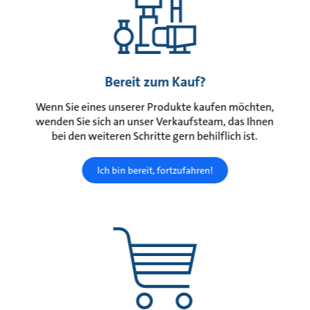
Bereit zum Kauf?
Wenn Sie eines unserer Produkte kaufen möchten,
wenden Sie sich an unser Verkaufsteam, das Ihnen
bei den weiteren Schritte gern behilflich ist.
Ich bin bereit, fortzufahren!