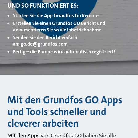
UND SO FUNKTIONIERT ES:
Starten Sie die App Grundfos Go Remote
Erstellen Sie einen Grundfos GO Bericht und
dokumentieren Sie so die Inbetriebnahme
Senden Sie den Bericht einfach
an: go.de@grundfos.com
Fertig – die Pumpe wird automatisch registriert!
Mit den Grundfos GO Apps
und Tools schneller und
cleverer arbeiten
Mit den Apps von Grundfos GO haben Sie alle