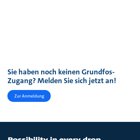
Sie haben noch keinen Grundfos-
Zugang? Melden Sie sich jetzt an!
Zur Anmeldung