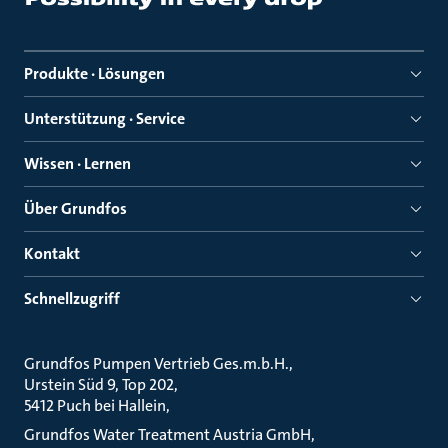
Produkte · Lösungen
Unterstützung · Service
Wissen · Lernen
Über Grundfos
Kontakt
Schnellzugriff
Grundfos Pumpen Vertrieb Ges.m.b.H.
Urstein Süd 9, Top 202
5412 Puch bei Hallein
Grundfos Water Treatment Austria GmbH