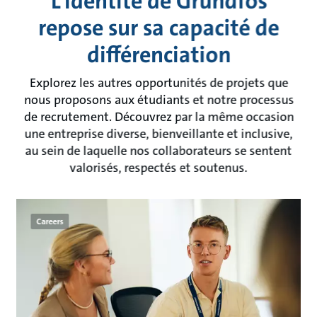
L’identité de Grundfos
repose sur sa capacité de
différenciation
Explorez les autres opportunités de projets que
nous proposons aux étudiants et notre processus
de recrutement. Découvrez par la même occasion
une entreprise diverse, bienveillante et inclusive,
au sein de laquelle nos collaborateurs se sentent
valorisés, respectés et soutenus.
Careers