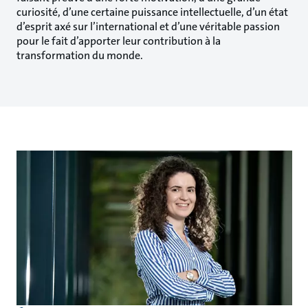
curiosité, d’une certaine puissance intellectuelle, d’un état
d’esprit axé sur l’international et d’une véritable passion
pour le fait d’apporter leur contribution à la
transformation du monde.