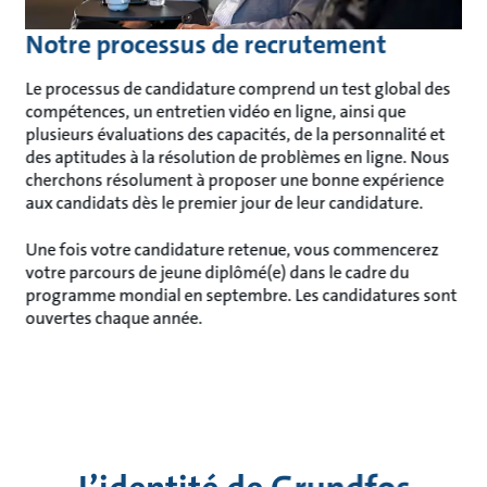
Notre processus de recrutement
Le processus de candidature comprend un test global des
compétences, un entretien vidéo en ligne, ainsi que
plusieurs évaluations des capacités, de la personnalité et
des aptitudes à la résolution de problèmes en ligne. Nous
cherchons résolument à proposer une bonne expérience
aux candidats dès le premier jour de leur candidature.
Une fois votre candidature retenue, vous commencerez
votre parcours de jeune diplômé(e) dans le cadre du
programme mondial en septembre. Les candidatures sont
ouvertes chaque année.