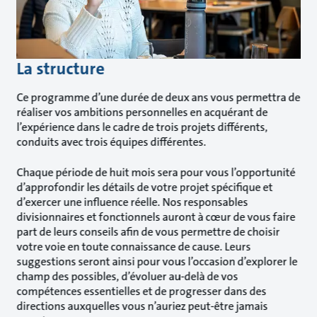
La structure
Ce programme d’une durée de deux ans vous permettra de
réaliser vos ambitions personnelles en acquérant de
l’expérience dans le cadre de trois projets différents,
conduits avec trois équipes différentes.
Chaque période de huit mois sera pour vous l’opportunité
d’approfondir les détails de votre projet spécifique et
d’exercer une influence réelle. Nos responsables
divisionnaires et fonctionnels auront à cœur de vous faire
part de leurs conseils afin de vous permettre de choisir
votre voie en toute connaissance de cause. Leurs
suggestions seront ainsi pour vous l’occasion d’explorer le
champ des possibles, d’évoluer au-delà de vos
compétences essentielles et de progresser dans des
directions auxquelles vous n’auriez peut-être jamais