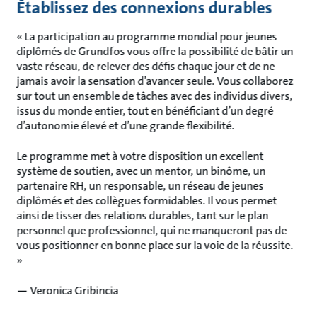
Établissez des connexions durables
« La participation au programme mondial pour jeunes
diplômés de Grundfos vous offre la possibilité de bâtir un
vaste réseau, de relever des défis chaque jour et de ne
jamais avoir la sensation d’avancer seule. Vous collaborez
sur tout un ensemble de tâches avec des individus divers,
issus du monde entier, tout en bénéficiant d’un degré
d’autonomie élevé et d’une grande flexibilité.
Le programme met à votre disposition un excellent
système de soutien, avec un mentor, un binôme, un
partenaire RH, un responsable, un réseau de jeunes
diplômés et des collègues formidables. Il vous permet
ainsi de tisser des relations durables, tant sur le plan
personnel que professionnel, qui ne manqueront pas de
vous positionner en bonne place sur la voie de la réussite.
»
— Veronica Gribincia