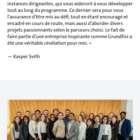
instances dirigeantes, qui vous aideront à vous développer
tout au long du programme. Ce dernier sera pour vous
l’assurance d’être mis au défi, tout en étant encouragé et
encadré en cours de route, mais aussi d’aborder divers
projets passionnants selon le parcours choisi. Le fait de
faire partie d’une entreprise inspirante comme Grundfos a
été une véritable révélation pour moi. »
— Kasper Svith