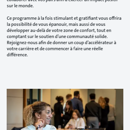
sur le monde.
Ce programme à la fois stimulant et gratifiant vous offrira
la possibilité de vous épanouir, mais aussi de vous
développer au-delà de votre zone de confort, tout en
comptant sur le soutien d’une communauté solide.
Rejoignez-nous afin de donner un coup d’accélérateur à
votre carrière et de commencer à faire une réelle
différence.