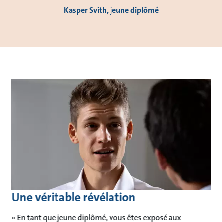
Kasper Svith, jeune diplômé
Une véritable révélation
« En tant que jeune diplômé, vous êtes exposé aux