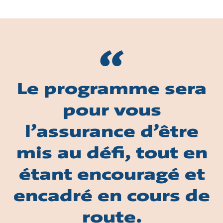
Le programme sera
pour vous
l’assurance d’être
mis au défi, tout en
étant encouragé et
encadré en cours de
route.