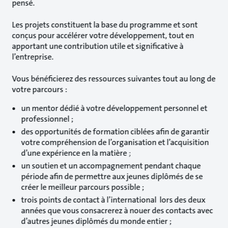
pensé.
Les projets constituent la base du programme et sont
conçus pour accélérer votre développement, tout en
apportant une contribution utile et significative à
l’entreprise.
Vous bénéficierez des ressources suivantes tout au long de
votre parcours :
un mentor dédié à votre développement personnel et
professionnel ;
des opportunités de formation ciblées afin de garantir
votre compréhension de l’organisation et l’acquisition
d’une expérience en la matière ;
un soutien et un accompagnement pendant chaque
période afin de permettre aux jeunes diplômés de se
créer le meilleur parcours possible ;
trois points de contact à l’international lors des deux
années que vous consacrerez à nouer des contacts avec
d’autres jeunes diplômés du monde entier ;