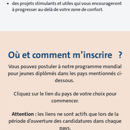
des projets stimulants et utiles qui vous encourageront
à progresser au-delà de votre zone de confort.
Où et comment m’inscrire ?
Vous pouvez postuler à notre programme mondial
pour jeunes diplômés dans les pays mentionnés ci-
dessous.
Cliquez sur le lien du pays de votre choix pour
commencer.
Attention :
les liens ne sont actifs que lors de la
période d’ouverture des candidatures dans chaque
pays.