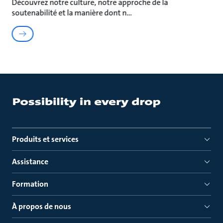
Découvrez notre culture, notre approche de la
soutenabilité et la manière dont n
Produits et services
Assistance
Formation
À propos de nous