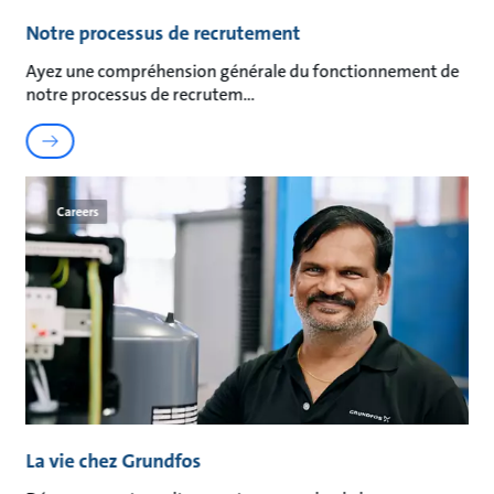
Notre processus de recrutement
Ayez une compréhension générale du fonctionnement de
notre processus de recrutem
Careers
La vie chez Grundfos