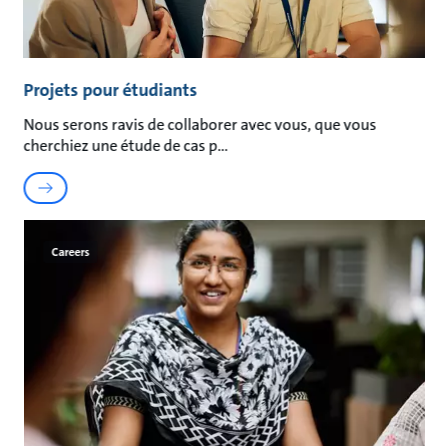
Projets pour étudiants
Nous serons ravis de collaborer avec vous, que vous
cherchiez une étude de cas p
Careers