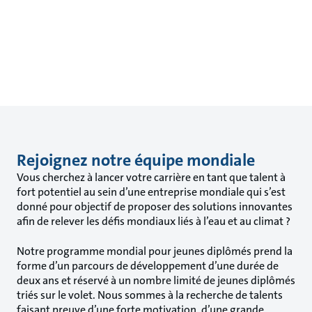
Rejoignez notre équipe mondiale
Vous cherchez à lancer votre carrière en tant que talent à
fort potentiel au sein d’une entreprise mondiale qui s’est
donné pour objectif de proposer des solutions innovantes
afin de relever les défis mondiaux liés à l’eau et au climat ?
Notre programme mondial pour jeunes diplômés prend la
forme d’un parcours de développement d’une durée de
deux ans et réservé à un nombre limité de jeunes diplômés
triés sur le volet. Nous sommes à la recherche de talents
faisant preuve d’une forte motivation, d’une grande