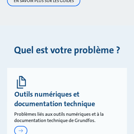
EN SAVOIR PLUS SUR LES GUIDES
Quel est votre problème ?
Outils numériques et
documentation technique
Problèmes liés aux outils numériques et à la
documentation technique de Grundfos.