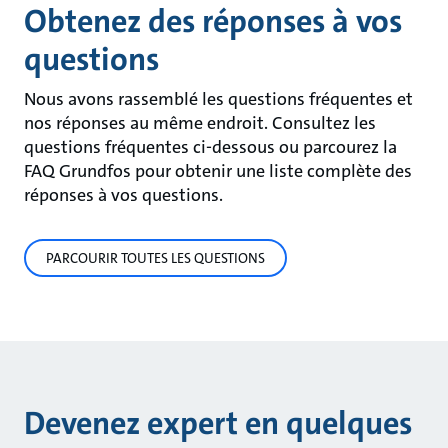
Obtenez des réponses à vos
questions
Nous avons rassemblé les questions fréquentes et
nos réponses au même endroit. Consultez les
questions fréquentes ci-dessous ou parcourez la
FAQ Grundfos pour obtenir une liste complète des
réponses à vos questions.
PARCOURIR TOUTES LES QUESTIONS
Devenez expert en quelques