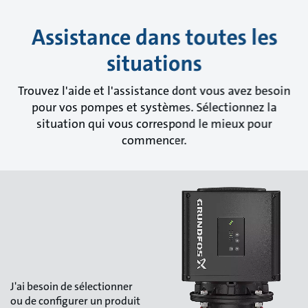
Assistance dans toutes les
situations
Trouvez l'aide et l'assistance dont vous avez besoin
pour vos pompes et systèmes. Sélectionnez la
situation qui vous correspond le mieux pour
commencer.
J'ai besoin de sélectionner
ou de configurer un produit