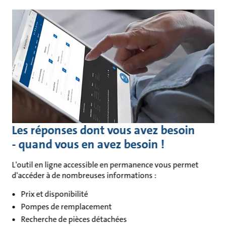
Les réponses dont vous avez besoin
- quand vous en avez besoin !
L'outil en ligne accessible en permanence vous permet
d'accéder à de nombreuses informations :
Prix et disponibilité
Pompes de remplacement
Recherche de pièces détachées