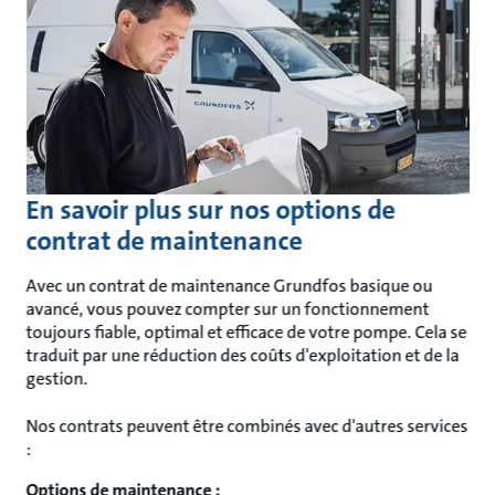
En savoir plus sur nos options de
contrat de maintenance
Avec un contrat de maintenance Grundfos basique ou
avancé, vous pouvez compter sur un fonctionnement
toujours fiable, optimal et efficace de votre pompe. Cela se
traduit par une réduction des coûts d'exploitation et de la
gestion.
Nos contrats peuvent être combinés avec d'autres services
:
Options de maintenance :