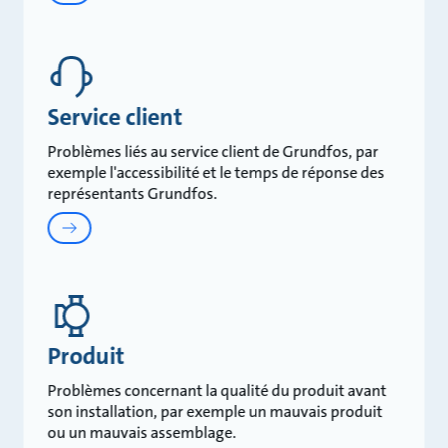
Service client
Problèmes liés au service client de Grundfos, par
exemple l'accessibilité et le temps de réponse des
représentants Grundfos.
Produit
Problèmes concernant la qualité du produit avant
son installation, par exemple un mauvais produit
ou un mauvais assemblage.