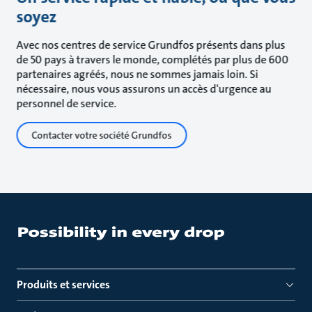
soyez
Avec nos centres de service Grundfos présents dans plus
de 50 pays à travers le monde, complétés par plus de 600
partenaires agréés, nous ne sommes jamais loin. Si
nécessaire, nous vous assurons un accès d'urgence au
personnel de service.
Contacter votre société Grundfos
Produits et services