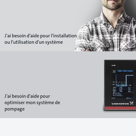
J'ai besoin d'aide pour l'installation
ou l'utilisation d'un système
J'ai besoin d'aide pour
optimiser mon système de
pompage