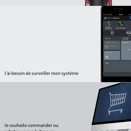
J'ai besoin de surveiller mon système
Je souhaite commander ou