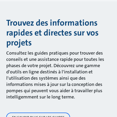
Trouvez des informations
rapides et directes sur vos
projets
Consultez les guides pratiques pour trouver des
conseils et une assistance rapide pour toutes les
phases de votre projet. Découvrez une gamme
d'outils en ligne destinés à l'installation et
l'utilisation des systèmes ainsi que des
informations mises à jour sur la conception des
pompes qui peuvent vous aider à travailler plus
intelligemment sur le long terme.