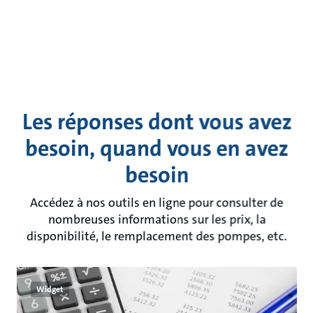
Les réponses dont vous avez
besoin, quand vous en avez
besoin
Accédez à nos outils en ligne pour consulter de
nombreuses informations sur les prix, la
disponibilité, le remplacement des pompes, etc.
Widget