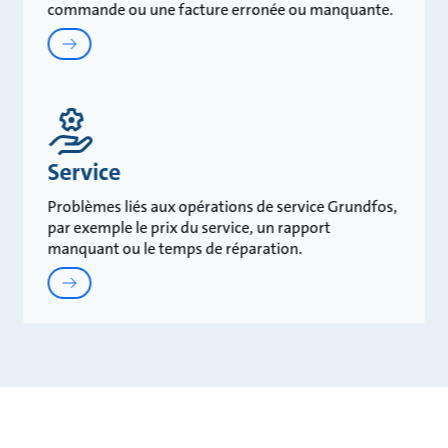
commande ou une facture erronée ou manquante.
Service
Problèmes liés aux opérations de service Grundfos,
par exemple le prix du service, un rapport
manquant ou le temps de réparation.