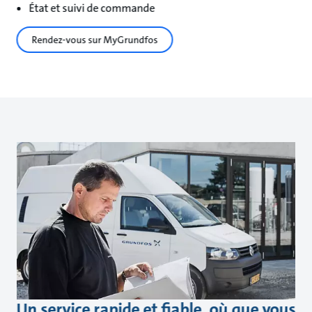
État et suivi de commande
Rendez-vous sur MyGrundfos
Un service rapide et fiable, où que vous