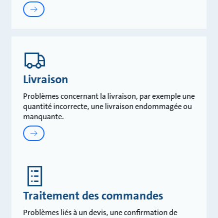
Livraison
Problèmes concernant la livraison, par exemple une
quantité incorrecte, une livraison endommagée ou
manquante.
Traitement des commandes
Problèmes liés à un devis, une confirmation de