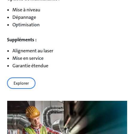
Mise à niveau
Dépannage
Optimisation
Suppléments :
Alignement au laser
Mise en service
Garantie étendue
Explorer