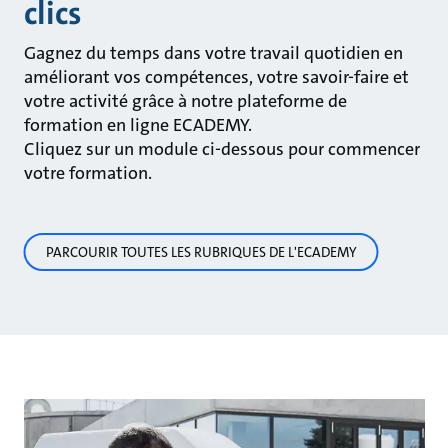
clics
Gagnez du temps dans votre travail quotidien en
améliorant vos compétences, votre savoir-faire et
votre activité grâce à notre plateforme de
formation en ligne ECADEMY.
Cliquez sur un module ci-dessous pour commencer
votre formation.
PARCOURIR TOUTES LES RUBRIQUES DE L'ECADEMY