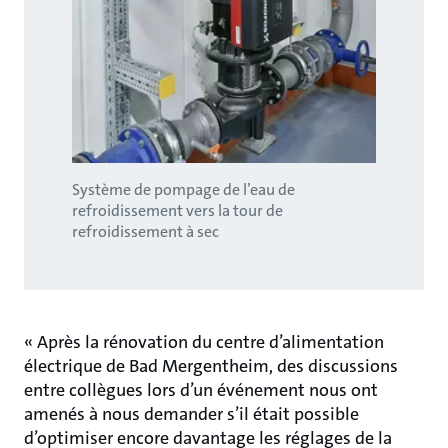
Système de pompage de l’eau de
refroidissement vers la tour de
refroidissement à sec
« Après la rénovation du centre d’alimentation
électrique de Bad Mergentheim, des discussions
entre collègues lors d’un événement nous ont
amenés à nous demander s’il était possible
d’optimiser encore davantage les réglages de la