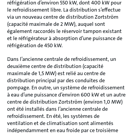
réfrigération d’environ 550 kW, dont 400 kW pour
le refroidissement libre. La distribution s’effectue
via un nouveau centre de distribution Zortström
(capacité maximale de 2 MW), auquel sont
également raccordés le réservoir tampon existant
et le réfrigérateur à absorption d’une puissance de
réfrigération de 450 kW.
Dans l’ancienne centrale de refroidissement, un
deuxième centre de distribution (capacité
maximale de 1,5 MW) est relié au centre de
distribution principal par des conduites de
pompage. En outre, un système de refroidissement
à eau d’une puissance d’environ 600 kW et un autre
centre de distribution Zortström (environ 1,0 MW)
ont été installés dans l’ancienne centrale de
refroidissement. En été, les systèmes de
ventilation et de climatisation sont alimentés
indépendamment en eau froide par ce troisième