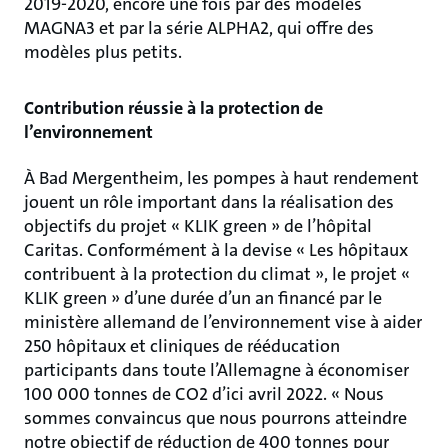
2019-2020, encore une fois par des modèles
MAGNA3 et par la série ALPHA2, qui offre des
modèles plus petits.
Contribution réussie à la protection de
l’environnement
À Bad Mergentheim, les pompes à haut rendement
jouent un rôle important dans la réalisation des
objectifs du projet « KLIK green » de l’hôpital
Caritas. Conformément à la devise « Les hôpitaux
contribuent à la protection du climat », le projet «
KLIK green » d’une durée d’un an financé par le
ministère allemand de l’environnement vise à aider
250 hôpitaux et cliniques de rééducation
participants dans toute l’Allemagne à économiser
100 000 tonnes de CO2 d’ici avril 2022. « Nous
sommes convaincus que nous pourrons atteindre
notre objectif de réduction de 400 tonnes pour