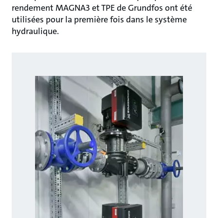
rendement MAGNA3 et TPE de Grundfos ont été
utilisées pour la première fois dans le système
hydraulique.