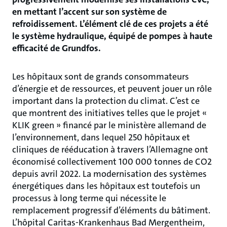
en mettant l’accent sur son système de
refroidissement. L’élément clé de ces projets a été
le système hydraulique, équipé de pompes à haute
efficacité de Grundfos.
Les hôpitaux sont de grands consommateurs
d’énergie et de ressources, et peuvent jouer un rôle
important dans la protection du climat. C’est ce
que montrent des initiatives telles que le projet «
KLIK green » financé par le ministère allemand de
l’environnement, dans lequel 250 hôpitaux et
cliniques de rééducation à travers l’Allemagne ont
économisé collectivement 100 000 tonnes de CO2
depuis avril 2022. La modernisation des systèmes
énergétiques dans les hôpitaux est toutefois un
processus à long terme qui nécessite le
remplacement progressif d’éléments du bâtiment.
L’hôpital Caritas-Krankenhaus Bad Mergentheim,