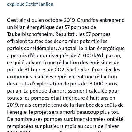
explique Detlef Janßen.
C’est ainsi qu’en octobre 2019, Grundfos entreprend
un bilan énergétique des 57 pompes de
Tauberbischofsheim. Résultat : les 57 pompes
offraient toutes des économies potentielles,
parfois considérables. Au total, le bilan énergétique
a permis d’économiser près de 71 000 kWh par an,
ce qui équivaut à une réduction des émissions de
près de 31 tonnes de CO2. Sur le plan financier, les
économies réalisées représentent une réduction
des coûts d’exploitation de près de 13 000 euros
par an. La période d’amortissement calculée pour
toutes les pompes était inférieure à huit ans en
2019, mais compte tenu de la flambée des coûts de
l’énergie, le projet sera amorti beaucoup plus tôt.
De nombreuses pompes surdimensionnées ont été
remplacées sur plusieurs mois au cours de l’hiver