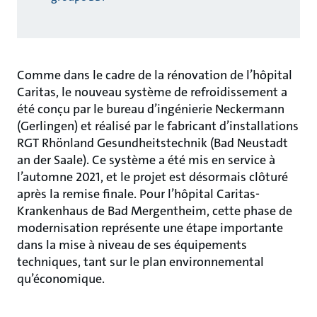
Comme dans le cadre de la rénovation de l’hôpital
Caritas, le nouveau système de refroidissement a
été conçu par le bureau d’ingénierie Neckermann
(Gerlingen) et réalisé par le fabricant d’installations
RGT Rhönland Gesundheitstechnik (Bad Neustadt
an der Saale). Ce système a été mis en service à
l’automne 2021, et le projet est désormais clôturé
après la remise finale. Pour l’hôpital Caritas-
Krankenhaus de Bad Mergentheim, cette phase de
modernisation représente une étape importante
dans la mise à niveau de ses équipements
techniques, tant sur le plan environnemental
qu’économique.