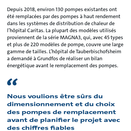
Depuis 2018, environ 130 pompes existantes ont
été remplacées par des pompes à haut rendement
dans les systèmes de distribution de chaleur de
l’hôpital Caritas. La plupart des modèles utilisés
proviennent de la série MAGNA3, qui, avec 45 types
et plus de 220 modèles de pompe, couvre une large
gamme de tailles. L’hôpital de Tauberbischofsheim
a demandé à Grundfos de réaliser un bilan
énergétique avant le remplacement des pompes.
Nous voulions être sûrs du
dimensionnement et du choix
des pompes de remplacement
avant de planifier le projet avec
des chiffres fiables