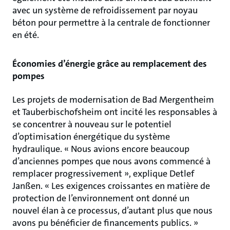
avec un système de refroidissement par noyau
béton pour permettre à la centrale de fonctionner
en été.
Économies d’énergie grâce au remplacement des
pompes
Les projets de modernisation de Bad Mergentheim
et Tauberbischofsheim ont incité les responsables à
se concentrer à nouveau sur le potentiel
d’optimisation énergétique du système
hydraulique. « Nous avions encore beaucoup
d’anciennes pompes que nous avons commencé à
remplacer progressivement », explique Detlef
Janßen. « Les exigences croissantes en matière de
protection de l’environnement ont donné un
nouvel élan à ce processus, d’autant plus que nous
avons pu bénéficier de financements publics. »