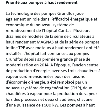
Priorité aux pompes à haut rendement
La technologie des pompes Grundfos joue
également un rôle dans l’efficacité énergétique et
économique du nouveau système de
refroidissement de l’hôpital Caritas. Plusieurs
dizaines de modèles de la série de circulateurs à
haut rendement MAGNA3 et de la série de pompes
in-line TPE avec moteurs à haut rendement ont été
installés. L’hôpital fait confiance aux pompes
Grundfos depuis sa première grande phase de
modernisation en 2014. À l’époque, l’ancien centre
de production d’énergie, avec ses trois chaudières à
vapeur surdimensionnées pour des raisons
d’économie d’énergie, a été remplacé par un
nouveau système de cogénération (CHP), deux
chaudières à vapeur pour la production de vapeur
lors des processus et deux chaudières, chacune
d’une puissance de 1 500 kW. Les pompes à haut