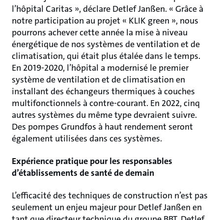
l’hôpital Caritas », déclare Detlef Janßen. « Grâce à
notre participation au projet « KLIK green », nous
pourrons achever cette année la mise à niveau
énergétique de nos systèmes de ventilation et de
climatisation, qui était plus étalée dans le temps.
En 2019-2020, l’hôpital a modernisé le premier
système de ventilation et de climatisation en
installant des échangeurs thermiques à couches
multifonctionnels à contre-courant. En 2022, cinq
autres systèmes du même type devraient suivre.
Des pompes Grundfos à haut rendement seront
également utilisées dans ces systèmes.
Expérience pratique pour les responsables
d’établissements de santé de demain
L’efficacité des techniques de construction n’est pas
seulement un enjeu majeur pour Detlef Janßen en
tant que directeur technique du groupe BBT. Detlef