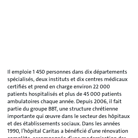
Il emploie 1 450 personnes dans dix départements
spécialisés, deux instituts et dix centres médicaux
certifiés et prend en charge environ 22 000
patients hospitalisés et plus de 45 000 patients
ambulatoires chaque année. Depuis 2006, il fait
partie du groupe BBT, une structure chrétienne
importante qui œuvre dans le secteur des hôpitaux
et des établissements sociaux. Dans les années
1990, l’hôpital Caritas a bénéficié d’une rénovation