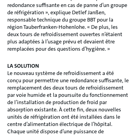
redondance suffisante en cas de panne d’un groupe
de réfrigération », explique Detlef Janßen,
responsable technique du groupe BBT pour la
région Tauberfranken-Hohenlohe. « De plus, les
deux tours de refroidissement ouvertes n’étaient
plus adaptées à l’usage prévu et devaient être
remplacées pour des questions d’hygiène. »
LA SOLUTION
Le nouveau système de refroidissement a été
conçu pour permettre une redondance suffisante, le
remplacement des deux tours de refroidissement
par voie humide et la poursuite du fonctionnement
de l’installation de production de froid par
absorption existante. À cette fin, deux nouvelles
unités de réfrigération ont été installées dans le
centre d’alimentation électrique de l’hôpital.
Chaque unité dispose d’une puissance de