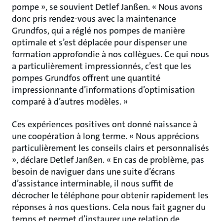
pompe », se souvient Detlef Janßen. « Nous avons
donc pris rendez-vous avec la maintenance
Grundfos, qui a réglé nos pompes de manière
optimale et s’est déplacée pour dispenser une
formation approfondie à nos collègues. Ce qui nous
a particulièrement impressionnés, c’est que les
pompes Grundfos offrent une quantité
impressionnante d’informations d’optimisation
comparé à d’autres modèles. »
Ces expériences positives ont donné naissance à
une coopération à long terme. « Nous apprécions
particulièrement les conseils clairs et personnalisés
», déclare Detlef Janßen. « En cas de problème, pas
besoin de naviguer dans une suite d’écrans
d’assistance interminable, il nous suffit de
décrocher le téléphone pour obtenir rapidement les
réponses à nos questions. Cela nous fait gagner du
temps et permet d’instaurer une relation de