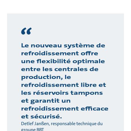
Le nouveau système de
refroidissement offre
une flexibilité optimale
entre les centrales de
production, le
refroidissement libre et
les réservoirs tampons
et garantit un
refroidissement efficace
et sécurisé.
Detlef Janßen, responsable technique du
groupe BBT