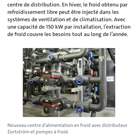
centre de distribution. En hiver, le froid obtenu par
refroidissement libre peut être injecté dans les
systèmes de ventilation et de climatisation. Avec
une capacité de 150 kW par installation, l’extraction
de froid couvre les besoins tout au long de l’année.
Nouveau centre d’alimentation en froid avec distributeur
Zortström et pompes à froid.