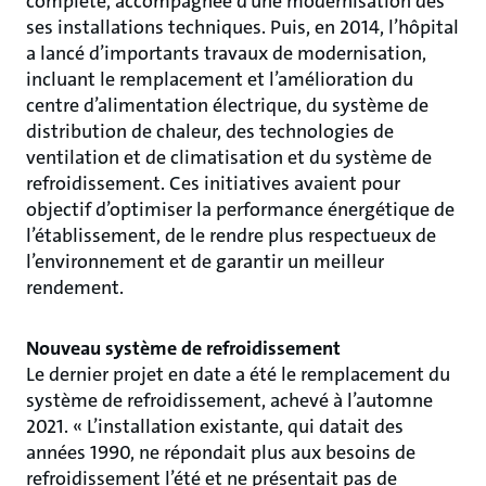
complète, accompagnée d’une modernisation des
ses installations techniques. Puis, en 2014, l’hôpital
a lancé d’importants travaux de modernisation,
incluant le remplacement et l’amélioration du
centre d’alimentation électrique, du système de
distribution de chaleur, des technologies de
ventilation et de climatisation et du système de
refroidissement. Ces initiatives avaient pour
objectif d’optimiser la performance énergétique de
l’établissement, de le rendre plus respectueux de
l’environnement et de garantir un meilleur
rendement.
Nouveau système de refroidissement
Le dernier projet en date a été le remplacement du
système de refroidissement, achevé à l’automne
2021. « L’installation existante, qui datait des
années 1990, ne répondait plus aux besoins de
refroidissement l’été et ne présentait pas de