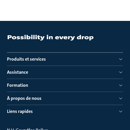
Produits et services
Assistance
Formation
À propos de nous
Liens rapides