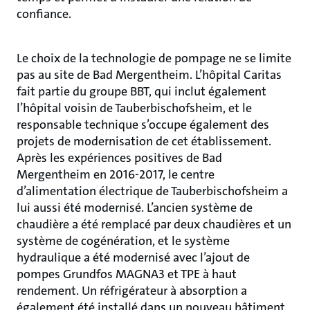
confiance.
Le choix de la technologie de pompage ne se limite
pas au site de Bad Mergentheim. L’hôpital Caritas
fait partie du groupe BBT, qui inclut également
l’hôpital voisin de Tauberbischofsheim, et le
responsable technique s’occupe également des
projets de modernisation de cet établissement.
Après les expériences positives de Bad
Mergentheim en 2016-2017, le centre
d’alimentation électrique de Tauberbischofsheim a
lui aussi été modernisé. L’ancien système de
chaudière a été remplacé par deux chaudières et un
système de cogénération, et le système
hydraulique a été modernisé avec l’ajout de
pompes Grundfos MAGNA3 et TPE à haut
rendement. Un réfrigérateur à absorption a
également été installé dans un nouveau bâtiment