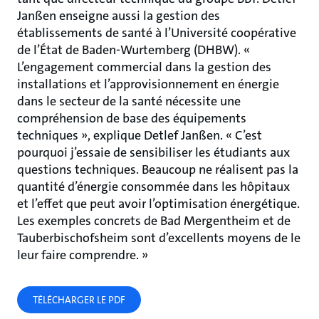
Janßen enseigne aussi la gestion des
établissements de santé à l’Université coopérative
de l’État de Baden-Wurtemberg (DHBW). «
L’engagement commercial dans la gestion des
installations et l’approvisionnement en énergie
dans le secteur de la santé nécessite une
compréhension de base des équipements
techniques », explique Detlef Janßen. « C’est
pourquoi j’essaie de sensibiliser les étudiants aux
questions techniques. Beaucoup ne réalisent pas la
quantité d’énergie consommée dans les hôpitaux
et l’effet que peut avoir l’optimisation énergétique.
Les exemples concrets de Bad Mergentheim et de
Tauberbischofsheim sont d’excellents moyens de le
leur faire comprendre. »
TÉLÉCHARGER LE PDF