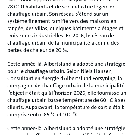
28 000 habitants et de
son industrie légère en
chauffage urbain. Son réseau s’étend sur un
système finement ramifié vers des maisons en
rangée, des villas, quelques bâtiments à étages et
trois zones industrielles. En 2016, le réseau de
chauffage urbain de la municipalité a connu des
pertes de chaleur de 20 %.
Cette année-là, Albertslund a adopté une stratégie
pour le chauffage urbain. Selon Niels Hansen,
Consultant en énergie d’Albertslund Forsyning, la
compagnie de chauffage urbain de la municipalité,
l’objectif était qu’à l’horizon 2026, elle fournisse un
chauffage urbain basse température de 60 °C à ses
clients. Auparavant, la température de sortie était
comprise entre 85 °C et 100 °C.
Cette année-là, Albertslund a adopté une stratégie