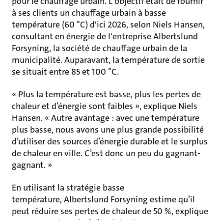
pour le chauffage urbain. L'objectif était de fournir
à ses clients un chauffage urbain à basse
température (60 °C) d'ici 2026, selon Niels Hansen,
consultant en énergie de l'entreprise Albertslund
Forsyning, la société de chauffage urbain de la
municipalité. Auparavant, la température de sortie
se situait entre 85 et 100 °C.
« Plus la température est basse, plus les pertes de
chaleur et d’énergie sont faibles », explique Niels
Hansen. « Autre avantage : avec une température
plus basse, nous avons une plus grande possibilité
d’utiliser des sources d’énergie durable et le surplus
de chaleur en ville. C’est donc un peu du gagnant-
gagnant. »
En utilisant la stratégie basse
température, Albertslund Forsyning estime qu’il
peut réduire ses pertes de chaleur de 50 %, explique