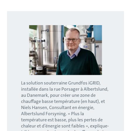
La solution souterraine Grundfos iGRID,
installée dans la rue Porsager à Albertslund,
au Danemark, pour créer une zone de
chauffage basse température (en haut), et
Niels Hansen, Consultant en énergie,
Albertslund Forsyning. « Plus la
température est basse, plus les pertes de
chaleur et d’énergie sont faibles », explique-