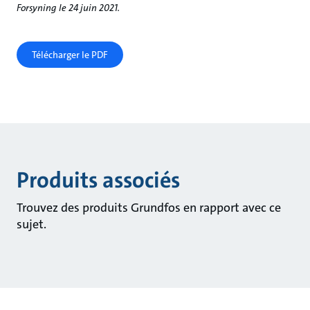
Forsyning le 24 juin 2021.
Télécharger le PDF
Produits associés
Trouvez des produits Grundfos en rapport avec ce
sujet.