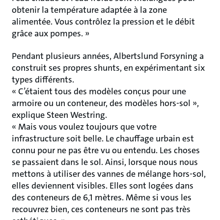
obtenir la température adaptée à la zone
alimentée. Vous contrôlez la pression et le débit
grâce aux pompes. »
Pendant plusieurs années, Albertslund Forsyning a
construit ses propres shunts, en expérimentant six
types différents.
« C’étaient tous des modèles conçus pour une
armoire ou un conteneur, des modèles hors-sol »,
explique Steen Westring.
« Mais vous voulez toujours que votre
infrastructure soit belle. Le chauffage urbain est
connu pour ne pas être vu ou entendu. Les choses
se passaient dans le sol. Ainsi, lorsque nous nous
mettons à utiliser des vannes de mélange hors-sol,
elles deviennent visibles. Elles sont logées dans
des conteneurs de 6,1 mètres. Même si vous les
recouvrez bien, ces conteneurs ne sont pas très