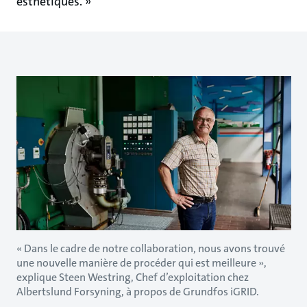
esthétiques. »
« Dans le cadre de notre collaboration, nous avons trouvé
une nouvelle manière de procéder qui est meilleure »,
explique Steen Westring, Chef d’exploitation chez
Albertslund Forsyning, à propos de Grundfos iGRID.