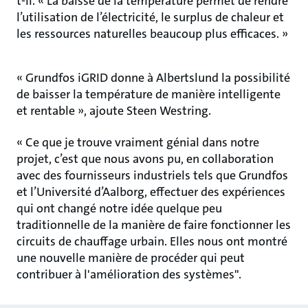
t-il. « La baisse de la température permet de rendre
l’utilisation de l’électricité, le surplus de chaleur et
les ressources naturelles beaucoup plus efficaces. »
« Grundfos iGRID donne à Albertslund la possibilité
de baisser la température de manière intelligente
et rentable », ajoute Steen Westring.
« Ce que je trouve vraiment génial dans notre
projet, c’est que nous avons pu, en collaboration
avec des fournisseurs industriels tels que Grundfos
et l’Université d’Aalborg, effectuer des expériences
qui ont changé notre idée quelque peu
traditionnelle de la manière de faire fonctionner les
circuits de chauffage urbain. Elles nous ont montré
une nouvelle manière de procéder qui peut
contribuer à l'amélioration des systèmes".