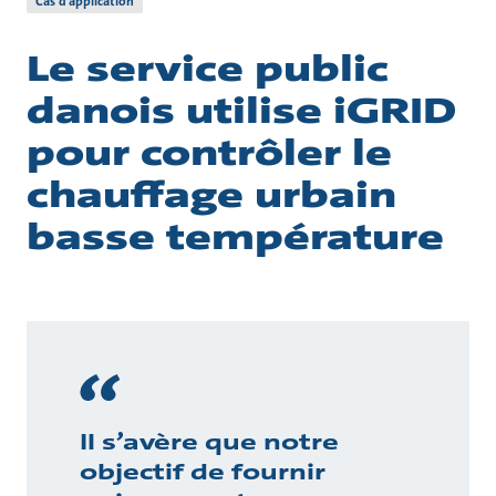
Cas d’application
Le service public
danois utilise iGRID
pour contrôler le
chauffage urbain
basse température
Il s’avère que notre
objectif de fournir