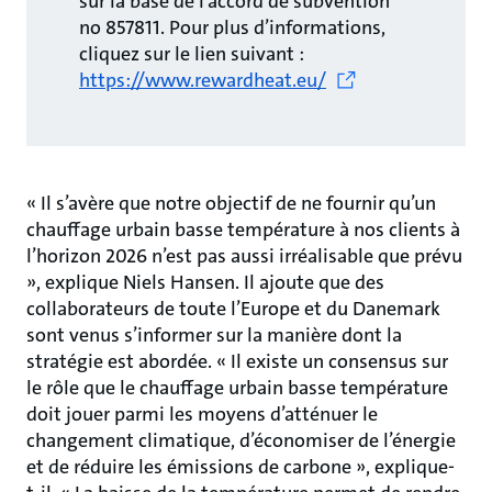
sur la base de l’accord de subvention
no 857811. Pour plus d’informations,
cliquez sur le lien suivant :
https://www.rewardheat.eu/
« Il s’avère que notre objectif de ne fournir qu’un
chauffage urbain basse température à nos clients à
l’horizon 2026 n’est pas aussi irréalisable que prévu
», explique Niels Hansen. Il ajoute que des
collaborateurs de toute l’Europe et du Danemark
sont venus s’informer sur la manière dont la
stratégie est abordée. « Il existe un consensus sur
le rôle que le chauffage urbain basse température
doit jouer parmi les moyens d’atténuer le
changement climatique, d’économiser de l’énergie
et de réduire les émissions de carbone », explique-