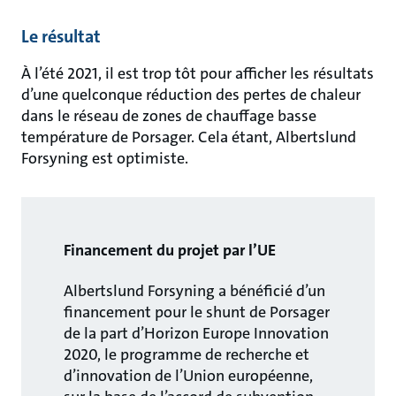
Le résultat
À l’été 2021, il est trop tôt pour afficher les résultats
d’une quelconque réduction des pertes de chaleur
dans le réseau de zones de chauffage basse
température de Porsager. Cela étant, Albertslund
Forsyning est optimiste.
Financement du projet par l’UE
Albertslund Forsyning a bénéficié d’un
financement pour le shunt de Porsager
de la part d’Horizon Europe Innovation
2020, le programme de recherche et
d’innovation de l’Union européenne,