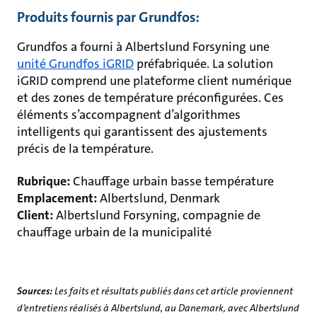
Produits fournis par Grundfos:
Grundfos a fourni à Albertslund Forsyning une
unité Grundfos iGRID
préfabriquée. La solution
iGRID comprend une plateforme client numérique
et des zones de température préconfigurées. Ces
éléments s’accompagnent d’algorithmes
intelligents qui garantissent des ajustements
précis de la température.
Rubrique:
Chauffage urbain basse température
Emplacement:
Albertslund, Denmark
Client:
Albertslund Forsyning, compagnie de
chauffage urbain de la municipalité
Sources:
Les faits et résultats publiés dans cet article proviennent
d’entretiens réalisés à Albertslund, au Danemark, avec Albertslund