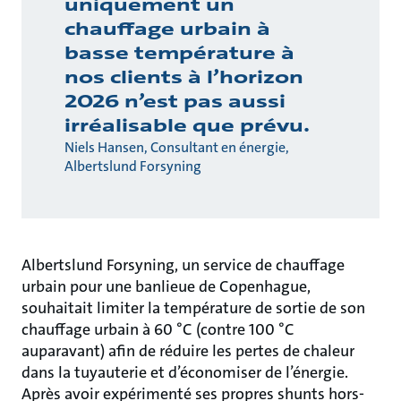
uniquement un
chauffage urbain à
basse température à
nos clients à l’horizon
2026 n’est pas aussi
irréalisable que prévu.
Niels Hansen, Consultant en énergie,
Albertslund Forsyning
Albertslund Forsyning, un service de chauffage
urbain pour une banlieue de Copenhague,
souhaitait limiter la température de sortie de son
chauffage urbain à 60 °C (contre 100 °C
auparavant) afin de réduire les pertes de chaleur
dans la tuyauterie et d’économiser de l’énergie.
Après avoir expérimenté ses propres shunts hors-