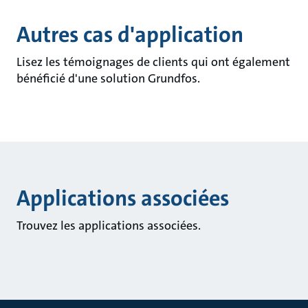
Autres cas d'application
Lisez les témoignages de clients qui ont également
bénéficié d'une solution Grundfos.
Applications associées
Trouvez les applications associées.