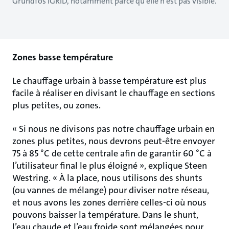
Grundfos iGRID, notamment parce qu’elle n’est pas visible.
Zones basse température
Le chauffage urbain à basse température est plus
facile à réaliser en divisant le chauffage en sections
plus petites, ou zones.
« Si nous ne divisons pas notre chauffage urbain en
zones plus petites, nous devrons peut-être envoyer
75 à 85 °C de cette centrale afin de garantir 60 °C à
l’utilisateur final le plus éloigné », explique Steen
Westring. « À la place, nous utilisons des shunts
(ou vannes de mélange) pour diviser notre réseau,
et nous avons les zones derrière celles-ci où nous
pouvons baisser la température. Dans le shunt,
l’eau chaude et l’eau froide sont mélangées pour