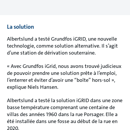
La solution
Albertslund a testé Grundfos iGRID, une nouvelle
technologie, comme solution alternative. Il s’agit
d’une station de dérivation souterraine.
« Avec Grundfos iGrid, nous avons trouvé judicieux
de pouvoir prendre une solution prête à l’emploi,
l’enterrer et éviter d’avoir une “boîte” hors-sol »,
explique Niels Hansen.
Albertslund a testé la solution iGRID dans une zone
basse température comprenant une centaine de
villas des années 1960 dans la rue Porsager. Elle a
été installée dans une fosse au début de la rue en
2020.