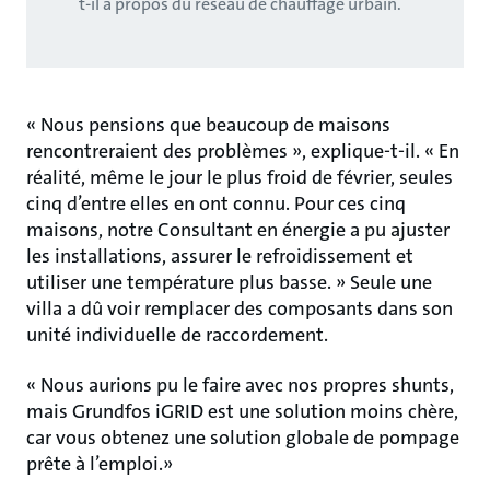
t-il à propos du réseau de chauffage urbain.
« Nous pensions que beaucoup de maisons
rencontreraient des problèmes », explique-t-il. « En
réalité, même le jour le plus froid de février, seules
cinq d’entre elles en ont connu. Pour ces cinq
maisons, notre Consultant en énergie a pu ajuster
les installations, assurer le refroidissement et
utiliser une température plus basse. » Seule une
villa a dû voir remplacer des composants dans son
unité individuelle de raccordement.
« Nous aurions pu le faire avec nos propres shunts,
mais Grundfos iGRID est une solution moins chère,
car vous obtenez une solution globale de pompage
prête à l’emploi.»