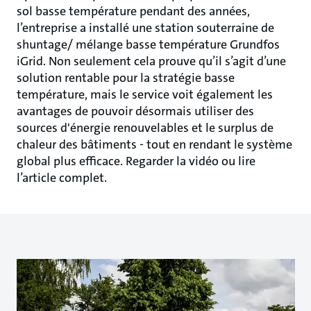
sol basse température pendant des années,
l’entreprise a installé une station souterraine de
shuntage/ mélange basse température Grundfos
iGrid. Non seulement cela prouve qu’il s’agit d’une
solution rentable pour la stratégie basse
température, mais le service voit également les
avantages de pouvoir désormais utiliser des
sources d'énergie renouvelables et le surplus de
chaleur des bâtiments - tout en rendant le système
global plus efficace. Regarder la vidéo ou lire
l’article complet.