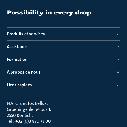
Produits et services
Assistance
Formation
À propos de nous
Liens rapides
N.V. Grundfos Bellux
Groeningenlei 74 bus 1
2550 Kontich
Tél : +32 (0)3 870 73 00