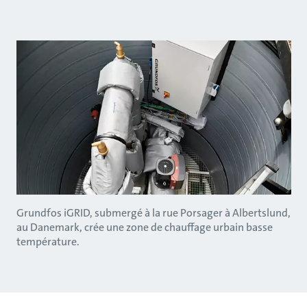
Grundfos iGRID, submergé à la rue Porsager à Albertslund,
au Danemark, crée une zone de chauffage urbain basse
température.