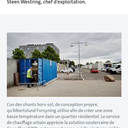
Steen Westring, chef d’exploitation.
L’un des shunts hors-sol, de conception propre,
qu’Albertslund Forsyning utilise afin de créer une zone
basse température dans un quartier résidentiel. Le service
de chauffage urbain apprécie la solution souterraine de