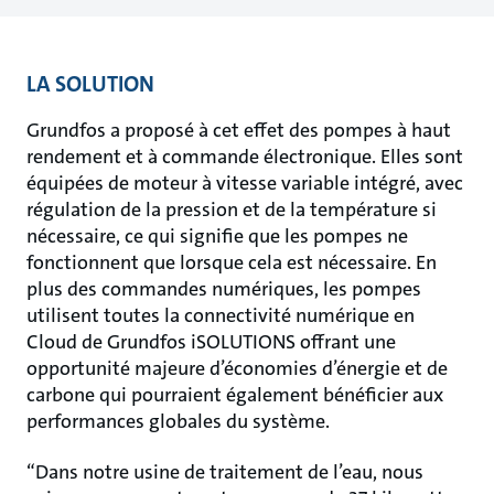
LA SOLUTION
Grundfos a proposé à cet effet des pompes à haut
rendement et à commande électronique. Elles sont
équipées de moteur à vitesse variable intégré, avec
régulation de la pression et de la température si
nécessaire, ce qui signifie que les pompes ne
fonctionnent que lorsque cela est nécessaire. En
plus des commandes numériques, les pompes
utilisent toutes la connectivité numérique en
Cloud de Grundfos iSOLUTIONS offrant une
opportunité majeure d’économies d’énergie et de
carbone qui pourraient également bénéficier aux
performances globales du système.
“Dans notre usine de traitement de l’eau, nous