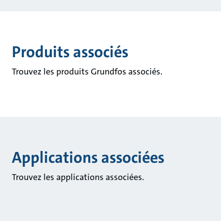
Produits associés
Trouvez les produits Grundfos associés.
Applications associées
Trouvez les applications associées.