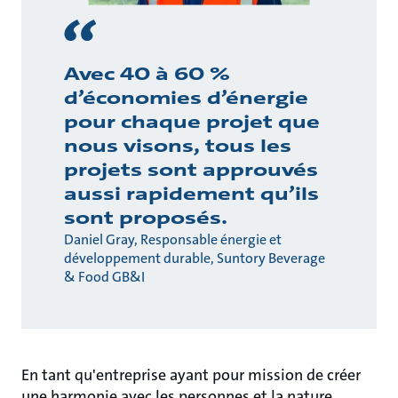
Avec 40 à 60 %
d’économies d’énergie
pour chaque projet que
nous visons, tous les
projets sont approuvés
aussi rapidement qu’ils
sont proposés.
Daniel Gray, Responsable énergie et
développement durable, Suntory Beverage
& Food GB&I
En tant qu'entreprise ayant pour mission de créer
une harmonie avec les personnes et la nature,