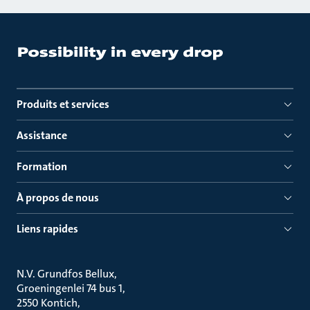
Produits et services
Assistance
Formation
À propos de nous
Liens rapides
N.V. Grundfos Bellux
Groeningenlei 74 bus 1
2550 Kontich