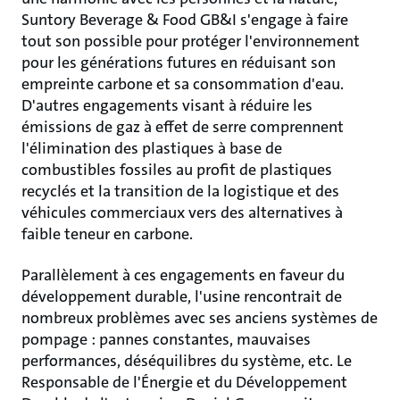
Suntory Beverage & Food GB&I s'engage à faire
tout son possible pour protéger l'environnement
pour les générations futures en réduisant son
empreinte carbone et sa consommation d'eau.
D'autres engagements visant à réduire les
émissions de gaz à effet de serre comprennent
l'élimination des plastiques à base de
combustibles fossiles au profit de plastiques
recyclés et la transition de la logistique et des
véhicules commerciaux vers des alternatives à
faible teneur en carbone.
Parallèlement à ces engagements en faveur du
développement durable, l'usine rencontrait de
nombreux problèmes avec ses anciens systèmes de
pompage : pannes constantes, mauvaises
performances, déséquilibres du système, etc. Le
Responsable de l'Énergie et du Développement