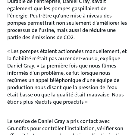
Durable de l'entreprise, Daniel Gray, savait
également que les pompes gaspillaient de
l'énergie. Peut-être qu'une mise à niveau des
pompes permettrait non seulement d'améliorer les
processus de l'usine, mais aussi de réduire une
partie des émissions de CO2.
« Les pompes étaient actionnées manuellement, et
la fiabilité n'était pas au rendez-vous », explique
Daniel Gray. « La première fois que nous fûmes
informés d'un problème, ce fut lorsque nous
reçûmes un appel téléphonique d'une équipe de
production nous disant que la pression de l'eau
était basse ou que la qualité était mauvaise. Nous
étions plus réactifs que proactifs »
Le service de Daniel Gray a pris contact avec
Grundfos pour contrôler l’installation, vérifier son