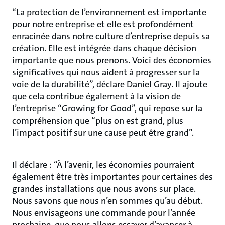
“La protection de l’environnement est importante
pour notre entreprise et elle est profondément
enracinée dans notre culture d’entreprise depuis sa
création. Elle est intégrée dans chaque décision
importante que nous prenons. Voici des économies
significatives qui nous aident à progresser sur la
voie de la durabilité”, déclare Daniel Gray. Il ajoute
que cela contribue également à la vision de
l’entreprise “Growing for Good”, qui repose sur la
compréhension que “plus on est grand, plus
l’impact positif sur une cause peut être grand”.
Il déclare : “À l’avenir, les économies pourraient
également être très importantes pour certaines des
grandes installations que nous avons sur place.
Nous savons que nous n’en sommes qu’au début.
Nous envisageons une commande pour l’année