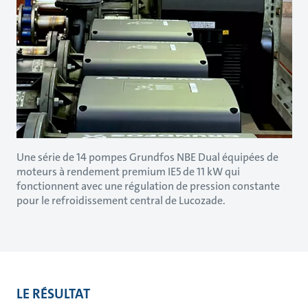
Une série de 14 pompes Grundfos NBE Dual équipées de
moteurs à rendement premium IE5 de 11 kW qui
fonctionnent avec une régulation de pression constante
pour le refroidissement central de Lucozade.
LE RÉSULTAT