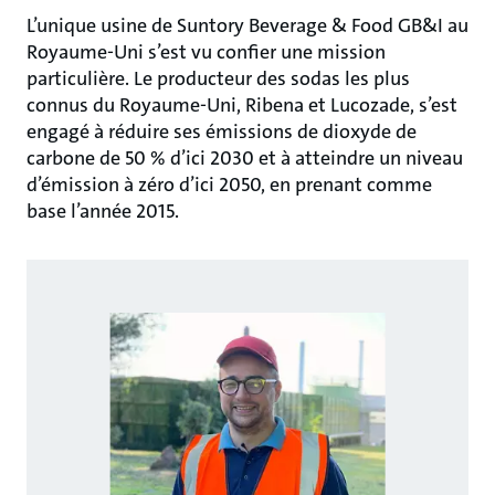
L’unique usine de Suntory Beverage & Food GB&I au
Royaume-Uni s’est vu confier une mission
particulière. Le producteur des sodas les plus
connus du Royaume-Uni, Ribena et Lucozade, s’est
engagé à réduire ses émissions de dioxyde de
carbone de 50 % d’ici 2030 et à atteindre un niveau
d’émission à zéro d’ici 2050, en prenant comme
base l’année 2015.