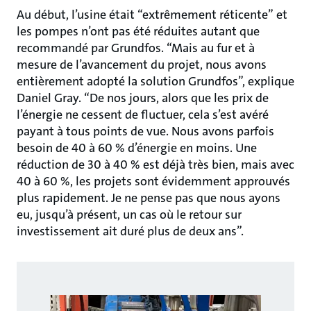
Au début, l’usine était “extrêmement réticente” et
les pompes n’ont pas été réduites autant que
recommandé par Grundfos. “Mais au fur et à
mesure de l’avancement du projet, nous avons
entièrement adopté la solution Grundfos”, explique
Daniel Gray. “De nos jours, alors que les prix de
l’énergie ne cessent de fluctuer, cela s’est avéré
payant à tous points de vue. Nous avons parfois
besoin de 40 à 60 % d’énergie en moins. Une
réduction de 30 à 40 % est déjà très bien, mais avec
40 à 60 %, les projets sont évidemment approuvés
plus rapidement. Je ne pense pas que nous ayons
eu, jusqu’à présent, un cas où le retour sur
investissement ait duré plus de deux ans”.