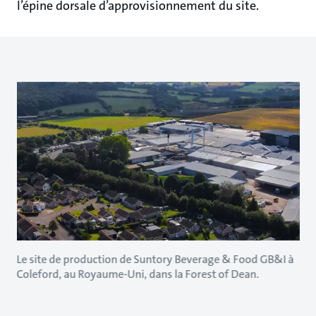
l’épine dorsale d’approvisionnement du site.
Le site de production de Suntory Beverage & Food GB&I à
Coleford, au Royaume-Uni, dans la Forest of Dean.