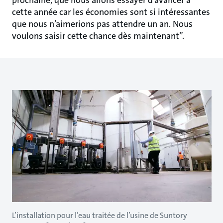
prochaine, que nous allons essayer d’avancer à
cette année car les économies sont si intéressantes
que nous n’aimerions pas attendre un an. Nous
voulons saisir cette chance dès maintenant”.
L’installation pour l’eau traitée de l’usine de Suntory