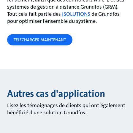
systèmes de gestion à distance Grundfos (GRM).
Tout cela fait partie des
iSOLUTIONS
de Grundfos
pour optimiser l’ensemble du système.
TELECHARGER MAINTENANT
Autres cas d'application
Lisez les témoignages de clients qui ont également
bénéficié d'une solution Grundfos.