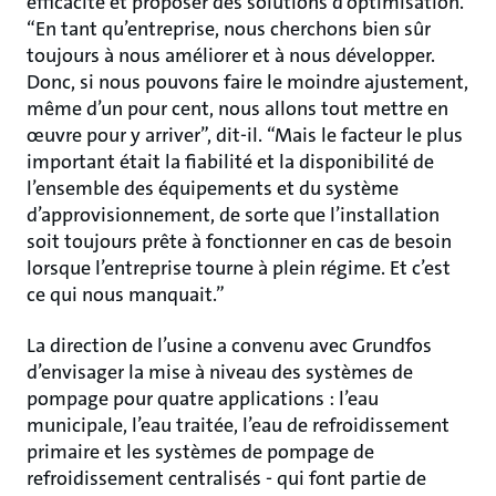
efficacité et proposer des solutions d’optimisation.
“En tant qu’entreprise, nous cherchons bien sûr
toujours à nous améliorer et à nous développer.
Donc, si nous pouvons faire le moindre ajustement,
même d’un pour cent, nous allons tout mettre en
œuvre pour y arriver”, dit-il. “Mais le facteur le plus
important était la fiabilité et la disponibilité de
l’ensemble des équipements et du système
d’approvisionnement, de sorte que l’installation
soit toujours prête à fonctionner en cas de besoin
lorsque l’entreprise tourne à plein régime. Et c’est
ce qui nous manquait.”
La direction de l’usine a convenu avec Grundfos
d’envisager la mise à niveau des systèmes de
pompage pour quatre applications : l’eau
municipale, l’eau traitée, l’eau de refroidissement
primaire et les systèmes de pompage de
refroidissement centralisés - qui font partie de