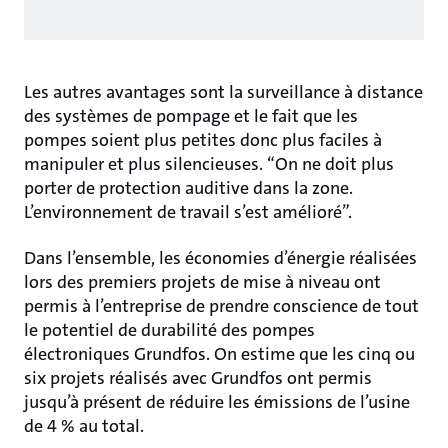
Les autres avantages sont la surveillance à distance
des systèmes de pompage et le fait que les
pompes soient plus petites donc plus faciles à
manipuler et plus silencieuses. “On ne doit plus
porter de protection auditive dans la zone.
L’environnement de travail s’est amélioré”.
Dans l’ensemble, les économies d’énergie réalisées
lors des premiers projets de mise à niveau ont
permis à l’entreprise de prendre conscience de tout
le potentiel de durabilité des pompes
électroniques Grundfos. On estime que les cinq ou
six projets réalisés avec Grundfos ont permis
jusqu’à présent de réduire les émissions de l’usine
de 4 % au total.