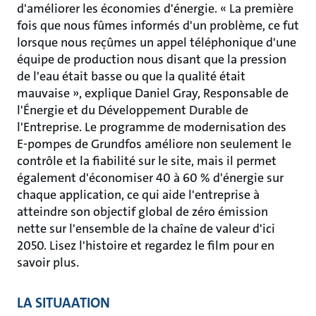
d'améliorer les économies d'énergie. « La première
fois que nous fûmes informés d'un problème, ce fut
lorsque nous reçûmes un appel téléphonique d'une
équipe de production nous disant que la pression
de l'eau était basse ou que la qualité était
mauvaise », explique Daniel Gray, Responsable de
l'Énergie et du Développement Durable de
l'Entreprise. Le programme de modernisation des
E-pompes de Grundfos améliore non seulement le
contrôle et la fiabilité sur le site, mais il permet
également d'économiser 40 à 60 % d'énergie sur
chaque application, ce qui aide l'entreprise à
atteindre son objectif global de zéro émission
nette sur l'ensemble de la chaîne de valeur d'ici
2050. Lisez l'histoire et regardez le film pour en
savoir plus.
LA SITUAATION