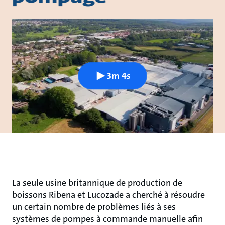
3m 4s
La seule usine britannique de production de
boissons Ribena et Lucozade a cherché à résoudre
un certain nombre de problèmes liés à ses
systèmes de pompes à commande manuelle afin