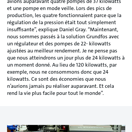
avions auparavant quatre pompes de 37 kilowatts
et une pompe en mode veille. Lors des pics de
production, les quatre fonctionnaient parce que la
régulation de la pression était tout simplement
insuffisante”, explique Daniel Gray. “Maintenant,
nous sommes passés à la solution Grundfos avec
un régulateur et des pompes de 22- kilowatts
ajustées au meilleur rendement. Je ne pense pas
que nous atteindrons un jour plus de 24 kilowatts à
un moment donné. Au lieu de 120 kilowatts, par
exemple, nous ne consommons donc que 24
kilowatts. Ce sont des économies que nous
n’aurions jamais pu réaliser auparavant. Et cela
rend la vie plus facile pour tout le monde”.