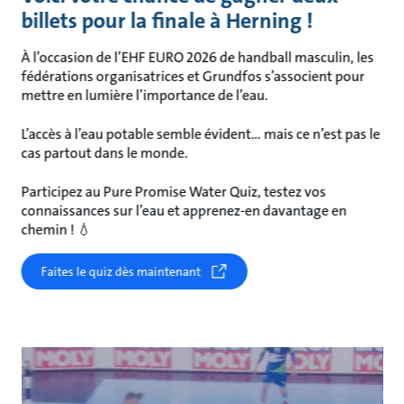
billets pour la finale à Herning !
À l’occasion de l’EHF EURO 2026 de handball masculin, les
fédérations organisatrices et Grundfos s’associent pour
mettre en lumière l’importance de l’eau.
L’accès à l’eau potable semble évident… mais ce n’est pas le
cas partout dans le monde.
Participez au Pure Promise Water Quiz, testez vos
connaissances sur l’eau et apprenez-en davantage en
chemin ! 💧
Faites le quiz dès maintenant