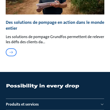
Des solutions de pompage en action dans le monde
entier
Les solutions de pompage Grundfos permettent de relever
les défis des clients da
Produits et services