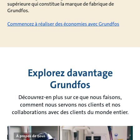
supérieure qui constitue la marque de fabrique de
Grundfos.
Commencez à réaliser des économies avec Grundfos
Explorez davantage
Grundfos
Découvrez-en plus sur ce que nous faisons,
comment nous servons nos clients et nos
collaborations avec des clients du monde entier.
À propos de nous