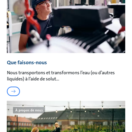
Que faisons-nous
Nous transportons et transformons l’eau (ou d’autres
liquides) à l’aide de solut
À propos de nous