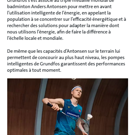
Grundfos s’est associé au triple médaillé mondial de
badminton Anders Antonsen pour mettre en avant
l’utilisation intelligente de l’énergie, en appelant la
population à se concentrer sur l’efficacité énergétique et à
rechercher des solutions pour adapter la manière dont
nous utilisons l’énergie, afin de faire la différence à
l’échelle locale et mondiale.
De même que les capacités d’Antonsen sur le terrain lui
permettent de concourir au plus haut niveau, les pompes
intelligentes de Grundfos garantissent des performances
optimales à tout moment.