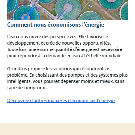
Comment nous économisons l’énergie
L’eau nous ouvre des perspectives. Elle favorise le
développement et crée de nouvelles opportunités.
Toutefois, une énorme quantité d’énergie est nécessaire
pour répondre à la demande en eau à l’échelle mondiale.
Grundfos propose les solutions qui résoudront ce
problème. En choisissant des pompes et des systèmes plus
intelligents, vous pourrez dépenser moins et mieux, sans
faire de compromis.
Découvrez d’autres manières d’économiser l’énergie