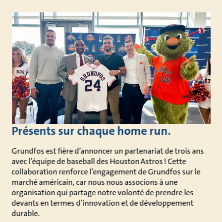
Présents sur chaque home run.
Grundfos est fière d’annoncer un partenariat de trois ans
avec l’équipe de baseball des Houston Astros ! Cette
collaboration renforce l’engagement de Grundfos sur le
marché américain, car nous nous associons à une
organisation qui partage notre volonté de prendre les
devants en termes d’innovation et de développement
durable.