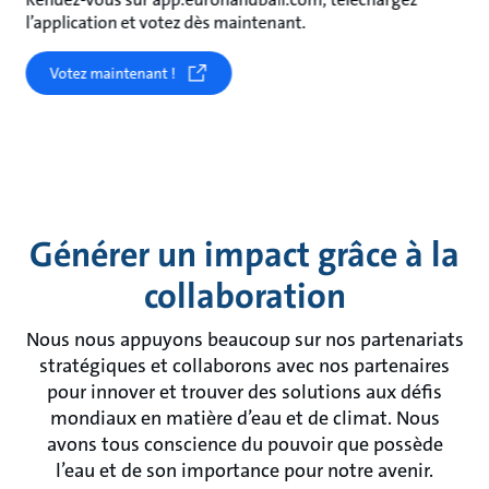
l’application et votez dès maintenant.
Votez maintenant !
Générer un impact grâce à la
collaboration
Nous nous appuyons beaucoup sur nos partenariats
stratégiques et collaborons avec nos partenaires
pour innover et trouver des solutions aux défis
mondiaux en matière d’eau et de climat. Nous
avons tous conscience du pouvoir que possède
l’eau et de son importance pour notre avenir.