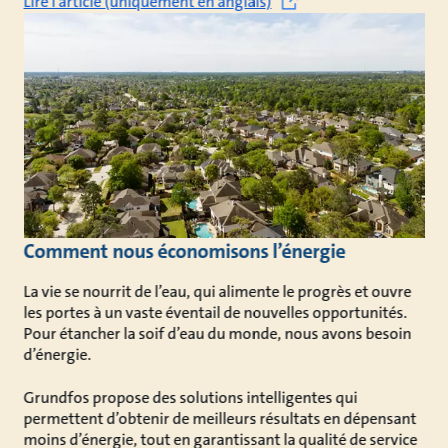
Lire l'article (uniquement en anglais)
Comment nous économisons l’énergie
La vie se nourrit de l’eau, qui alimente le progrès et ouvre
les portes à un vaste éventail de nouvelles opportunités.
Pour étancher la soif d’eau du monde, nous avons besoin
d’énergie.
Grundfos propose des solutions intelligentes qui
permettent d’obtenir de meilleurs résultats en dépensant
moins d’énergie, tout en garantissant la qualité de service