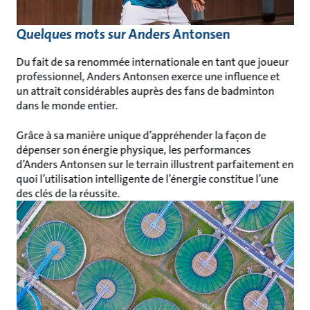
Quelques mots sur Anders Antonsen
Du fait de sa renommée internationale en tant que joueur
professionnel, Anders Antonsen exerce une influence et
un attrait considérables auprès des fans de badminton
dans le monde entier.
Grâce à sa manière unique d’appréhender la façon de
dépenser son énergie physique, les performances
d’Anders Antonsen sur le terrain illustrent parfaitement en
quoi l’utilisation intelligente de l’énergie constitue l’une
des clés de la réussite.