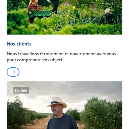
Nos clients
Nous travaillons étroitement et ouvertement avec vous
pour comprendre vos object
Librairie