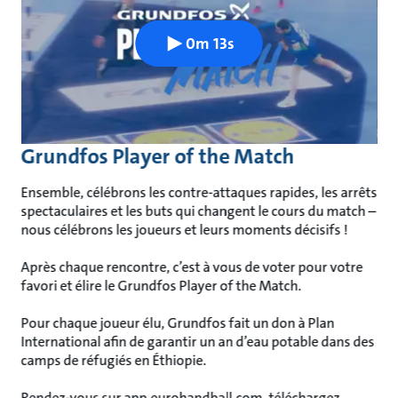
0m 13s
Grundfos Player of the Match
Ensemble, célébrons les contre-attaques rapides, les arrêts
spectaculaires et les buts qui changent le cours du match –
nous célébrons les joueurs et leurs moments décisifs !
Après chaque rencontre, c’est à vous de voter pour votre
favori et élire le Grundfos Player of the Match.
Pour chaque joueur élu, Grundfos fait un don à Plan
International afin de garantir un an d’eau potable dans des
camps de réfugiés en Éthiopie.
Rendez-vous sur app.eurohandball.com, téléchargez