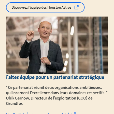
Découvrez l’équipe des Houston Astros
Faites équipe pour un partenariat stratégique
" Ce partenariat réunit deux organisations ambitieuses,
qui incarnent l’excellence dans leurs domaines respectifs. "
Ulrik Gernow, Directeur de l’exploitation (COO) de
Grundfos