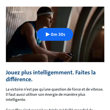
0m 30s
Jouez plus intelligemment. Faites la
différence.
La victoire n’est pas qu’une question de force et de vitesse.
Il faut aussi utiliser son énergie de manière plus
intelligente.