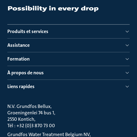
Produits et services
Assistance
Formation
À propos de nous
Liens rapides
N.V. Grundfos Bellux
Groeningenlei 74 bus 1
2550 Kontich
Tél : +32 (0)3 870 73 00
Grundfos Water Treatment Belgium NV