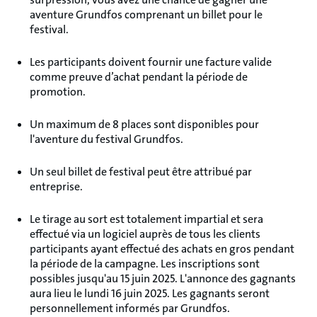
aventure Grundfos comprenant un billet pour le
festival.
Les participants doivent fournir une facture valide
comme preuve d’achat pendant la période de
promotion.
Un maximum de 8 places sont disponibles pour
l'aventure du festival Grundfos.
Un seul billet de festival peut être attribué par
entreprise.
Le tirage au sort est totalement impartial et sera
effectué via un logiciel auprès de tous les clients
participants ayant effectué des achats en gros pendant
la période de la campagne. Les inscriptions sont
possibles jusqu'au 15 juin 2025. L'annonce des gagnants
aura lieu le lundi 16 juin 2025. Les gagnants seront
personnellement informés par Grundfos.