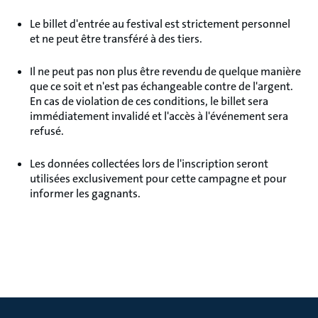
Le billet d'entrée au festival est strictement personnel
et ne peut être transféré à des tiers.
Il ne peut pas non plus être revendu de quelque manière
que ce soit et n'est pas échangeable contre de l'argent.
En cas de violation de ces conditions, le billet sera
immédiatement invalidé et l'accès à l'événement sera
refusé.
Les données collectées lors de l'inscription seront
utilisées exclusivement pour cette campagne et pour
informer les gagnants.