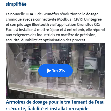
simplifiée
La nouvelle DDA-C de Grundfos révolutionne le dosage
chimique avec sa connectivité Modbus TCP/RTU intégrée
et son pilotage Bluetooth via l’application Grundfos GO.
Facile à installer, à mettre à jour et à entretenir, elle répond
aux exigences des industriels en matière de précision,
sécurité, durabilité et optimisation des process.
1m 21s
Armoires de dosage pour le traitement de l’eau
: sécurité, fiabilité et installation rapide