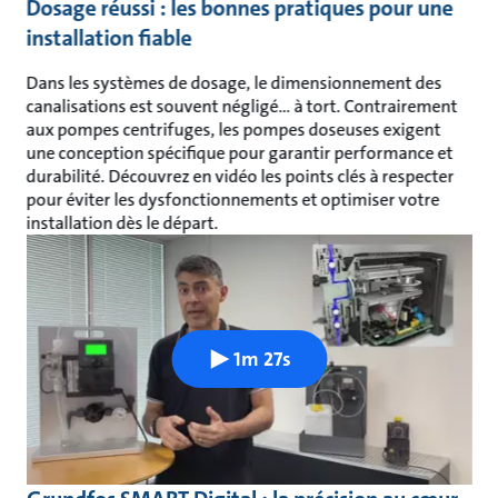
Dosage réussi : les bonnes pratiques pour une
installation fiable
Dans les systèmes de dosage, le dimensionnement des
canalisations est souvent négligé… à tort. Contrairement
aux pompes centrifuges, les pompes doseuses exigent
une conception spécifique pour garantir performance et
durabilité. Découvrez en vidéo les points clés à respecter
pour éviter les dysfonctionnements et optimiser votre
installation dès le départ.
1m 27s