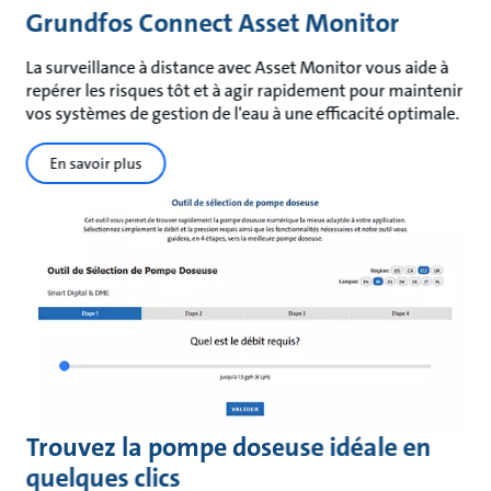
Grundfos Connect Asset Monitor
La surveillance à distance avec Asset Monitor vous aide à
repérer les risques tôt et à agir rapidement pour maintenir
vos systèmes de gestion de l'eau à une efficacité optimale.
En savoir plus
Trouvez la pompe doseuse idéale en
quelques clics