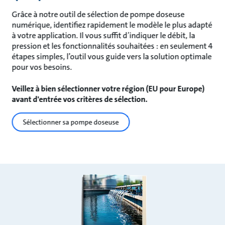
Grâce à notre outil de sélection de pompe doseuse
numérique, identifiez rapidement le modèle le plus adapté
à votre application. Il vous suffit d’indiquer le débit, la
pression et les fonctionnalités souhaitées : en seulement 4
étapes simples, l’outil vous guide vers la solution optimale
pour vos besoins.
Veillez à bien sélectionner votre région (EU pour Europe)
avant d'entrée vos critères de sélection.
Sélectionner sa pompe doseuse