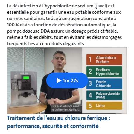
La désinfection à l’hypochlorite de sodium (javel) est
essentielle pour garantir une eau potable conforme aux
normes sanitaires. Grâce à une aspiration constante à
100 % et à sa fonction de désaération automatique, la
pompe doseuse DDA assure un dosage précis et fiable,
même à faibles débits, tout en évitant les désamorçages
fréquents liés aux produits dégazants.
1m 27s
Traitement de l’eau au chlorure ferrique :
performance, sécurité et conformité