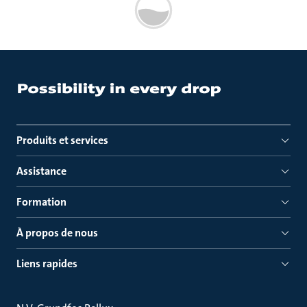
Produits et services
Assistance
Formation
À propos de nous
Liens rapides