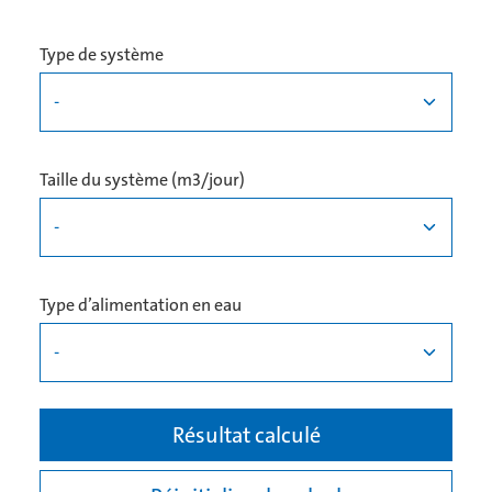
Type de système
Taille du système (m3/jour)
Type d’alimentation en eau
Résultat calculé