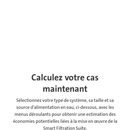
Calculez votre cas
maintenant
Sélectionnez votre type de système, sa taille et sa
source d’alimentation en eau, ci-dessous, avec les
menus déroulants pour obtenir une estimation des
économies potentielles liées à la mise en œuvre de la
Smart Filtration Suite.