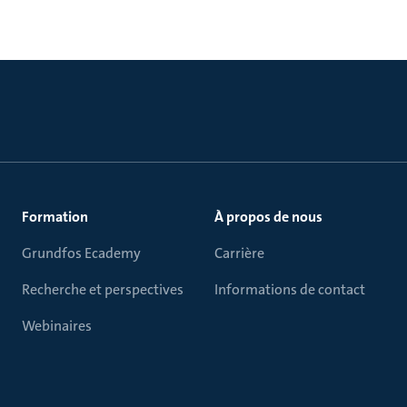
Formation
À propos de nous
Grundfos Ecademy
Carrière
Recherche et perspectives
Informations de contact
Webinaires