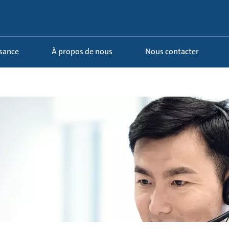
ssance
À propos de nous
Nous contacter