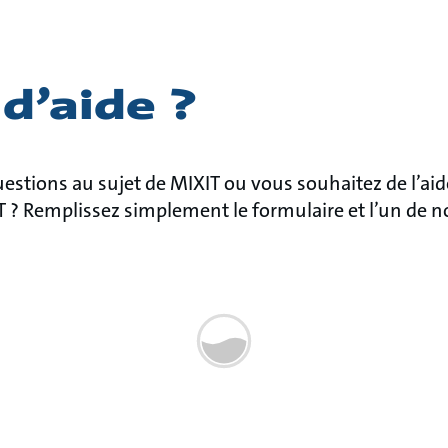
d’aide ?
uestions au sujet de MIXIT ou vous souhaitez de l’ai
T ? Remplissez simplement le formulaire et l’un de n