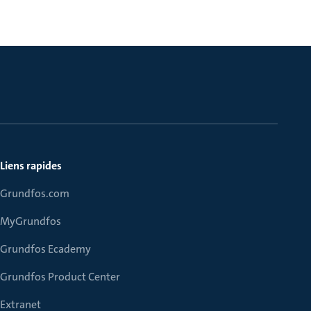
Liens rapides
Grundfos.com
MyGrundfos
Grundfos Ecademy
Grundfos Product Center
Extranet