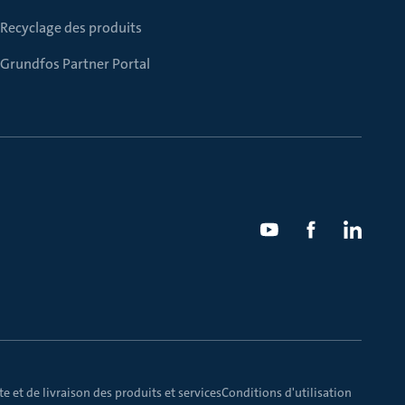
Recyclage des produits
Grundfos Partner Portal
e et de livraison des produits et services
Conditions d'utilisation