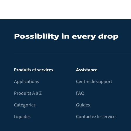
Produits et services
Assistance
Applications
Centre de support
Produits A à Z
FAQ
Catégories
Guides
Liquides
Contactez le service