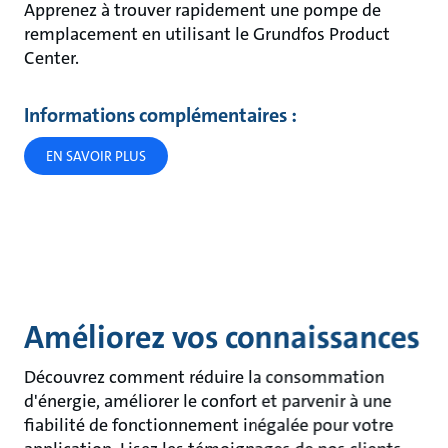
Apprenez à trouver rapidement une pompe de
remplacement en utilisant le Grundfos Product
Center.
Informations complémentaires :
EN SAVOIR PLUS
Améliorez vos connaissances
Découvrez comment réduire la consommation
d'énergie, améliorer le confort et parvenir à une
fiabilité de fonctionnement inégalée pour votre