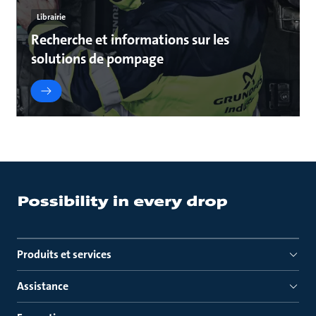
Librairie
Recherche et informations sur les
solutions de pompage
Produits et services
Assistance