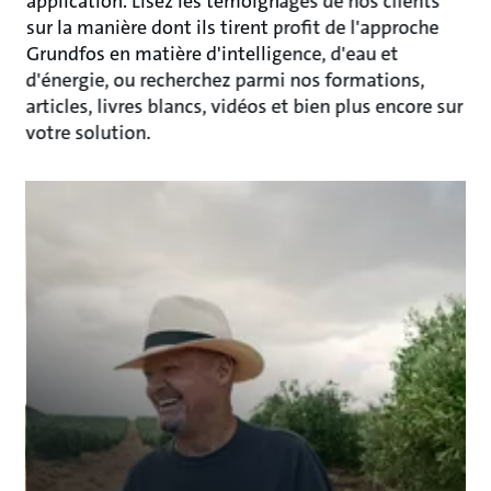
application. Lisez les témoignages de nos clients
sur la manière dont ils tirent profit de l'approche
Grundfos en matière d'intelligence, d'eau et
d'énergie, ou recherchez parmi nos formations,
articles, livres blancs, vidéos et bien plus encore sur
votre solution.