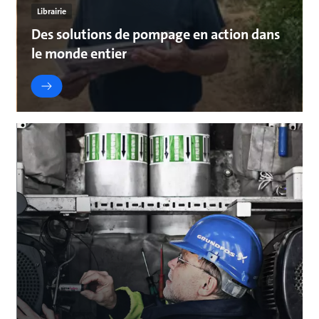
Librairie
Des solutions de pompage en action dans
le monde entier